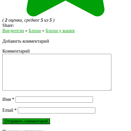
(
2
оценки, среднее
5
из
5
)
Share:
Вредители
»
Блохи
»
Блохи у кошек
Добавить комментарий
Комментарий
Имя
*
Email
*