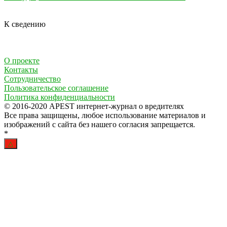
К сведению
О проекте
Контакты
Сотрудничество
Пользовательское соглашение
Политика конфиденциальности
© 2016-2020 APEST интернет-журнал о вредителях
Все права защищены, любое использование материалов и
изображений с сайта без нашего согласия запрещается.
*