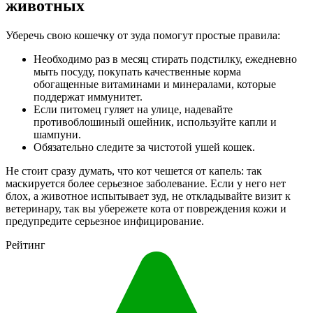
животных
Уберечь свою кошечку от зуда помогут простые правила:
Необходимо раз в месяц стирать подстилку, ежедневно
мыть посуду, покупать качественные корма
обогащенные витаминами и минералами, которые
поддержат иммунитет.
Если питомец гуляет на улице, надевайте
противоблошиный ошейник, используйте капли и
шампуни.
Обязательно следите за чистотой ушей кошек.
Не стоит сразу думать, что кот чешется от капель: так
маскируется более серьезное заболевание. Если у него нет
блох, а животное испытывает зуд, не откладывайте визит к
ветеринару, так вы убережете кота от повреждения кожи и
предупредите серьезное инфицирование.
Рейтинг