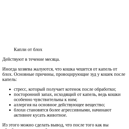
Капли от блох
Действуют в течение месяца.
Иногда хозяева жалуются, что кошка чешется от капель от
блох. Основные причины, провоцирующие зуд у кошек после
капель:
стресс, который получает котенок после обработки;
посторонний запах, исходящий от капель, ведь кошки
особенно чувствительны к ним;
аллергия на основное действующее вещество;
блохи становятся более агрессивными, начинают
активнее кусать животное.
Из этого можно сделать вывод, что после того как вы