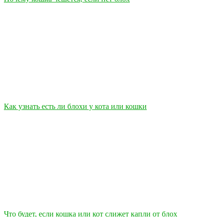
Как узнать есть ли блохи у кота или кошки
Что будет, если кошка или кот слижет капли от блох