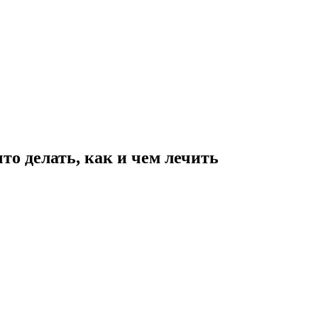
что делать, как и чем лечить