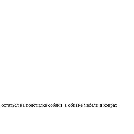
остаться на подстилке собаки, в обивке мебели и коврах.