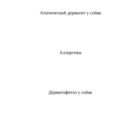
Атопический дерматит у собак
Аллергены
Дерматофитоз у собак