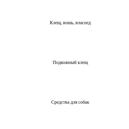
Клещ, вошь, власоед
Подкожный клещ
Средства для собак