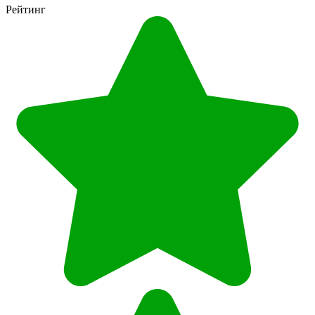
Рейтинг