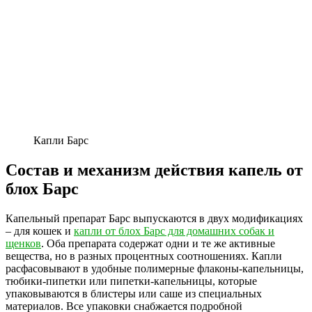
Капли Барс
Состав и механизм действия капель от
блох Барс
Капельный препарат Барс выпускаются в двух модификациях
– для кошек и
капли от блох Барс для домашних собак и
щенков
. Оба препарата содержат одни и те же активные
вещества, но в разных процентных соотношениях. Капли
расфасовывают в удобные полимерные флаконы-капельницы,
тюбики-пипетки или пипетки-капельницы, которые
упаковываются в блистеры или саше из специальных
материалов. Все упаковки снабжается подробной