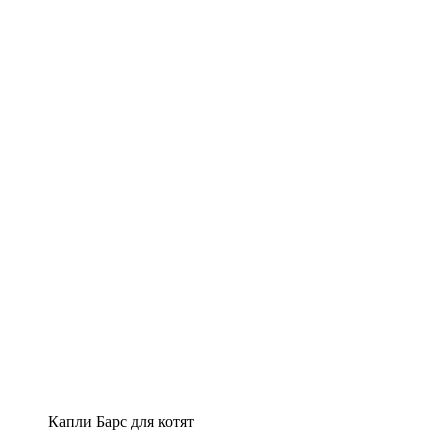
Капли Барс для котят