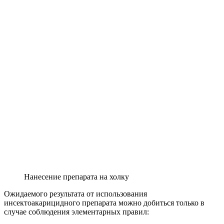
Нанесение препарата на холку
Ожидаемого результата от использования
инсектоакарицидного препарата можно добиться только в
случае соблюдения элементарных правил: