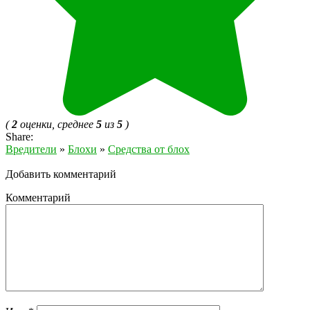
(
2
оценки, среднее
5
из
5
)
Share:
Вредители
»
Блохи
»
Средства от блох
Добавить комментарий
Комментарий