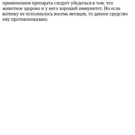
применением препарата следует убедиться в том, что
животное здорово и у него хороший иммунитет. Но если
котенку не исполнилось восемь месяцев, то данное средство
ему противопоказано.