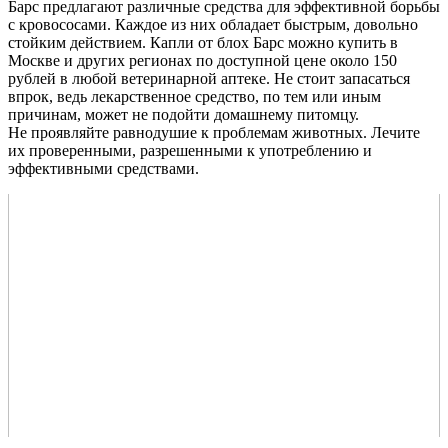
Барс предлагают различные средства для эффективной борьбы
с кровососами. Каждое из них обладает быстрым, довольно
стойким действием. Капли от блох Барс можно купить в
Москве и других регионах по доступной цене около 150
рублей в любой ветеринарной аптеке. Не стоит запасаться
впрок, ведь лекарственное средство, по тем или иным
причинам, может не подойти домашнему питомцу.
Не проявляйте равнодушие к проблемам животных. Лечите
их проверенными, разрешенными к употреблению и
эффективными средствами.