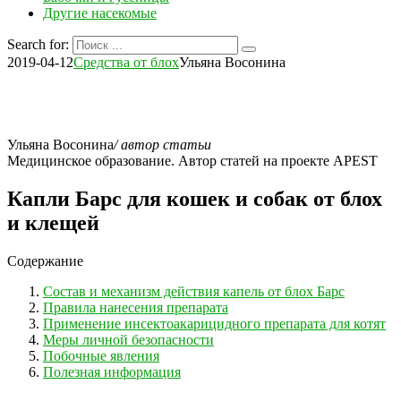
Другие насекомые
Search for:
2019-04-12
Средства от блох
Ульяна Восонина
Ульяна Восонина
/ автор статьи
Медицинское образование. Автор статей на проекте APEST
Капли Барс для кошек и собак от блох
и клещей
Содержание
Состав и механизм действия капель от блох Барс
Правила нанесения препарата
Применение инсектоакарицидного препарата для котят
Меры личной безопасности
Побочные явления
Полезная информация