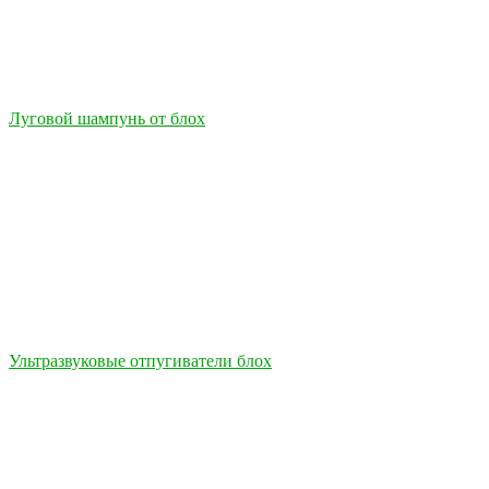
Луговой шампунь от блох
Ультразвуковые отпугиватели блох