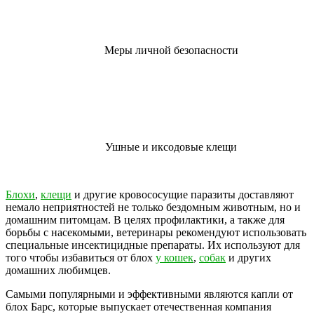
Меры личной безопасности
Ушные и иксодовые клещи
Блохи
,
клещи
и другие кровососущие паразиты доставляют
немало неприятностей не только бездомным животным, но и
домашним питомцам. В целях профилактики, а также для
борьбы с насекомыми, ветеринары рекомендуют использовать
специальные инсектицидные препараты. Их используют для
того чтобы избавиться от блох
у кошек
,
собак
и других
домашних любимцев.
Самыми популярными и эффективными являются капли от
блох Барс, которые выпускает отечественная компания