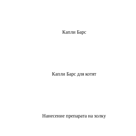
Капли Барс
Капли Барс для котят
Нанесение препарата на холку