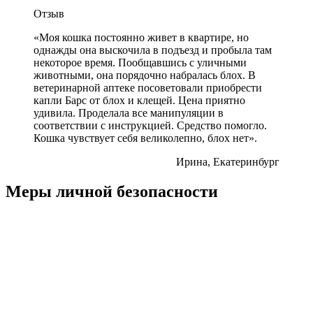
Отзыв
«Моя кошка постоянно живет в квартире, но
однажды она выскочила в подъезд и пробыла там
некоторое время. Пообщавшись с уличными
животными, она порядочно набралась блох. В
ветеринарной аптеке посоветовали приобрести
капли Барс от блох и клещей. Цена приятно
удивила. Проделала все манипуляции в
соответствии с инструкцией. Средство помогло.
Кошка чувствует себя великолепно, блох нет».
Ирина, Екатеринбург
Меры личной безопасности