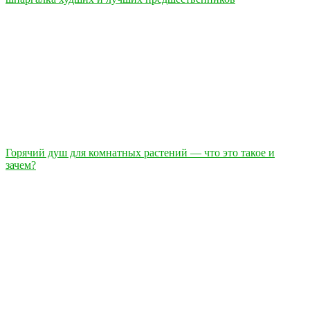
Горячий душ для комнатных растений — что это такое и
зачем?