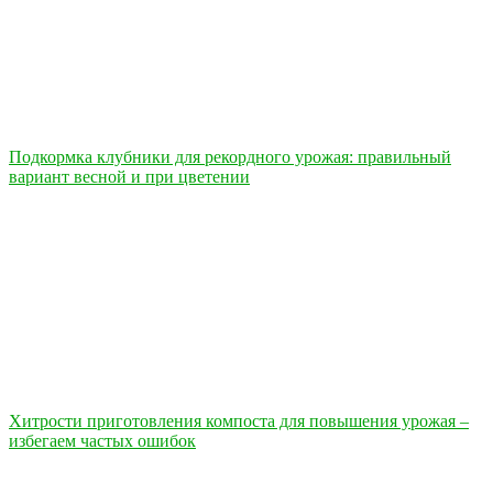
Подкормка клубники для рекордного урожая: правильный
вариант весной и при цветении
Хитрости приготовления компоста для повышения урожая –
избегаем частых ошибок