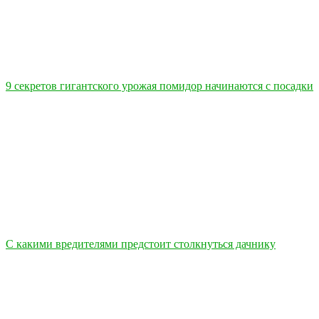
9 секретов гигантского урожая помидор начинаются с посадки
С какими вредителями предстоит столкнуться дачнику