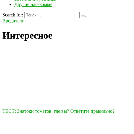
Другие насекомые
Search for:
Вредители
Интересное
ТЕСТ: Знатоки томатов, где вы? Ответите правильно?