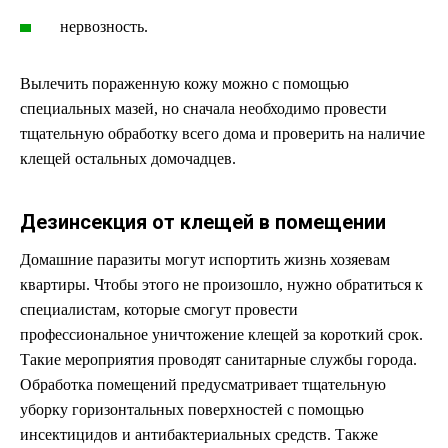
нервозность.
Вылечить пораженную кожу можно с помощью
специальных мазей, но сначала необходимо провести
тщательную обработку всего дома и проверить на наличие
клещей остальных домочадцев.
Дезинсекция от клещей в помещении
Домашние паразиты могут испортить жизнь хозяевам
квартиры. Чтобы этого не произошло, нужно обратиться к
специалистам, которые смогут провести
профессиональное уничтожение клещей за короткий срок.
Такие мероприятия проводят санитарные службы города.
Обработка помещений предусматривает тщательную
уборку горизонтальных поверхностей с помощью
инсектицидов и антибактериальных средств. Также