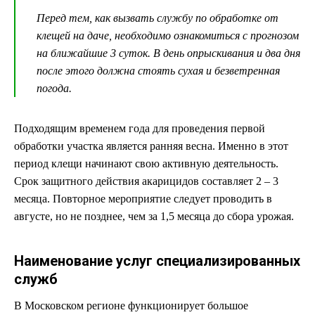
Перед тем, как вызвать службу по обработке от
клещей на даче, необходимо ознакомиться с прогнозом
на ближайшие 3 суток. В день опрыскивания и два дня
после этого должна стоять сухая и безветренная
погода.
Подходящим временем года для проведения первой
обработки участка является ранняя весна. Именно в этот
период клещи начинают свою активную деятельность.
Срок защитного действия акарицидов составляет 2 – 3
месяца. Повторное мероприятие следует проводить в
августе, но не позднее, чем за 1,5 месяца до сбора урожая.
Наименование услуг специализированных
служб
В Московском регионе функционирует большое