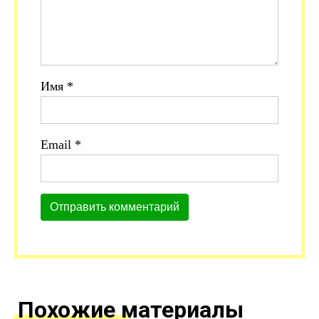
Имя
*
Email
*
Похожие материалы