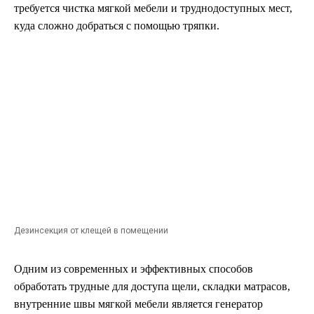
требуется чистка мягкой мебели и труднодоступных мест,
куда сложно добраться с помощью тряпки.
Дезинсекция от клещей в помещении
Одним из современных и эффективных способов
обработать трудные для доступа щели, складки матрасов,
внутренние швы мягкой мебели является генератор