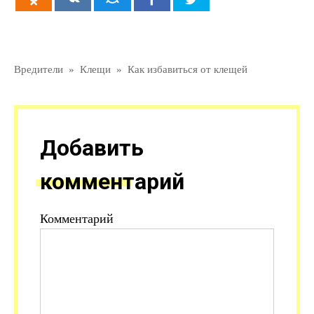
Вредители
»
Клещи
»
Как избавиться от клещей
Добавить
комментарий
Комментарий