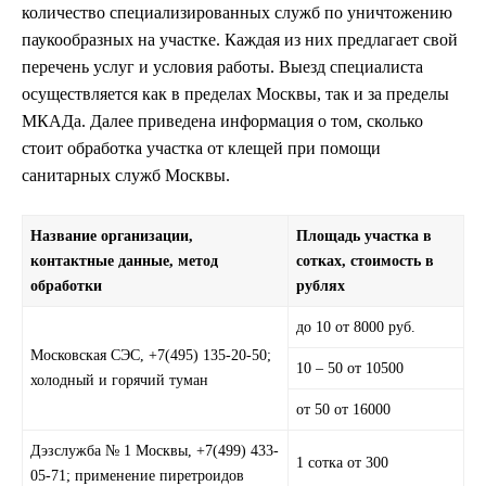
количество специализированных служб по уничтожению
паукообразных на участке. Каждая из них предлагает свой
перечень услуг и условия работы. Выезд специалиста
осуществляется как в пределах Москвы, так и за пределы
МКАДа. Далее приведена информация о том, сколько
стоит обработка участка от клещей при помощи
санитарных служб Москвы.
Название организации,
Площадь участка в
контактные данные, метод
сотках, стоимость в
обработки
рублях
до 10 от 8000 руб.
Московская СЭС, +7(495) 135-20-50;
10 – 50 от 10500
холодный и горячий туман
от 50 от 16000
Дэзслужба № 1 Москвы, +7(499) 433-
1 сотка от 300
05-71; применение пиретроидов