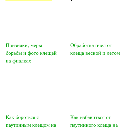
Признаки, меры
Обработка пчел от
борьбы и фото клещей
клеща весной и летом
на фиалках
Как бороться с
Как избавиться от
паутинным клещом на
паутинного клеща на