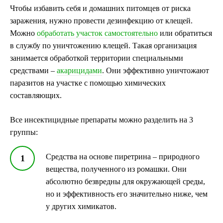
Чтобы избавить себя и домашних питомцев от риска
заражения, нужно провести дезинфекцию от клещей.
Можно
обработать участок самостоятельно
или обратиться
в службу по уничтожению клещей. Такая организация
занимается обработкой территории специальными
средствами –
акарицидами
. Они эффективно уничтожают
паразитов на участке с помощью химических
составляющих.
Все инсектицидные препараты можно разделить на 3
группы:
Средства на основе пиретрина – природного
вещества, полученного из ромашки. Они
абсолютно безвредны для окружающей среды,
но и эффективность его значительно ниже, чем
у других химикатов.