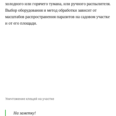
холодного или горячего тумана, или ручного распылителя.
Выбор оборудования и метод обработки зависит от
масштабов распространения паразитов на садовом участке
и от его площади.
Уничтожение клещей на участке
На заметку!