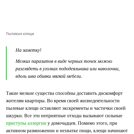
Пылевые клещи
На заметку!
Мелких паразитов в виде черных точек можно
разглядеть в уголках пододеяльника или наволочки,
вдоль шва обивки мягкой мебели.
Такие мелкие существа способны доставить дискомфорт
жителям квартиры. Во время своей жизнедеятельности
пылевые клещи оставляют экскременты и частички своей
шкурки. Все эти неприятные отходы вызывают сильные
приступы аллергии
у домочадцев. Помимо этого, при
активном размножении и нехватке пищи, клещи начинают