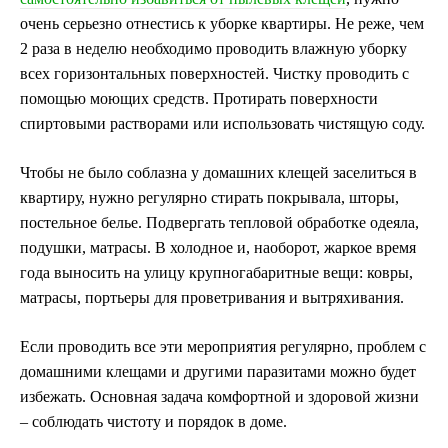
очень серьезно отнестись к уборке квартиры. Не реже, чем
2 раза в неделю необходимо проводить влажную уборку
всех горизонтальных поверхностей. Чистку проводить с
помощью моющих средств. Протирать поверхности
спиртовыми растворами или использовать чистящую соду.
Чтобы не было соблазна у домашних клещей заселиться в
квартиру, нужно регулярно стирать покрывала, шторы,
постельное белье. Подвергать тепловой обработке одеяла,
подушки, матрасы. В холодное и, наоборот, жаркое время
года выносить на улицу крупногабаритные вещи: ковры,
матрасы, портьеры для проветривания и вытряхивания.
Если проводить все эти мероприятия регулярно, проблем с
домашними клещами и другими паразитами можно будет
избежать. Основная задача комфортной и здоровой жизни
– соблюдать чистоту и порядок в доме.