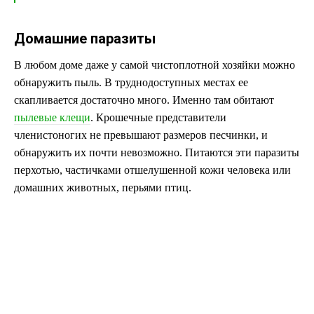
Домашние паразиты
В любом доме даже у самой чистоплотной хозяйки можно
обнаружить пыль. В труднодоступных местах ее
скапливается достаточно много. Именно там обитают
пылевые клещи
. Крошечные представители
членистоногих не превышают размеров песчинки, и
обнаружить их почти невозможно. Питаются эти паразиты
перхотью, частичками отшелушенной кожи человека или
домашних животных, перьями птиц.