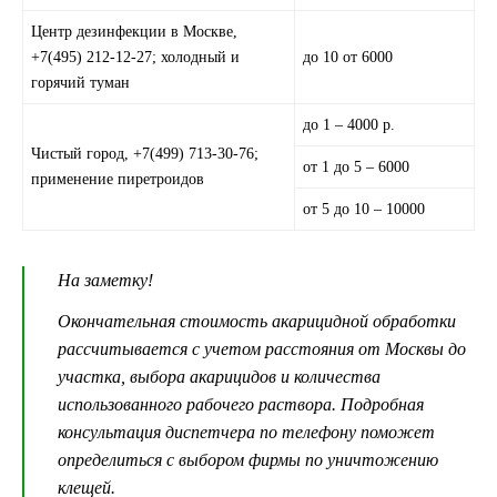
Центр дезинфекции в Москве,
+7(495) 212-12-27; холодный и
до 10 от 6000
горячий туман
до 1 – 4000 р.
Чистый город, +7(499) 713-30-76;
от 1 до 5 – 6000
применение пиретроидов
от 5 до 10 – 10000
На заметку!
Окончательная стоимость акарицидной обработки
рассчитывается с учетом расстояния от Москвы до
участка, выбора акарицидов и количества
использованного рабочего раствора. Подробная
консультация диспетчера по телефону поможет
определиться с выбором фирмы по уничтожению
клещей.