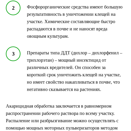
Фосфорорганические средства имеют большую
результативность в уничтожении клещей на
участке. Химические составляющие быстро
распадаются в почве и не наносят вреда
овощным культурам.
Препараты типа ДДТ (дихлор – дихлорфенил –
трихлорэтан) – мощный инсектицид от
различных вредителей. Он способен за
короткий срок уничтожить клещей на участке,
но имеет свойство накапливаться в почве, что
негативно сказывается на растениях.
Акарицидная обработка заключается в равномерном
распространении рабочего раствора по всему участку.
Распыление или разбрызгивание можно осуществлять с
помощью мощных моторных пульверизаторов методом