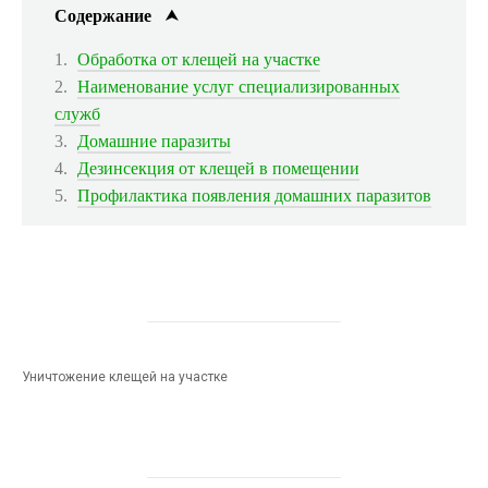
Содержание
Обработка от клещей на участке
Наименование услуг специализированных
служб
Домашние паразиты
Дезинсекция от клещей в помещении
Профилактика появления домашних паразитов
Уничтожение клещей на участке