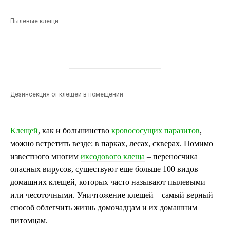
Пылевые клещи
Дезинсекция от клещей в помещении
Клещей
, как и большинство
кровососущих паразитов
,
можно встретить везде: в парках, лесах, скверах. Помимо
известного многим
иксодового клеща
– переносчика
опасных вирусов, существуют еще больше 100 видов
домашних клещей, которых часто называют пылевыми
или чесоточными. Уничтожение клещей – самый верный
способ облегчить жизнь домочадцам и их домашним
питомцам.