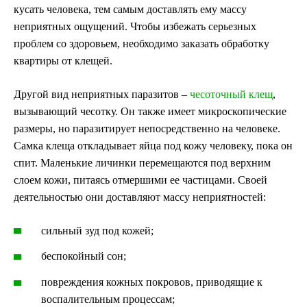
кусать человека, тем самым доставлять ему массу
неприятных ощущений. Чтобы избежать серьезных
проблем со здоровьем, необходимо заказать обработку
квартиры от клещей.
Другой вид неприятных паразитов –
чесоточный клещ
,
вызывающий чесотку. Он также имеет микроскопические
размеры, но паразитирует непосредственно на человеке.
Самка клеща откладывает яйца под кожу человеку, пока он
спит. Маленькие личинки перемещаются под верхним
слоем кожи, питаясь отмершими ее частицами. Своей
деятельностью они доставляют массу неприятностей:
сильный зуд под кожей;
беспокойный сон;
повреждения кожных покровов, приводящие к
воспалительным процессам;