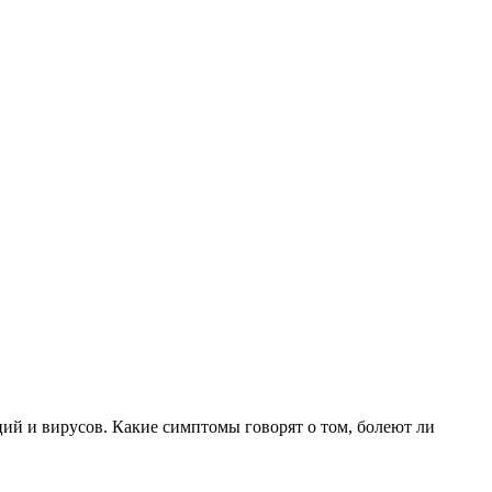
ий и вирусов. Какие симптомы говорят о том, болеют ли