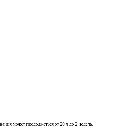
ния может продолжаться от 20 ч до 2 недель.