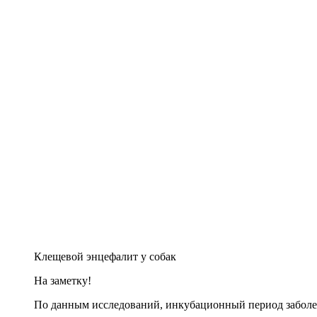
Клещевой энцефалит у собак
На заметку!
По данным исследований, инкубационный период заболева