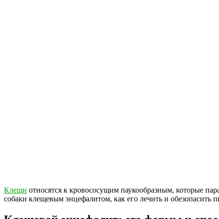
Клещи
относятся к кровососущим паукообразным, которые пар
собаки клещевым энцефалитом, как его лечить и обезопасить пи