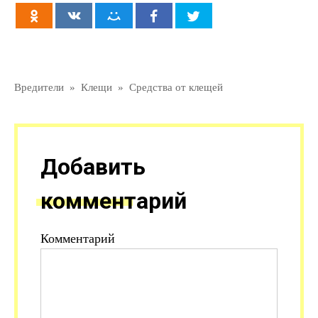
Вредители
»
Клещи
»
Средства от клещей
Добавить
комментарий
Комментарий