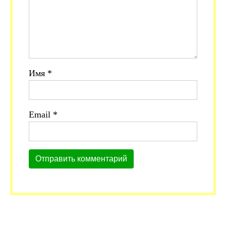
Имя
*
Email
*