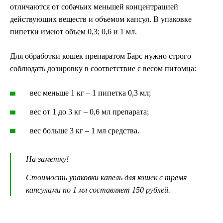
отличаются от собачьих меньшей концентрацией
действующих веществ и объемом капсул. В упаковке
пипетки имеют объем 0,3; 0,6 и 1 мл.
Для обработки кошек препаратом Барс нужно строго
соблюдать дозировку в соответствие с весом питомца:
вес меньше 1 кг – 1 пипетка 0,3 мл;
вес от 1 до 3 кг – 0,6 мл препарата;
вес больше 3 кг – 1 мл средства.
На заметку!
Стоимость упаковки капель для кошек с тремя
капсулами по 1 мл составляет 150 рублей.