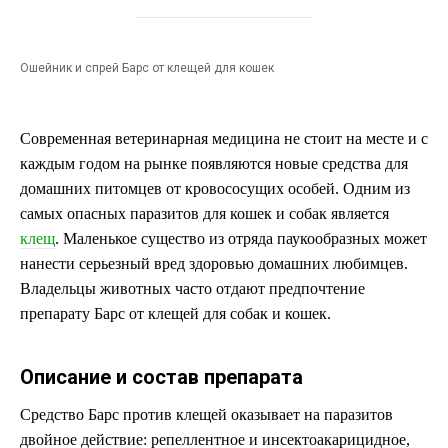
Ошейник и спрей Барс от клещей для кошек
Современная ветеринарная медицина не стоит на месте и с
каждым годом на рынке появляются новые средства для
домашних питомцев от кровососущих особей. Одним из
самых опасных паразитов для кошек и собак является
клещ
. Маленькое существо из отряда паукообразных может
нанести серьезный вред здоровью домашних любимцев.
Владельцы животных часто отдают предпочтение
препарату Барс от клещей для собак и кошек.
Описание и состав препарата
Средство Барс против клещей оказывает на паразитов
двойное действие: репеллентное и инсектоакарицидное,