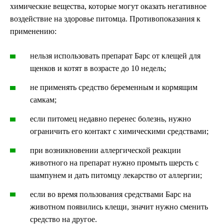
химические вещества, которые могут оказать негативное
воздействие на здоровье питомца. Противопоказания к
применению:
нельзя использовать препарат Барс от клещей для
щенков и котят в возрасте до 10 недель;
не применять средство беременным и кормящим
самкам;
если питомец недавно перенес болезнь, нужно
ограничить его контакт с химическими средствами;
при возникновении аллергической реакции
животного на препарат нужно промыть шерсть с
шампунем и дать питомцу лекарство от аллергии;
если во время пользования средствами Барс на
животном появились клещи, значит нужно сменить
средство на другое.