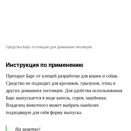
Средства Барс от клещей для домашних питомцев
Инструкция по применению
Препарат Барс от клещей разработан для кошек и собак.
Средство не подходит для кроликов, грызунов, птиц и
других домашних питомцев. Для удобства использования
Барс выпускается в виде капель, спрея, ошейника.
Владелец животного может выбрать наиболее
подходящую для себя форму выпуска.
На заметку!