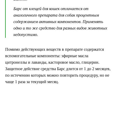
Барс от клещей для кошек отличается от
аналогичного препарата для собак процентным
содержанием активных компонентов. Применять
одно и то же средство для разных видов животных
недопустимо.
Помимо действующих веществ в препарате содержатся
вспомогательные компоненты: эфирные масла
цитронеллы и лаванды, касторовое масло, глицерин.
Защитное действие средства Барс длится от 1 до 2 месяцев,
по истечению которых можно повторить процедуру, но не
чаще 1 раза за текущий месяц.