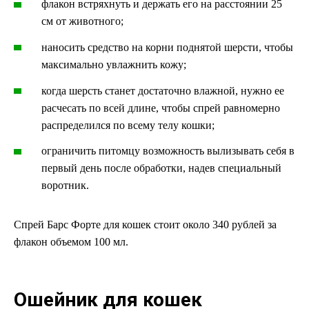
флакон встряхнуть и держать его на расстоянии 25
см от животного;
наносить средство на корни поднятой шерсти, чтобы
максимально увлажнить кожу;
когда шерсть станет достаточно влажной, нужно ее
расчесать по всей длине, чтобы спрей равномерно
распределился по всему телу кошки;
ограничить питомцу возможность вылизывать себя в
первый день после обработки, надев специальный
воротник.
Спрей Барс Форте для кошек стоит около 340 рублей за
флакон объемом 100 мл.
Ошейник для кошек