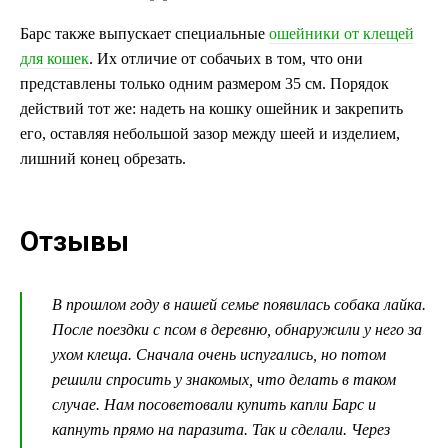
Барс также выпускает специальные
ошейники от клещей
для кошек
. Их отличие от собачьих в том, что они
представлены только одним размером 35 см. Порядок
действий тот же: надеть на кошку ошейник и закрепить
его, оставляя небольшой зазор между шеей и изделием,
лишний конец обрезать.
Отзывы
В прошлом году в нашей семье появилась собака лайка.
После поездки с псом в деревню, обнаружили у него за
ухом клеща. Сначала очень испугались, но потом
решили спросить у знакомых, что делать в таком
случае. Нам посоветовали купить капли Барс и
капнуть прямо на паразита. Так и сделали. Через