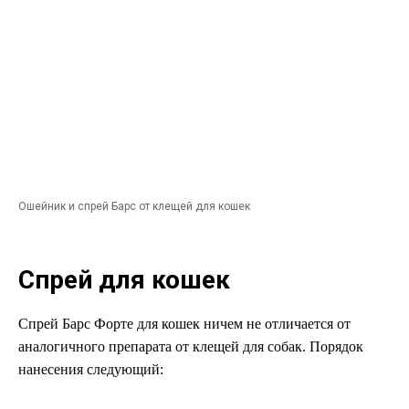
Ошейник и спрей Барс от клещей для кошек
Спрей для кошек
Спрей Барс Форте для кошек ничем не отличается от
аналогичного препарата от клещей для собак. Порядок
нанесения следующий: