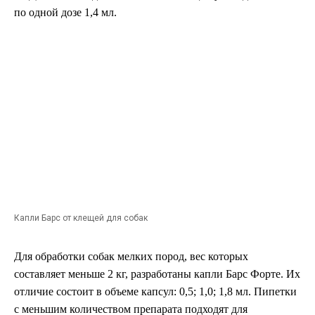
по одной дозе 1,4 мл.
Капли Барс от клещей для собак
Для обработки собак мелких пород, вес которых
составляет меньше 2 кг, разработаны капли Барс Форте. Их
отличие состоит в объеме капсул: 0,5; 1,0; 1,8 мл. Пипетки
с меньшим количеством препарата подходят для