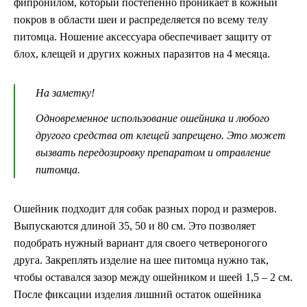
фипронилом, который постепенно проникает в кожный
покров в области шеи и распределяется по всему телу
питомца. Ношение аксессуара обеспечивает защиту от
блох, клещей и других кожных паразитов на 4 месяца.
На заметку!
Одновременное использование ошейника и любого
другого средства от клещей запрещено. Это может
вызвать передозировку препаратом и отравление
питомца.
Ошейник подходит для собак разных пород и размеров.
Выпускаются длиной 35, 50 и 80 см. Это позволяет
подобрать нужный вариант для своего четвероногого
друга. Закреплять изделие на шее питомца нужно так,
чтобы оставался зазор между ошейником и шеей 1,5 – 2 см.
После фиксации изделия лишний остаток ошейника