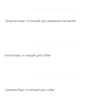
Средства Барс от клещей для домашних питомцев
Капли Барс от клещей для собак
Ошейник Барс от клещей для собак