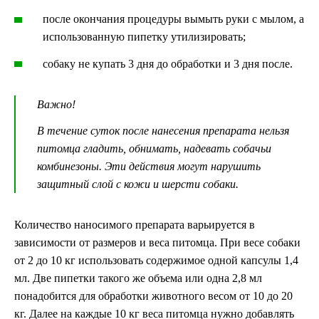
после окончания процедуры вымыть руки с мылом, а
использованную пипетку утилизировать;
собаку не купать 3 дня до обработки и 3 дня после.
Важно!
В течение суток после нанесения препарата нельзя
питомца гладить, обнимать, надевать собачьи
комбинезоны. Эти действия могут нарушить
защитный слой с кожи и шерсти собаки.
Количество наносимого препарата варьируется в
зависимости от размеров и веса питомца. При весе собаки
от 2 до 10 кг использовать содержимое одной капсулы 1,4
мл. Две пипетки такого же объема или одна 2,8 мл
понадобится для обработки животного весом от 10 до 20
кг. Далее на каждые 10 кг веса питомца нужно добавлять