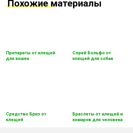
Похожие материалы
Препараты от клещей
Спрей Больфо от
для кошек
клещей для собак
Средство Бриз от
Браслеты от клещей и
клещей
комаров для человека