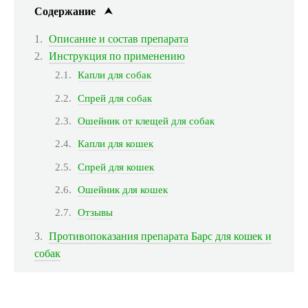
Содержание
Описание и состав препарата
Инструкция по применению
Капли для собак
Спрей для собак
Ошейник от клещей для собак
Капли для кошек
Спрей для кошек
Ошейник для кошек
Отзывы
Противопоказания препарата Барс для кошек и
собак