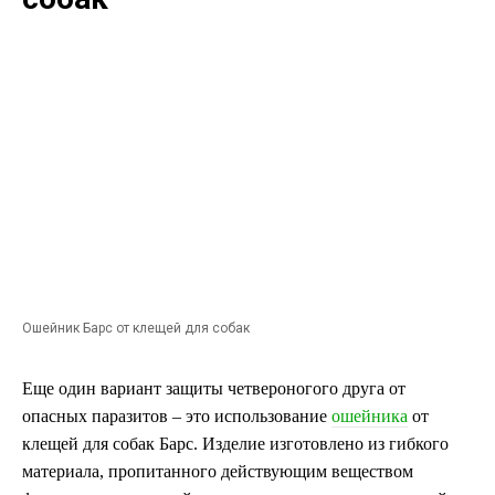
Ошейник Барс от клещей для собак
Еще один вариант защиты четвероногого друга от
опасных паразитов – это использование
ошейника
от
клещей для собак Барс. Изделие изготовлено из гибкого
материала, пропитанного действующим веществом