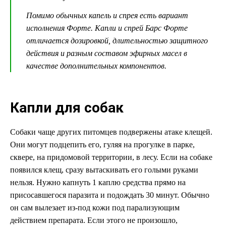
Помимо обычных капель и спрея есть вариант
исполнения Форте. Капли и спрей Барс Форте
отличается дозировкой, длительностью защитного
действия и разным составом эфирных масел в
качестве дополнительных компонентов.
Капли для собак
Собаки чаще других питомцев подвержены атаке клещей.
Они могут подцепить его, гуляя на прогулке в парке,
сквере, на придомовой территории, в лесу. Если на собаке
появился клещ, сразу вытаскивать его голыми руками
нельзя. Нужно капнуть 1 каплю средства прямо на
присосавшегося паразита и подождать 30 минут. Обычно
он сам вылезает из-под кожи под парализующим
действием препарата. Если этого не произошло,