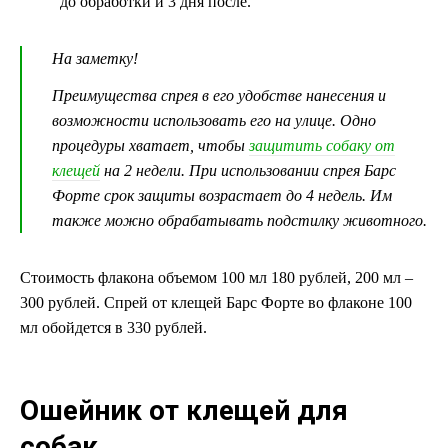
до обработки и 3 дня после.
На заметку!
Преимущества спрея в его удобстве нанесения и
возможности использовать его на улице. Одно
процедуры хватает, чтобы
защитить собаку от
клещей
на 2 недели. При использовании спрея Барс
Форте срок защиты возрастает до 4 недель. Им
также можно обрабатывать подстилку животного.
Стоимость флакона объемом 100 мл 180 рублей, 200 мл –
300 рублей. Спрей от клещей Барс Форте во флаконе 100
мл обойдется в 330 рублей.
Ошейник от клещей для
собак