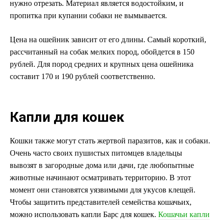
нужно отрезать. Материал является водостойким, и
пропитка при купании собаки не вымывается.
Цена на ошейник зависит от его длины. Самый короткий,
рассчитанный на собак мелких пород, обойдется в 150
рублей. Для пород средних и крупных цена ошейника
составит 170 и 190 рублей соответственно.
Капли для кошек
Кошки также могут стать жертвой паразитов, как и собаки.
Очень часто своих пушистых питомцев владельцы
вывозят в загородные дома или дачи, где любопытные
животные начинают осматривать территорию. В этот
момент они становятся уязвимыми для укусов клещей.
Чтобы защитить представителей семейства кошачьих,
можно использовать капли Барс для кошек.
Кошачьи капли