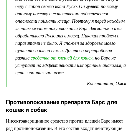
беру с собой своего кота Русю. Он гуляет по всему
дачному поселку и естественно подвергается
опасности поймать клеща. Поэтому я перед каждым
летним сезоном покупаю капли Барс для котов и ими
обрабатываю Русю раз в месяц. Никаких проблем с
паразитами не было. Я спокоен за здоровье моего
пушистого члена семьи. До этого перепробовал
разные
средства от клещей для кошек
, но Барс не
уступает по эффективности импортным аналогам, а
цена значительно ниже.
Константин, Омск
Противопоказания препарата Барс для
кошек и собак
Инсектоакарицидное средство против клещей Барс имеет
ряд противопоказаний. В его состав входят действующие