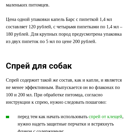
маленьких питомцев.
Цена одной упаковки капель Барс с пипеткой 1,4 мл
составляет 120 рублей, с четырьмя пипетками по 1,4 мл –
180 рублей. Для крупных пород предусмотрена упаковка
из двух пипеток по 5 мл по цене 200 рублей.
Спрей для собак
Спрей содержит такой же состав, как и капли, и является
не менее эффективным. Выпускается он во флаконах по
100 и 200 мл. При обработке питомца, согласно
инструкции к спрею, нужно следовать пошагово:
перед тем как начать использовать
спрей от клещей
,
нужно надеть защитные перчатки и встряхнуть
флакон с содержимым;