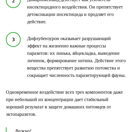
инсектицидного воздействия. Он препятствует
детоксикации инсектицида и продляет его
действие.
Дифлубензурон оказывает разрушающий
эффект на жизненно важные процессы
паразитов: их линька, яйцекладка, выведение
личинок, формирование хитина. Действие этого
вещества препятствует развитию потомства и
сокращает численность паразитирующей фауны.
Одновременное воздействие всех трех компонентов даже
при небольшой их концентрации дает стабильный
хороший результат в защите домашних питомцев от
эктопаразитов.
Важно!