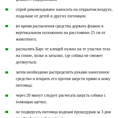
спрей рекомендовано наносить на открытом воздухе,
подальше от детей и других питомцев;
во время распыления средства держать флакон в
вертикальном положении на расстоянии 25 см от
животного;
распылять Барс от клещей нужно на те участки тела
на спине, холке и затылке, где собака не сможет
дотянуться;
затем необходимо распределить руками нанесенное
средство и втирать его против шерсти прямо в кожу
питомца;
через 20 минут следует расчесать шерсть собаки с
помощью щетки;
не подвергать питомца водным процедурам за 3 дня