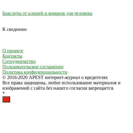
Браслеты от клещей и комаров для человека
К сведению
О проекте
Контакты
Сотрудничество
Пользовательское соглашение
Политика конфиденциальности
© 2016-2020 APEST интернет-журнал о вредителях
Все права защищены, любое использование материалов и
изображений с сайта без нашего согласия запрещается.
*