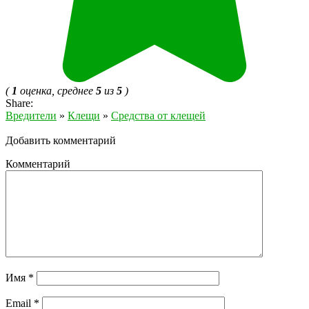
(
1
оценка, среднее
5
из
5
)
Share:
Вредители
»
Клещи
»
Средства от клещей
Добавить комментарий
Комментарий
Имя
*
Email
*