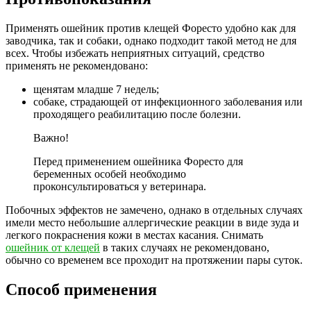
Применять ошейник против клещей Форесто удобно как для
заводчика, так и собаки, однако подходит такой метод не для
всех. Чтобы избежать неприятных ситуаций, средство
применять не рекомендовано:
щенятам младше 7 недель;
собаке, страдающей от инфекционного заболевания или
проходящего реабилитацию после болезни.
Важно!
Перед применением ошейника Форесто для
беременных особей необходимо
проконсультироваться у ветеринара.
Побочных эффектов не замечено, однако в отдельных случаях
имели место небольшие аллергические реакции в виде зуда и
легкого покраснения кожи в местах касания. Снимать
ошейник от клещей
в таких случаях не рекомендовано,
обычно со временем все проходит на протяжении пары суток.
Способ применения