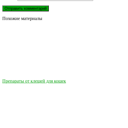
Похожие материалы
Препараты от клещей для кошек