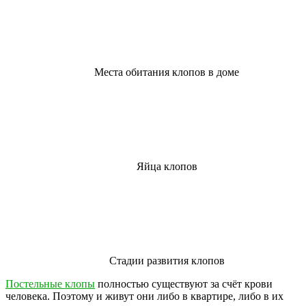
Места обитания клопов в доме
Яйца клопов
Стадии развития клопов
Постельные клопы
полностью существуют за счёт крови
человека. Поэтому и живут они либо в квартире, либо в их