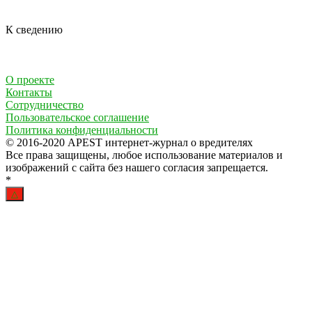
К сведению
О проекте
Контакты
Сотрудничество
Пользовательское соглашение
Политика конфиденциальности
© 2016-2020 APEST интернет-журнал о вредителях
Все права защищены, любое использование материалов и
изображений с сайта без нашего согласия запрещается.
*