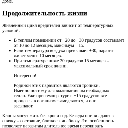
доме.
Продолжительность жизни
Жизненный цикл вредителей зависит от температурных
условий:
В теплом помещении от +20 до +30 градусов составляет
от 10 до 12 месяцев, максимум – 15.
Если температура воздуха превышает +30, паразит
живет менее 10 месяцев.
При температуре ниже 20 градусов 15 месяцев –
максимальный срок жизни.
Интересно!
Родиной этих паразитов являются тропики.
Именно поэтому для выживания им необходимо
тепло. Уже при температуре в +15 градусов все
процессы в организме замедляются, и они
засыпают.
Клопы могут жить без крови год. Без еды они впадают в
спячку – состояние, близкое к анабиозу. Эта особенность
позволяет паразитам длительное время переживать