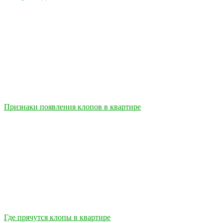
Признаки появления клопов в квартире
Где прячутся клопы в квартире