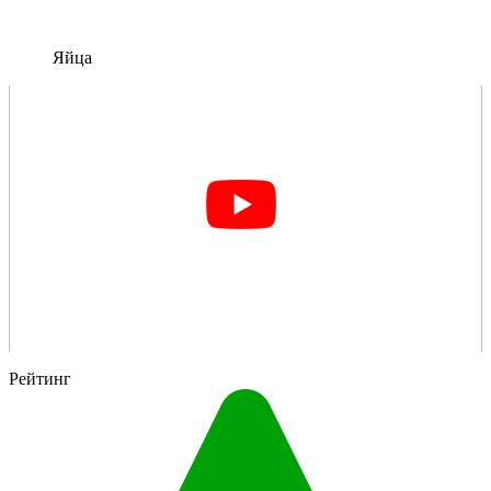
Яйца
Рейтинг