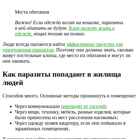
Места обитания
Важно! Если одежда весит на вешалке, паразиты
в ней обитать не будут.
Клоп может жить в
одежде
, вещах только на полках.
Люди всегда пытаются найти
эффективное средство для
уничтожения паразитов
. Поэтому они должны знать, сколько
живут постельные клопы, где место их обитания и могут ли
они оживать.
Как паразиты попадают в жилища
людей
Способов много. Основные методы проникнуть в помещение:
Через коммуникации
переходят от соседей
;
Через вещи, технику, мебель, разные изделия, которые
были принесены из мест расселения насекомых;
Через одежду хозяев квартиру, если они побывали в
заражённых помещениях.