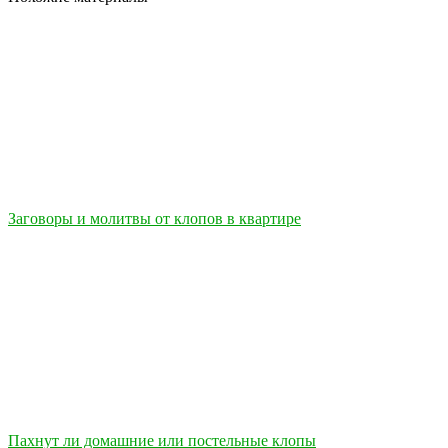
Заговоры и молитвы от клопов в квартире
Пахнут ли домашние или постельные клопы