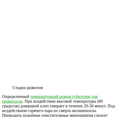
Стадии развития
Определенный
температурный режим губителен для
кровососов
. При воздействии высокой температуры (60
градусов) домашний клоп умирает в течение 20-30 минут. Под
воздействием горячего пара их смерть молниеносна.
Проводить подобные очистительные мероприятия следует