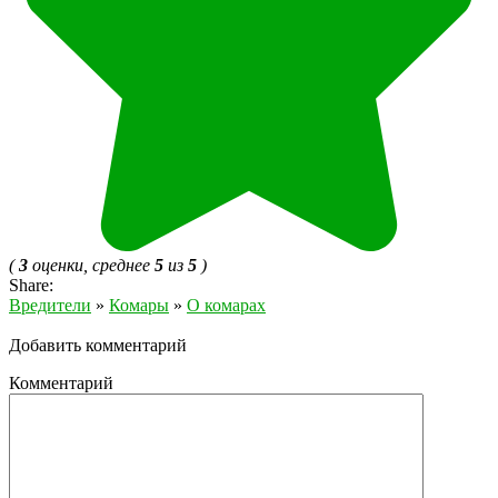
(
3
оценки, среднее
5
из
5
)
Share:
Вредители
»
Комары
»
О комарах
Добавить комментарий
Комментарий