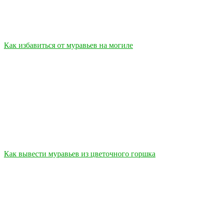
Как избавиться от муравьев на могиле
Как вывести муравьев из цветочного горшка