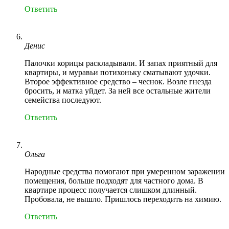
Ответить
Денис
Палочки корицы раскладывали. И запах приятный для
квартиры, и муравьи потихоньку сматывают удочки.
Второе эффективное средство – чеснок. Возле гнезда
бросить, и матка уйдет. За ней все остальные жители
семейства последуют.
Ответить
Ольга
Народные средства помогают при умеренном заражении
помещения, больше подходят для частного дома. В
квартире процесс получается слишком длинный.
Пробовала, не вышло. Пришлось переходить на химию.
Ответить