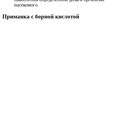
насекомого.
Приманка с борной кислотой