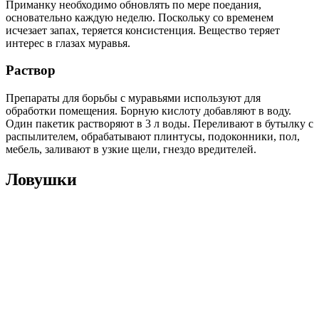
Приманку необходимо обновлять по мере поедания,
основательно каждую неделю. Поскольку со временем
исчезает запах, теряется консистенция. Вещество теряет
интерес в глазах муравья.
Раствор
Препараты для борьбы с муравьями используют для
обработки помещения. Борную кислоту добавляют в воду.
Один пакетик растворяют в 3 л воды. Переливают в бутылку с
распылителем, обрабатывают плинтусы, подоконники, пол,
мебель, заливают в узкие щели, гнездо вредителей.
Ловушки