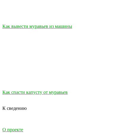
Как вывести муравьев из машины
Как спасти капусту от муравьев
К сведению
О проекте