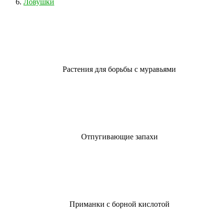
Ловушки
Растения для борьбы с муравьями
Отпугивающие запахи
Приманки с борной кислотой