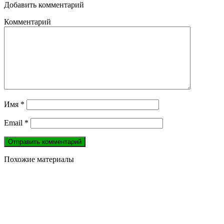
Добавить комментарий
Комментарий
Имя
*
Email
*
Похожие материалы