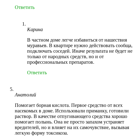
Ответить
Карина
В частном доме легче избавиться от нашествия
муравьев. В квартире нужно действовать сообща,
подключать соседей. Иначе результата не будет не
только от народных средств, но и от
профессиональных препаратов.
Ответить
Анатолий
Помогает борная кислота. Первое средство от всех
насекомых в доме. Использовали приманку, готовили
раствор. В качестве отпугивающего средства хорошо
помогает полынь. Она не просто запахом устраняет
вредителей, но и влияет на их самочувствие, вызывая
легкую форму токсикоза.