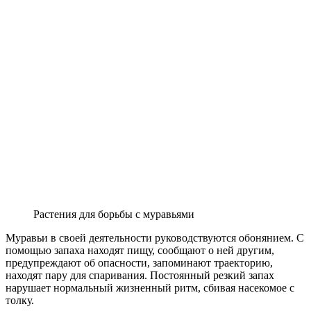
Растения для борьбы с муравьями
Муравьи в своей деятельности руководствуются обонянием. С
помощью запаха находят пищу, сообщают о ней другим,
предупреждают об опасности, запоминают траекторию,
находят пару для спаривания. Постоянный резкий запах
нарушает нормальный жизненный ритм, сбивая насекомое с
толку.