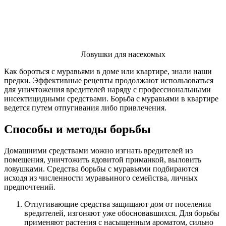
Ловушки для насекомых
Как бороться с муравьями в доме или квартире, знали наши
предки. Эффективные рецепты продолжают использоваться
для уничтожения вредителей наряду с профессиональными
инсектицидными средствами. Борьба с муравьями в квартире
ведется путем отпугивания либо привлечения.
Способы и методы борьбы
Домашними средствами можно изгнать вредителей из
помещения, уничтожить ядовитой приманкой, выловить
ловушками. Средства борьбы с муравьями подбираются
исходя из численности муравьиного семейства, личных
предпочтений.
Отпугивающие средства защищают дом от поселения
вредителей, изгоняют уже обосновавшихся. Для борьбы
применяют растения с насыщенным ароматом, сильно