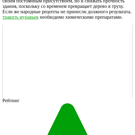
своим постоянным присутствием, но и снижать прочность
здания, поскольку со временем превращает дерево в труху.
Если же народные рецепты не принесли должного результата,
травить муравьев
необходимо химическими препаратами.
Рейтинг