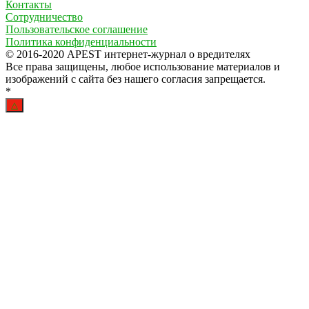
Контакты
Сотрудничество
Пользовательское соглашение
Политика конфиденциальности
© 2016-2020 APEST интернет-журнал о вредителях
Все права защищены, любое использование материалов и
изображений с сайта без нашего согласия запрещается.
*