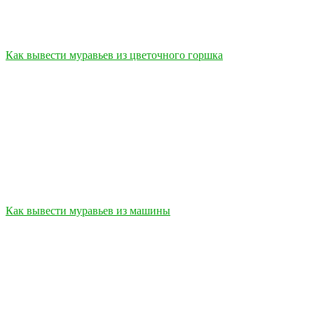
Как вывести муравьев из цветочного горшка
Как вывести муравьев из машины