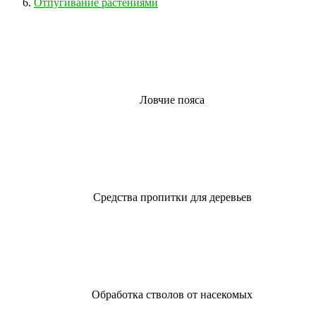
Отпугивание растениями
Ловчие пояса
Средства пропитки для деревьев
Обработка стволов от насекомых