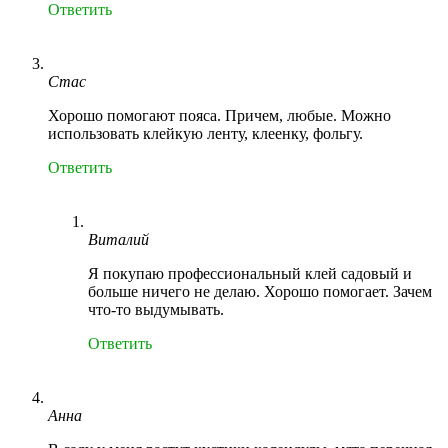
Ответить
Стас
Хорошо помогают пояса. Причем, любые. Можно
использовать клейкую ленту, клеенку, фольгу.
Ответить
Виталий
Я покупаю профессиональный клей садовый и
больше ничего не делаю. Хорошо помогает. Зачем
что-то выдумывать.
Ответить
Анна