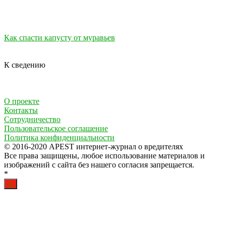
Как спасти капусту от муравьев
К сведению
О проекте
Контакты
Сотрудничество
Пользовательское соглашение
Политика конфиденциальности
© 2016-2020 APEST интернет-журнал о вредителях
Все права защищены, любое использование материалов и
изображений с сайта без нашего согласия запрещается.
*