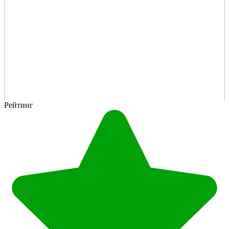
Рейтинг