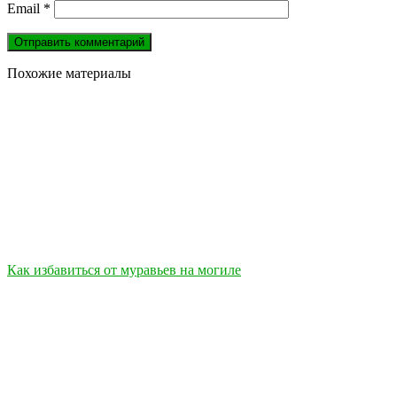
Email
*
Похожие материалы
Как избавиться от муравьев на могиле