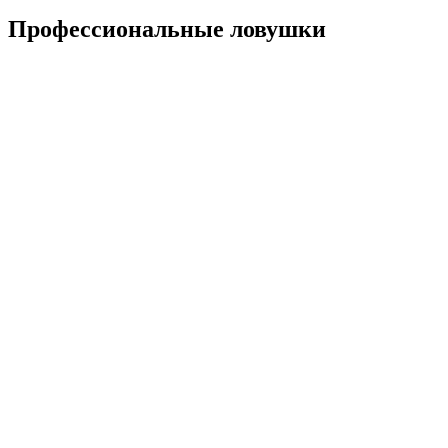
Профессиональные ловушки