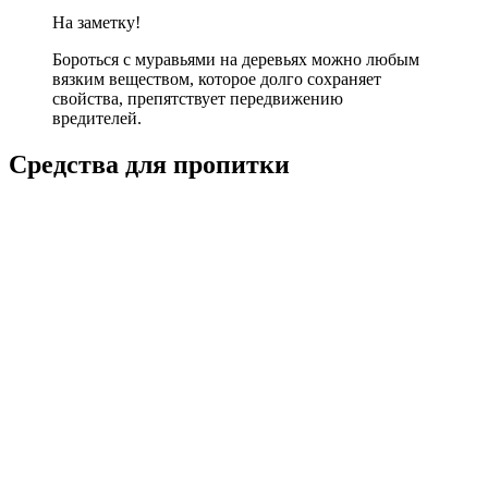
На заметку!
Бороться с муравьями на деревьях можно любым
вязким веществом, которое долго сохраняет
свойства, препятствует передвижению
вредителей.
Средства для пропитки