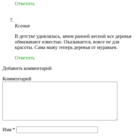
Ответить
Ксения
В детстве удивлялась, зачем ранней весной все деревья
обмазывают известью. Оказывается, вовсе не для
красоты. Сама мажу теперь деревья от муравьев.
Ответить
Добавить комментарий
Комментарий
Имя
*