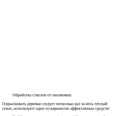
Обработка стволов от насекомых
Опрыскивать деревья следует несколько раз за весь теплый
сезон, используют один из вариантов эффективных средств: