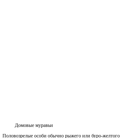
Домовые муравьи
Половозрелые особи обычно рыжего или буро-желтого