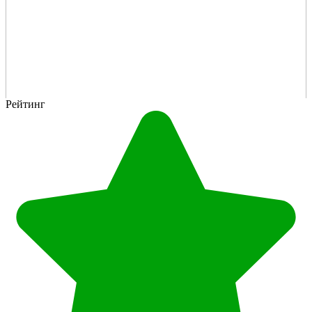
Рейтинг