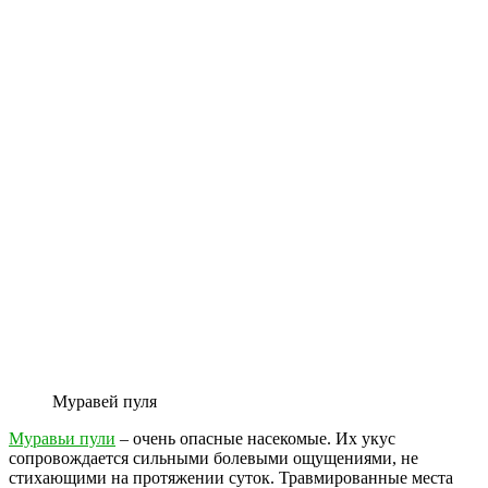
Муравей пуля
Муравьи пули
– очень опасные насекомые. Их укус
сопровождается сильными болевыми ощущениями, не
стихающими на протяжении суток. Травмированные места