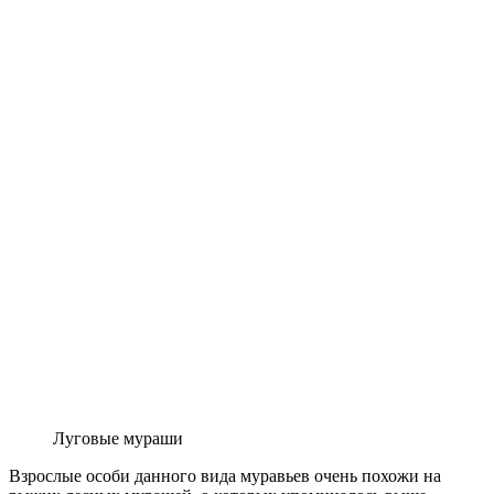
Луговые мураши
Взрослые особи данного вида муравьев очень похожи на