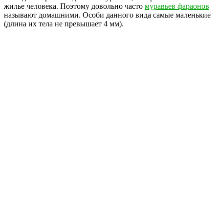
жилье человека. Поэтому довольно часто
муравьев фараонов
называют домашними. Особи данного вида самые маленькие
(длина их тела не превышает 4 мм).