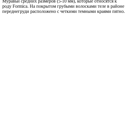
Муравьи средних размеров (5-10 мм), которые относятся к
роду Formica. На покрытом грубыми волосками теле в районе
переднегруди расположено с четкими темными краями пятно.