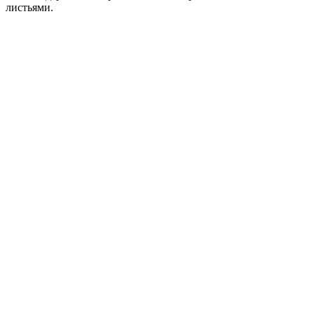
листьями.