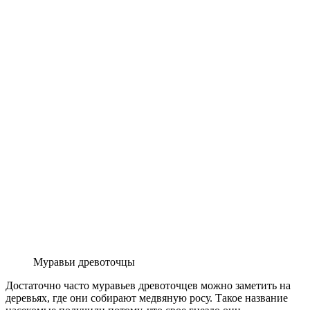
Муравьи древоточцы
Достаточно часто муравьев древоточцев можно заметить на
деревьях, где они собирают медвяную росу. Такое название