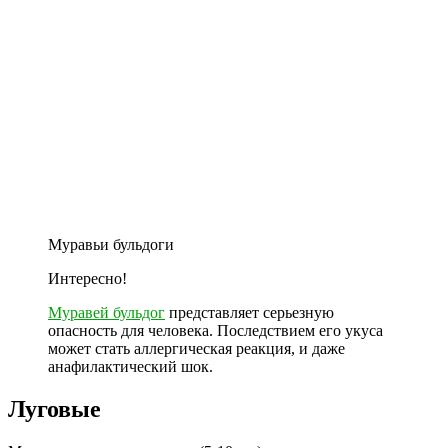
Муравьи бульдоги
Интересно!
Муравей бульдог
представляет серьезную
опасность для человека. Последствием его укуса
может стать аллергическая реакция, и даже
анафилактический шок.
Луговые