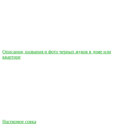
Описания, названия и фото черных жуков в доме или
квартире
Насекомое совка