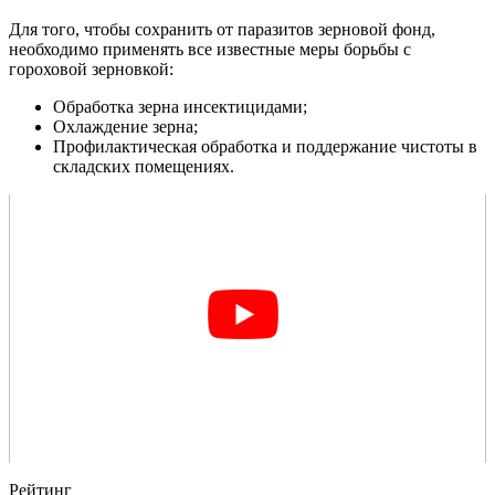
Для того, чтобы сохранить от паразитов зерновой фонд,
необходимо применять все известные меры борьбы с
гороховой зерновкой:
Обработка зерна инсектицидами;
Охлаждение зерна;
Профилактическая обработка и поддержание чистоты в
складских помещениях.
Рейтинг