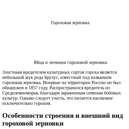
Гороховая зерновка
Яйца и личинки гороховой зерновки
Злостным вредителем культурных сортов гороха является
небольшой жук рода Брухус, известный под названием
гороховая зерновка. Впервые на территории России он был
обнаружен в 1857 году. Распространился вредитель из
Средиземноморья, благодаря зараженным семенам бобовых
культур. Однако следует учесть, что питается насекомое
исключительно горохом.
Особенности строения и внешний вид
гороховой зерновки