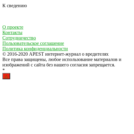
К сведению
О проекте
Контакты
Сотрудничество
Пользовательское соглашение
Политика конфиденциальности
© 2016-2020 APEST интернет-журнал о вредителях
Все права защищены, любое использование материалов и
изображений с сайта без нашего согласия запрещается.
*