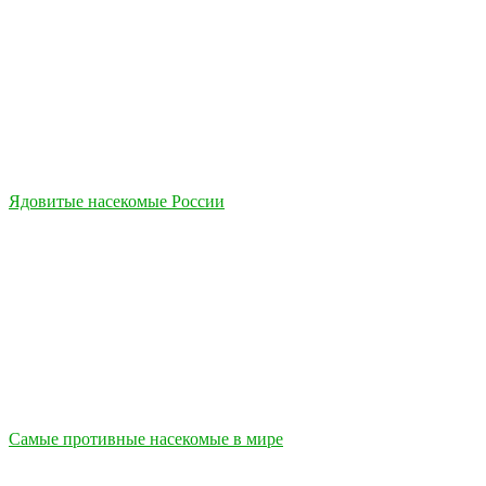
Ядовитые насекомые России
Самые противные насекомые в мире