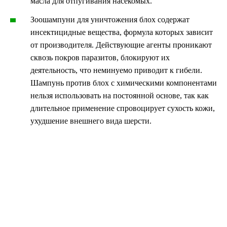
масла для отпугивания насекомых.
Зоошампуни для уничтожения блох содержат
инсектицидные вещества, формула которых зависит
от производителя. Действующие агенты проникают
сквозь покров паразитов, блокируют их
деятельность, что неминуемо приводит к гибели.
Шампунь против блох с химическими компонентами
нельзя использовать на постоянной основе, так как
длительное применение спровоцирует сухость кожи,
ухудшение внешнего вида шерсти.