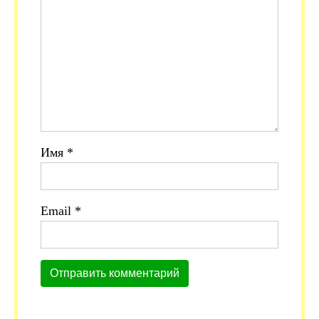
Имя
*
Email
*