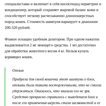
специалистами и включает в себя инсектицид перметрин и
кондиционер, который сохраняет жировой баланс кожи и
способствует легкому расчесыванию длинношерстных
пород кошек. Стоимость шампуня варьирует в диапазоне
200-320 рублей.
Флакон оснащен удобным дозатором. При одном нажатии
выдавливается 2 мг моющего средства. 1 мл достаточно
для обработки животного весом 4 кг. Нельзя купать
кормящих кошек.
Отзыв
Прибрела для своей кошечки этот шампунь о блох,
отзывы были такими восторженными, что не смогла
удержаться. Оказалось, что хвалили его не зря.
Средство прекрасно справилось с выведением блох и
после его применения шерсть стала шелковистой и ее