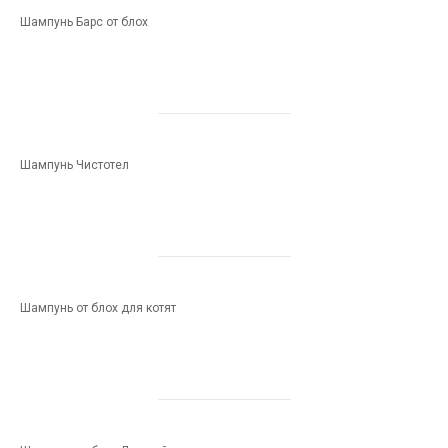
Шампунь Барс от блох
Шампунь Чистотел
Шампунь от блох для котят