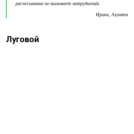
расчесывание не вызывает затруднений.
Ирина, Алушта
Луговой