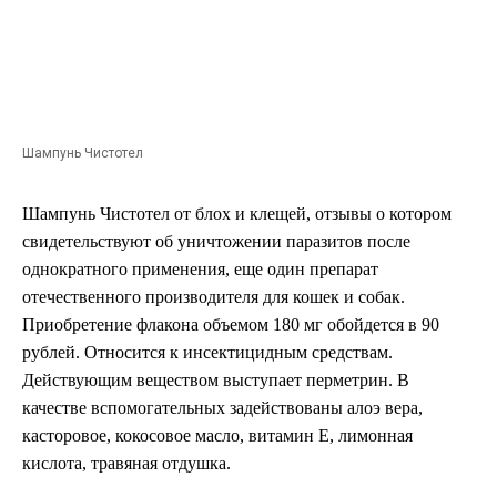
Шампунь Чистотел
Шампунь Чистотел от блох и клещей, отзывы о котором
свидетельствуют об уничтожении паразитов после
однократного применения, еще один препарат
отечественного производителя для кошек и собак.
Приобретение флакона объемом 180 мг обойдется в 90
рублей. Относится к инсектицидным средствам.
Действующим веществом выступает перметрин. В
качестве вспомогательных задействованы алоэ вера,
касторовое, кокосовое масло, витамин Е, лимонная
кислота, травяная отдушка.