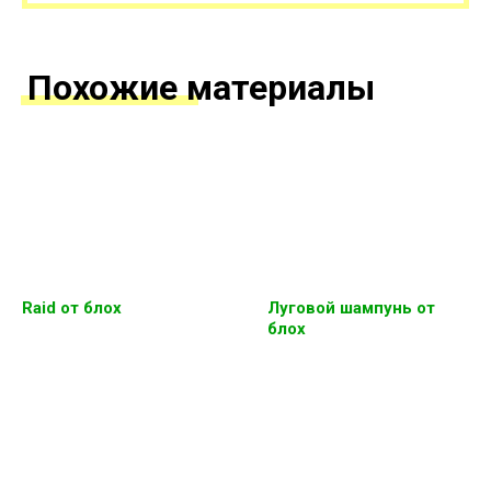
Похожие материалы
Raid от блох
Луговой шампунь от
блох