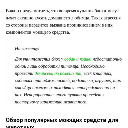
Важно предусмотреть, что во время купания блохи могут
начат активно кусать домашнего любимца. Такая агрессия
со стороны паразитов вызвана проникновением в них
компонентов моющего средства.
На заметку!
Для уничтожения блох у
собак
и
кошки
недостаточно
одной лишь обработки питомца. Необходимо
провести
дезинсекцию помещений
, всех кошачьих,
собачьих принадлежностей, подстилки, игрушек, так
как яйца насекомых находятся непосредственно на
них. Игнорирование этого пункта приведет к
повторному заражению животного.
Обзор популярных моющих средств для
животных