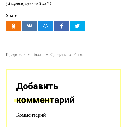
(
3
оценки, среднее
5
из
5
)
Share:
Вредители
»
Блохи
»
Средства от блох
Добавить
комментарий
Комментарий