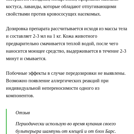
костуса, лаванды, которые обладают отпугивающими
свойствами против кровососущих насекомых.
Дозировка препарата рассчитывается исходя из массы тела
и составляет 2-3 мл на 1 кг. Кожа животного
предварительно смачивается теплой водой, после чего
наносится моющее средство, выдерживается в течение 2-3
минут и смывается.
Побочные эффекты в случае передозировки не выявлены.
Возможно появление аллергических реакций при
индивидуальной непереносимости одного из
компонентов.
Отзыв
Периодически использую во время купания своего
бультерьера шампунь от клещей и от блох Барс.