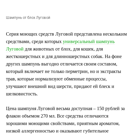
Шампунь от блох Луговой
Серия моющих средств Луговой представлена нескольким
средствами, среди которых
универсальный шампунь
Луговой
для животных от блох, для кошек, для
жесткошерстных и для длинношерстных собак. На фоне
других шампунь выгодно отличается своим составом,
который включает не только перметрин, но и экстракты
трав, которые нормализуют обменные процессы,
улучшают внешний вид шерсти, придают ей блеск и
шелковистость.
Цена шампуня Луговой весьма доступная – 150 рублей за
флакон объемом 270 мл. Все средства отличаются
хорошими моющими свойствами, приятным ароматом,
низкой аллергенностью и оказывают губительное