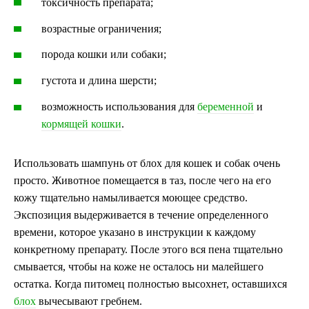
токсичность препарата;
возрастные ограничения;
порода кошки или собаки;
густота и длина шерсти;
возможность использования для
беременной
и
кормящей кошки
.
Использовать шампунь от блох для кошек и собак очень
просто. Животное помещается в таз, после чего на его
кожу тщательно намыливается моющее средство.
Экспозиция выдерживается в течение определенного
времени, которое указано в инструкции к каждому
конкретному препарату. После этого вся пена тщательно
смывается, чтобы на коже не осталось ни малейшего
остатка. Когда питомец полностью высохнет, оставшихся
блох
вычесывают гребнем.