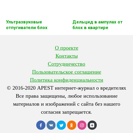
Ультразвуковые
Дельцид в ампулах от
отпугиватели блох
блох в квартире
О проекте
Контакты
Сотрудничество
Пользовательское соглашение
Политика конфиденциальности
© 2016-2020 APEST интернет-журнал о вредителях
Все права защищены, любое использование
материалов и изображений с сайта без нашего
согласия запрещается.