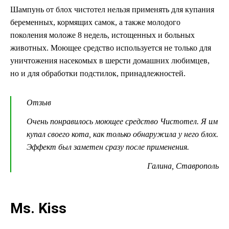
Шампунь от блох чистотел нельзя применять для купания
беременных, кормящих самок, а также молодого
поколения моложе 8 недель, истощенных и больных
животных. Моющее средство используется не только для
уничтожения насекомых в шерсти домашних любимцев,
но и для обработки подстилок, принадлежностей.
Отзыв
Очень понравилось моющее средство Чистотел. Я им
купал своего кота, как только обнаружила у него блох.
Эффект был заметен сразу после применения.
Галина, Ставрополь
Ms. Kiss