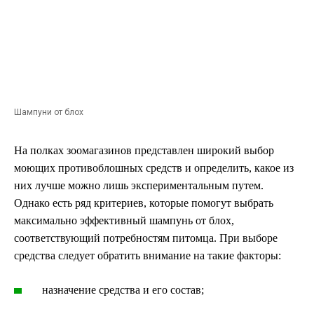
Шампуни от блох
На полках зоомагазинов представлен широкий выбор
моющих противоблошных средств и определить, какое из
них лучше можно лишь экспериментальным путем.
Однако есть ряд критериев, которые помогут выбрать
максимально эффективный шампунь от блох,
соответствующий потребностям питомца. При выборе
средства следует обратить внимание на такие факторы:
назначение средства и его состав;