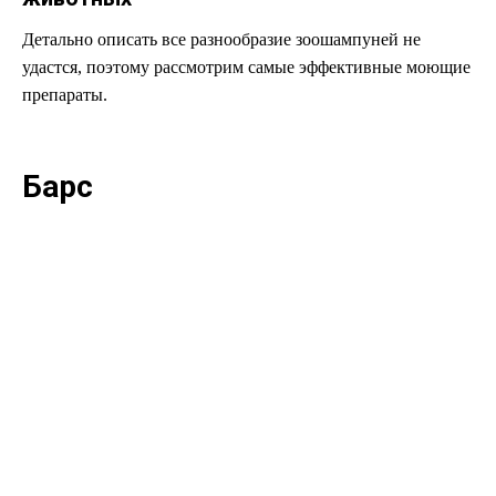
Детально описать все разнообразие зоошампуней не
удастся, поэтому рассмотрим самые эффективные моющие
препараты.
Барс