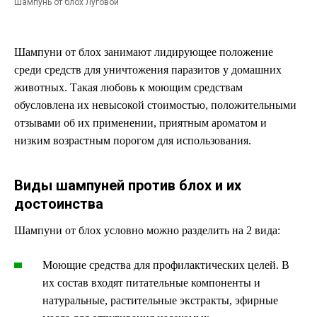
Шампунь от блох Луговой
Шампуни от блох занимают лидирующее положение
среди средств для уничтожения паразитов у домашних
животных. Такая любовь к моющим средствам
обусловлена их невысокой стоимостью, положительными
отзывами об их применении, приятным ароматом и
низким возрастным порогом для использования.
Виды шампуней против блох и их
достоинства
Шампуни от блох условно можно разделить на 2 вида:
Моющие средства для профилактических целей. В
их состав входят питательные компоненты и
натуральные, растительные экстракты, эфирные