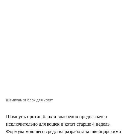
Шампунь от блох для котят
Шампунь против блох и власоедов предназначен
исключительно для кошек и котят старше 4 недель.
Формула моющего средства разработана швейцарскими