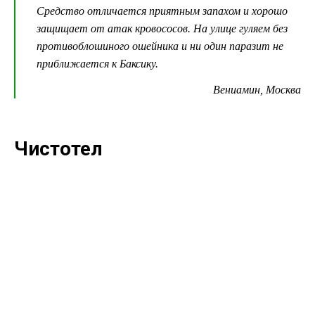
Средство отличается приятным запахом и хорошо
защищает от атак кровососов. На улице гуляем без
противоблошиного ошейника и ни один паразит не
приближается к Баксику.
Вениамин, Москва
Чистотел