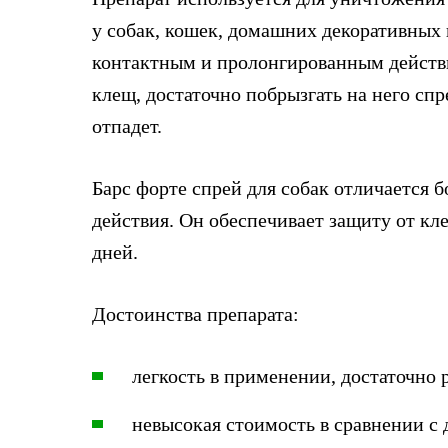
у собак, кошек, домашних декоративных 
контактным и пролонгированным действ
клещ, достаточно побрызгать на него спр
отпадет.
Барс форте спрей для собак отличается
действия. Он обеспечивает защиту от кле
дней.
Достоинства препарата:
легкость в применении, достаточно 
невысокая стоимость в сравнении с