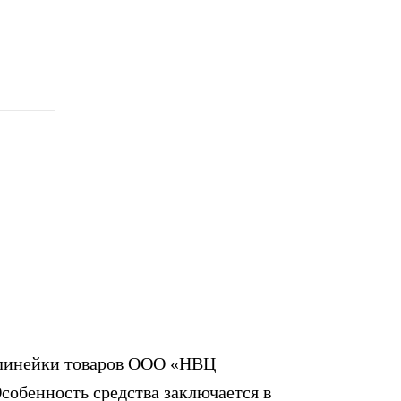
в линейки товаров ООО «НВЦ
собенность средства заключается в