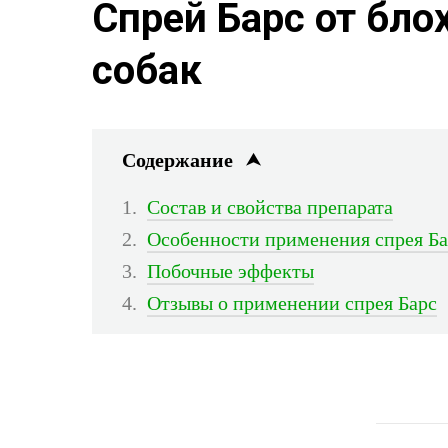
Спрей Барс от бло
собак
Содержание
Состав и свойства препарата
Особенности применения спрея Ба
Побочные эффекты
Отзывы о применении спрея Барс