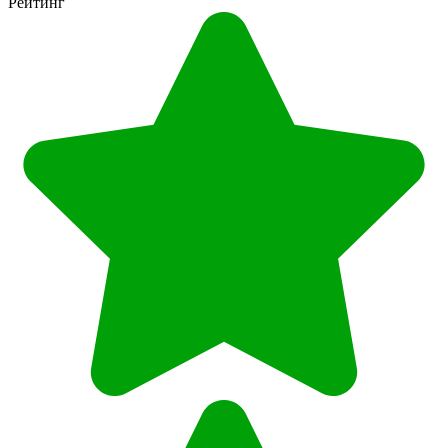
Рейтинг