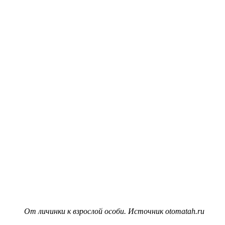
От личинки к взрослой особи. Источник otomatah.ru