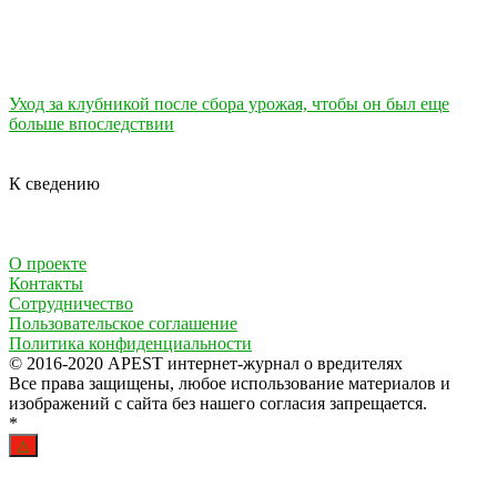
Уход за клубникой после сбора урожая, чтобы он был еще
больше впоследствии
К сведению
О проекте
Контакты
Сотрудничество
Пользовательское соглашение
Политика конфиденциальности
© 2016-2020 APEST интернет-журнал о вредителях
Все права защищены, любое использование материалов и
изображений с сайта без нашего согласия запрещается.
*