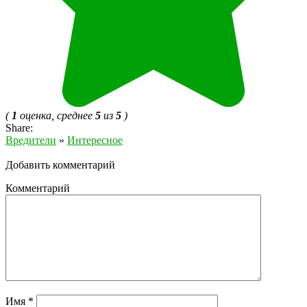
(
1
оценка, среднее
5
из
5
)
Share:
Вредители
»
Интересное
Добавить комментарий
Комментарий
Имя
*