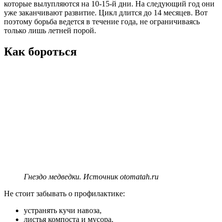
которые вылупляются на 10-15-й дни. На следующий год они
уже заканчивают развитие. Цикл длится до 14 месяцев. Вот
поэтому борьба ведется в течение года, не ограничиваясь
только лишь летней порой.
Как бороться
Гнездо медведки. Источник otomatah.ru
Не стоит забывать о профилактике:
устранять кучи навоза,
листья компоста и мусора.