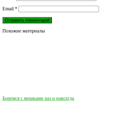
Email
*
Похожие материалы
Боремся с мошками раз и навсегда