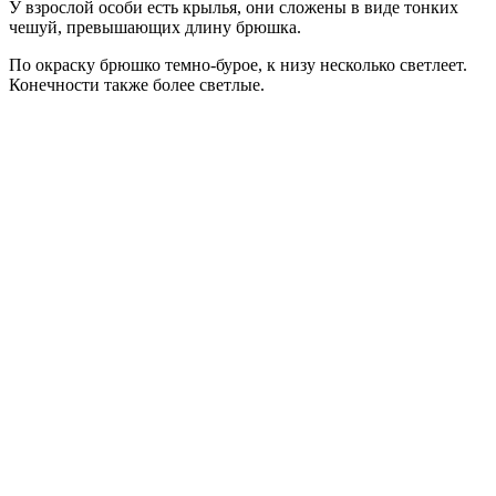
У взрослой особи есть крылья, они сложены в виде тонких
чешуй, превышающих длину брюшка.
По окраску брюшко темно-бурое, к низу несколько светлеет.
Конечности также более светлые.