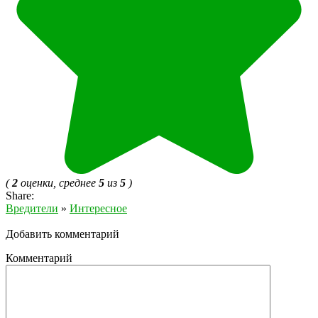
(
2
оценки, среднее
5
из
5
)
Share:
Вредители
»
Интересное
Добавить комментарий
Комментарий