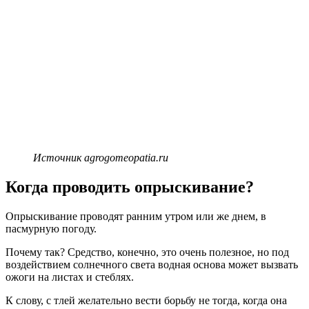
Источник agrogomeopatia.ru
Когда проводить опрыскивание?
Опрыскивание проводят ранним утром или же днем, в
пасмурную погоду.
Почему так? Средство, конечно, это очень полезное, но под
воздействием солнечного света водная основа может вызвать
ожоги на листах и стеблях.
К слову, с тлей желательно вести борьбу не тогда, когда она