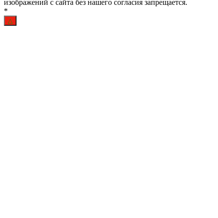
изображений с сайта без нашего согласия запрещается.
*