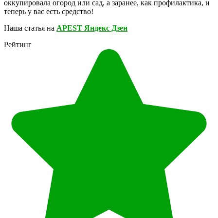
оккупировала огород или сад, а заранее, как профилактика, и
теперь у вас есть средство!
Наша статья на
APEST Яндекс Дзен
Рейтинг