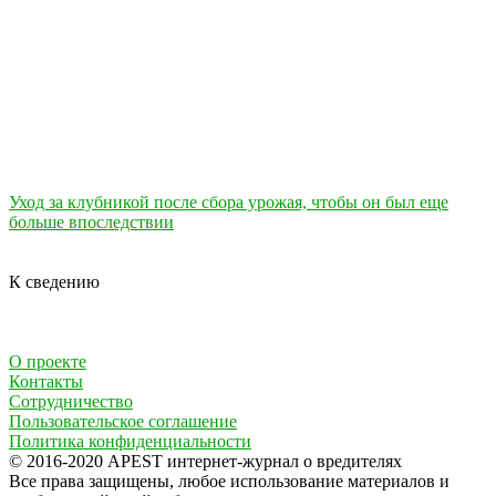
Уход за клубникой после сбора урожая, чтобы он был еще
больше впоследствии
К сведению
О проекте
Контакты
Сотрудничество
Пользовательское соглашение
Политика конфиденциальности
© 2016-2020 APEST интернет-журнал о вредителях
Все права защищены, любое использование материалов и