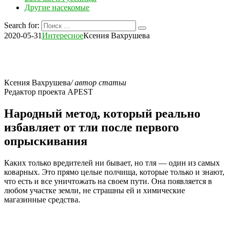
Другие насекомые
Search for:
2020-05-31
Интересное
Ксения Вахрушева
Ксения Вахрушева
/ автор статьи
Редактор проекта APEST
Народный метод, который реально
избавляет от тли после первого
опрыскивания
Каких только вредителей ни бывает, но тля — один из самых
коварных. Это прямо целые полчища, которые только и знают,
что есть и все уничтожать на своем пути. Она появляется в
любом участке земли, не страшны ей и химические
магазинные средства.