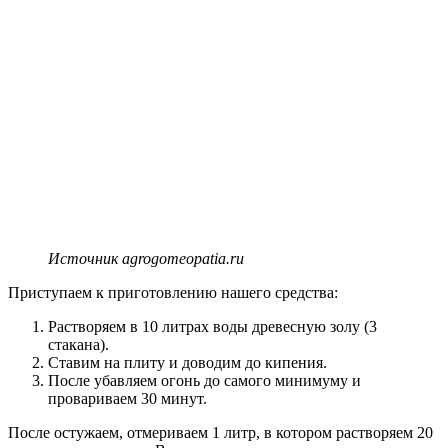
Источник agrogomeopatia.ru
Приступаем к приготовлению нашего средства:
Растворяем в 10 литрах воды древесную золу (3
стакана).
Ставим на плиту и доводим до кипения.
После убавляем огонь до самого минимуму и
провариваем 30 минут.
После остужаем, отмериваем 1 литр, в котором растворяем 20