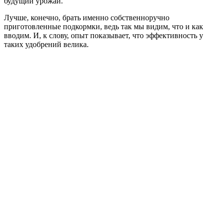
будущий урожай.
Лучше, конечно, брать именно собственноручно
приготовленные подкормки, ведь так мы видим, что и как
вводим. И, к слову, опыт показывает, что эффективность у
таких удобрений велика.