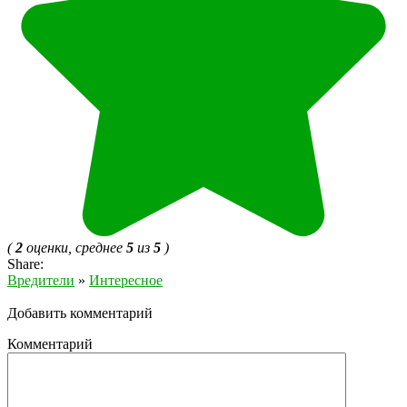
(
2
оценки, среднее
5
из
5
)
Share:
Вредители
»
Интересное
Добавить комментарий
Комментарий