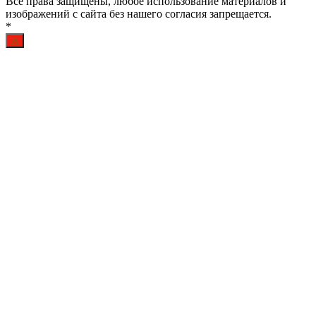
Все права защищены, любое использование материалов и
изображений с сайта без нашего согласия запрещается.
*