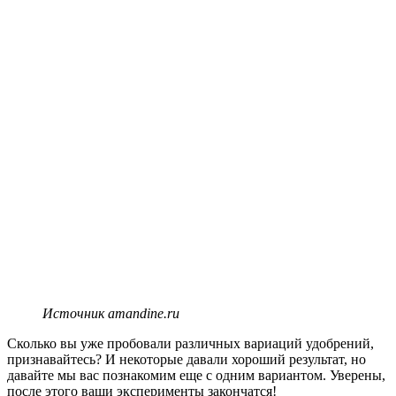
Источник amandine.ru
Сколько вы уже пробовали различных вариаций удобрений,
признавайтесь? И некоторые давали хороший результат, но
давайте мы вас познакомим еще с одним вариантом. Уверены,
после этого ваши эксперименты закончатся!