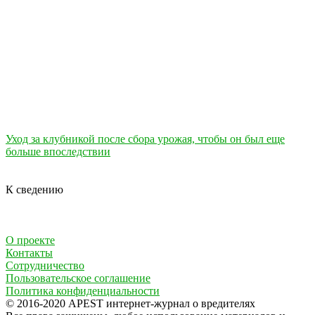
Уход за клубникой после сбора урожая, чтобы он был еще
больше впоследствии
К сведению
О проекте
Контакты
Сотрудничество
Пользовательское соглашение
Политика конфиденциальности
© 2016-2020 APEST интернет-журнал о вредителях