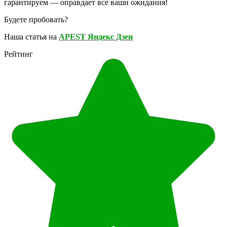
гарантируем — оправдает все ваши ожидания!
Будете пробовать?
Наша статья на
APEST Яндекс Дзен
Рейтинг