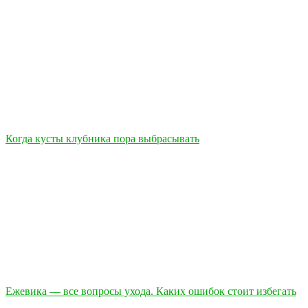
Когда кусты клубника пора выбрасывать
Ежевика — все вопросы ухода. Каких ошибок стоит избегать