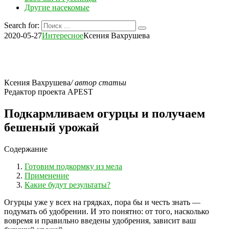
Другие насекомые
Search for:
2020-05-27
Интересное
Ксения Вахрушева
Ксения Вахрушева
/ автор статьи
Редактор проекта APEST
Подкармливаем огурцы и получаем
бешеный урожай
Содержание
Готовим подкормку из мела
Применение
Какие будут результаты?
Огурцы уже у всех на грядках, пора бы и честь знать —
подумать об удобрении. И это понятно: от того, насколько
вовремя и правильно введены удобрения, зависит ваш