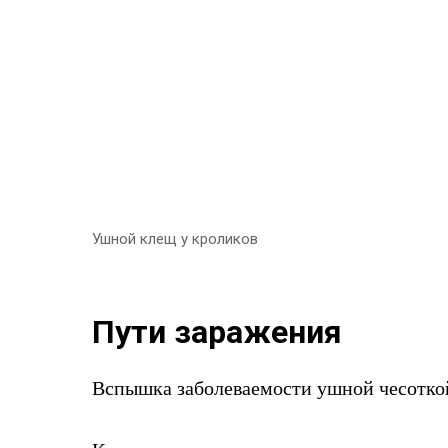
Ушной клещ у кроликов
Пути заражения
Вспышка заболеваемости ушной чесоткой