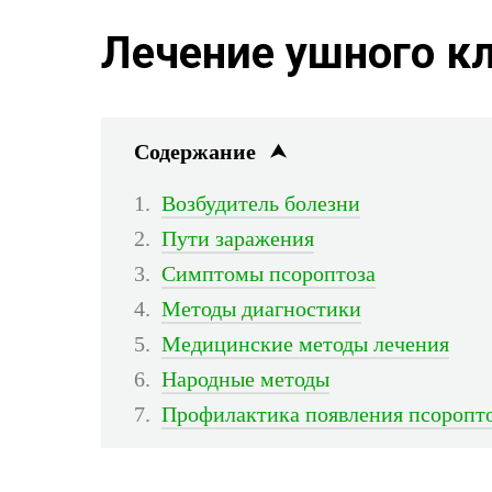
Лечение ушного к
Содержание
Возбудитель болезни
Пути заражения
Симптомы псороптоза
Методы диагностики
Медицинские методы лечения
Народные методы
Профилактика появления псоропт