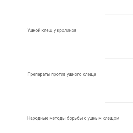
Ушной клещ у кроликов
Препараты против ушного клеща
Народные методы борьбы с ушным клещом