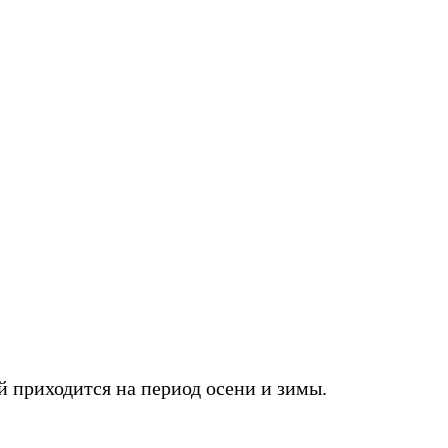
 приходится на период осени и зимы.