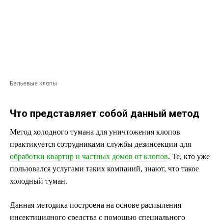
Бельевые клопы
Что представляет собой данный метод
Метод холодного тумана для уничтожения клопов
практикуется сотрудниками службы дезинсекции для
обработки квартир и частных домов от клопов
. Те, кто уже
пользовался услугами таких компаний, знают, что такое
холодный туман.
Данная методика построена на основе распыления
инсектицидного средства с помощью специального