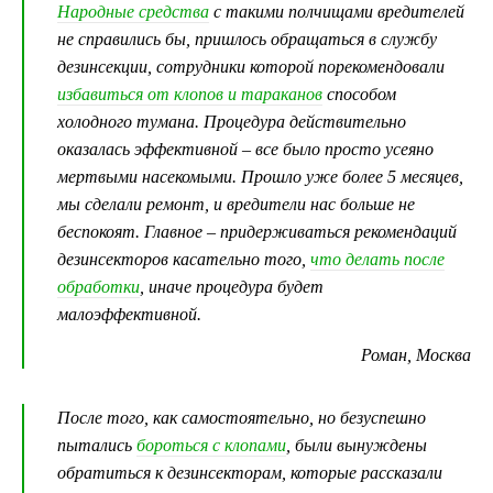
Народные средства
с такими полчищами вредителей
не справились бы, пришлось обращаться в службу
дезинсекции, сотрудники которой порекомендовали
избавиться от клопов и тараканов
способом
холодного тумана. Процедура действительно
оказалась эффективной – все было просто усеяно
мертвыми насекомыми. Прошло уже более 5 месяцев,
мы сделали ремонт, и вредители нас больше не
беспокоят. Главное – придерживаться рекомендаций
дезинсекторов касательно того,
что делать после
обработки
, иначе процедура будет
малоэффективной.
Роман, Москва
После того, как самостоятельно, но безуспешно
пытались
бороться с клопами
, были вынуждены
обратиться к дезинсекторам, которые рассказали