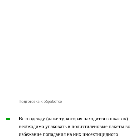
Подготовка к обработке
Всю одежду (даже ту, которая находится в шкафах)
необходимо упаковать в полиэтиленовые пакеты во
избежание попадания на них инсектицидного