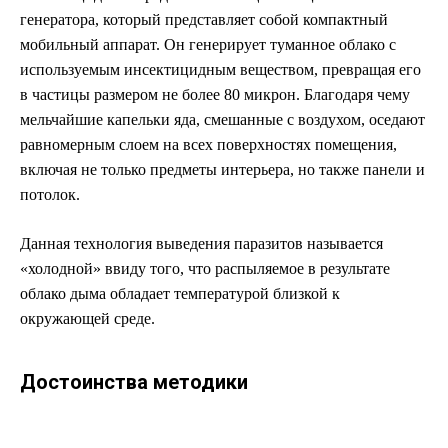
генератора, который представляет собой компактный
мобильный аппарат. Он генерирует туманное облако с
используемым инсектицидным веществом, превращая его
в частицы размером не более 80 микрон. Благодаря чему
мельчайшие капельки яда, смешанные с воздухом, оседают
равномерным слоем на всех поверхностях помещения,
включая не только предметы интерьера, но также панели и
потолок.
Данная технология выведения паразитов называется
«холодной» ввиду того, что распыляемое в результате
облако дыма обладает температурой близкой к
окружающей среде.
Достоинства методики