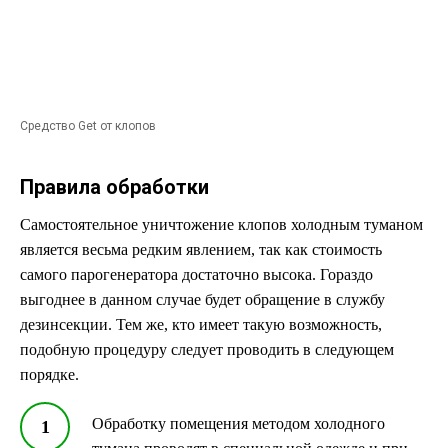
Средство Get от клопов
Правила обработки
Самостоятельное уничтожение клопов холодным туманом
является весьма редким явлением, так как стоимость
самого парогенератора достаточно высока. Гораздо
выгоднее в данном случае будет обращение в службу
дезинсекции. Тем же, кто имеет такую возможность,
подобную процедуру следует проводить в следующем
порядке.
Обработку помещения методом холодного