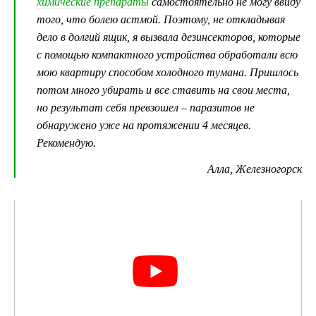
химические препараты
самостоятельно не могу ввиду
того, что болею астмой. Поэтому, не откладывая
дело в долгий ящик, я вызвала дезинсекторов, которые
с помощью компактного устройства обработали всю
мою квартиру способом холодного тумана. Пришлось
потом много убирать и все ставить на свои места,
но результат себя превзошел – паразитов не
обнаружено уже на протяжении 4 месяцев.
Рекомендую.
Алла, Железногорск