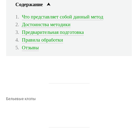
Содержание
Что представляет собой данный метод
Достоинства методики
Предварительная подготовка
Правила обработки
Отзывы
Бельевые клопы