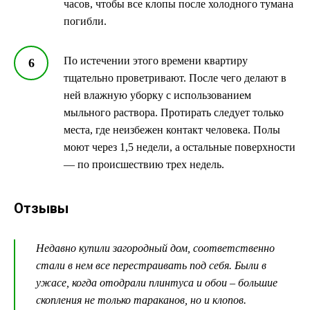
часов, чтобы все клопы после холодного тумана
погибли.
По истечении этого времени квартиру
тщательно проветривают. После чего делают в
ней влажную уборку с использованием
мыльного раствора. Протирать следует только
места, где неизбежен контакт человека. Полы
моют через 1,5 недели, а остальные поверхности
— по происшествию трех недель.
Отзывы
Недавно купили загородный дом, соответственно
стали в нем все перестраивать под себя. Были в
ужасе, когда отодрали плинтуса и обои – большие
скопления не только тараканов, но и клопов.