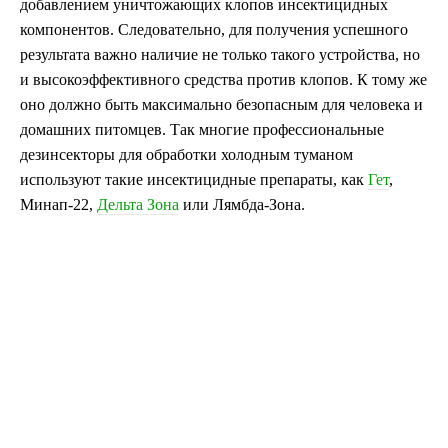
добавлением уничтожающих клопов инсектицидных
компонентов. Следовательно, для получения успешного
результата важно наличие не только такого устройства, но
и высокоэффективного средства против клопов. К тому же
оно должно быть максимально безопасным для человека и
домашних питомцев. Так многие профессиональные
дезинсекторы для обработки холодным туманом
используют такие инсектицидные препараты, как
Гет
,
Минап-22,
Дельта Зона
или Лямбда-Зона.