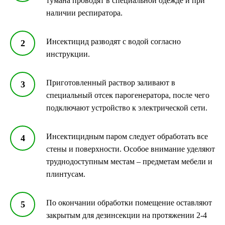
тумана проводят в специальной одежде и при
наличии респиратора.
Инсектицид разводят с водой согласно
инструкции.
Приготовленный раствор заливают в
специальный отсек парогенератора, после чего
подключают устройство к электрической сети.
Инсектицидным паром следует обработать все
стены и поверхности. Особое внимание уделяют
труднодоступным местам – предметам мебели и
плинтусам.
По окончании обработки помещение оставляют
закрытым для дезинсекции на протяжении 2-4