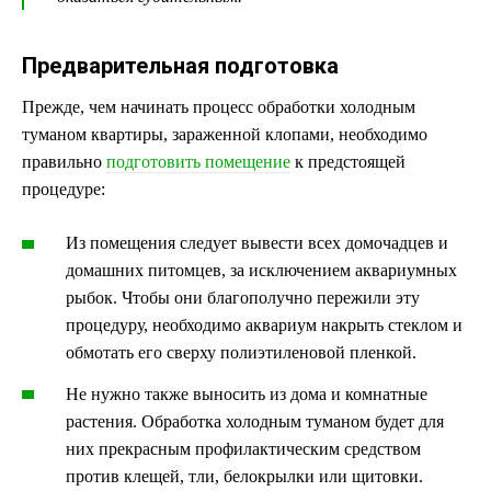
Предварительная подготовка
Прежде, чем начинать процесс обработки холодным
туманом квартиры, зараженной клопами, необходимо
правильно
подготовить помещение
к предстоящей
процедуре:
Из помещения следует вывести всех домочадцев и
домашних питомцев, за исключением аквариумных
рыбок. Чтобы они благополучно пережили эту
процедуру, необходимо аквариум накрыть стеклом и
обмотать его сверху полиэтиленовой пленкой.
Не нужно также выносить из дома и комнатные
растения. Обработка холодным туманом будет для
них прекрасным профилактическим средством
против клещей, тли, белокрылки или щитовки.