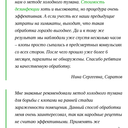
нам о методе холодного тумана.
Стоимость
дезинфекции
хоть и высоковата, но процедура очень
эффективная. А если учесть все наши предыдущие
затраты на химикаты, выходит, что такая
обработка гораздо выгоднее. Да и к тому же
результат мы наблюдали уже спустя несколько часов
– клопы просто сыпались в предсмертных конвульсиях
со всех сторон. После чего прошло уже более 6
месяцев, паразиты не обнаружены. Спасибо ребятам
за качественную обработку.
Нина Сергеевна, Саратов
Мне знакомые рекомендовали метод холодного тумана
для борьбы с клопами на ранней стадии
зараженности помещения. Данный способ обработки
меня очень заинтересовал, так как народные рецепты
не считаю эффективными. Применять же