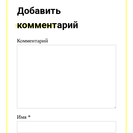
Добавить
комментарий
Комментарий
Имя
*