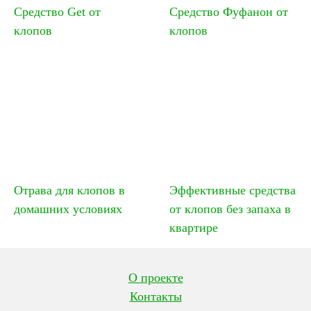
Средство Get от
Средство Фуфанон от
клопов
клопов
Отрава для клопов в
Эффективные средства
домашних условиях
от клопов без запаха в
квартире
О проекте
Контакты