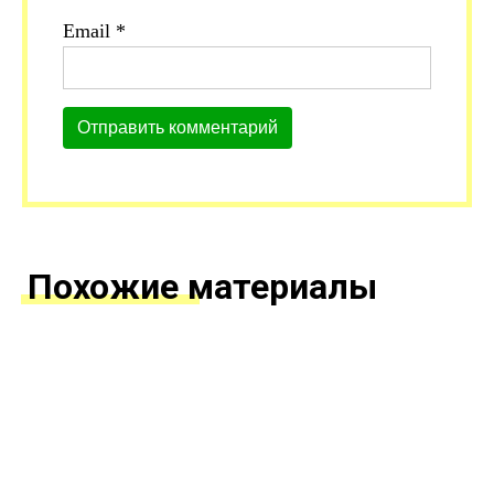
Email
*
Похожие материалы