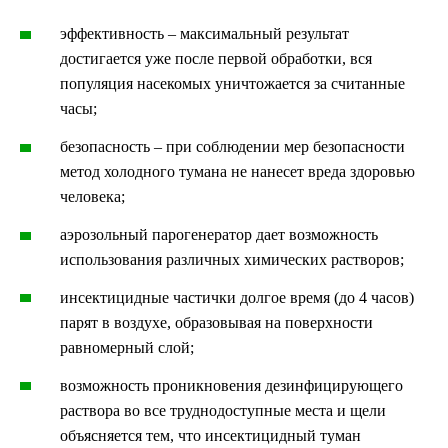
эффективность – максимальный результат
достигается уже после первой обработки, вся
популяция насекомых уничтожается за считанные
часы;
безопасность – при соблюдении мер безопасности
метод холодного тумана не нанесет вреда здоровью
человека;
аэрозольный парогенератор дает возможность
использования различных химических растворов;
инсектицидные частички долгое время (до 4 часов)
парят в воздухе, образовывая на поверхности
равномерный слой;
возможность проникновения дезинфицирующего
раствора во все труднодоступные места и щели
объясняется тем, что инсектицидный туман