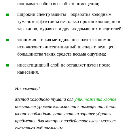
покрывает собою весь объем помещения;
широкий спектр защиты – обработка холодным
туманом эффективна не только против клопов, но и
тараканов, муравьев и других домашних вредителей;
экономия – такая методика позволяет экономно
использовать инсектицидный препарат, ведь цена
большинства таких средств весьма ощутима;
инсектицидный слой не оставляет пятен после
нанесения.
На заметку!
Метод холодного тумана для
уничтожения клопов
повышает уровень влажности в помещении. Этот
нюанс необходимо учитывать и заранее убрать
предметы, для которых воздействие влаги может
оказаться губительным.