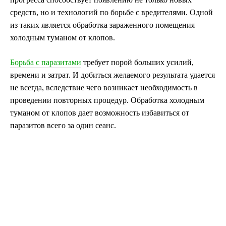
средств, но и технологий по борьбе с вредителями. Одной
из таких является обработка зараженного помещения
холодным туманом от клопов.
Борьба с паразитами
требует порой больших усилий,
времени и затрат. И добиться желаемого результата удается
не всегда, вследствие чего возникает необходимость в
проведении повторных процедур. Обработка холодным
туманом от клопов дает возможность избавиться от
паразитов всего за один сеанс.