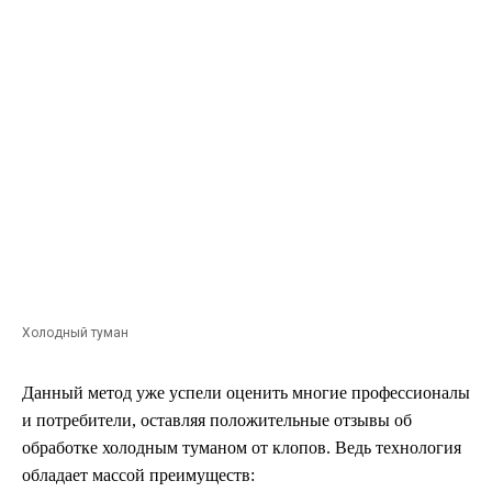
Холодный туман
Данный метод уже успели оценить многие профессионалы
и потребители, оставляя положительные отзывы об
обработке холодным туманом от клопов. Ведь технология
обладает массой преимуществ: