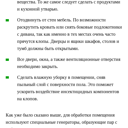
вещества. То же самое следует сделать с продуктами
и кухонной утварью.
Отодвинуть от стен мебель. По возможности
раскрутить кровать или снять боковые подлокотники
с дивана, так как именно в тех местах очень часто
прячутся клопы. Дверцы и ящики шкафов, столов и
тумб должны быть открытыми.
Все двери, окна, а также вентиляционные отверстия
необходимо закрыть.
Сделать влажную уборку в помещении, сняв
пыльный слой с поверхности пола. Это поможет
ускорить воздействие инсектицидных компонентов
на клопов.
Как уже было сказано выше, для обработки помещения
используют специальные генераторы, образующие пар с