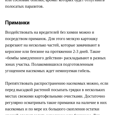
полосатых паразитов.
Приманки
Воздействовать на вредителей без химии можно и
посредством приманок. Для этого мелкую картошку
разрезают на несколько частей, которые замачивают в
керосине или бензине на протяжении 2-3 дней. Такие
«бомбы замедленного действия» раскладывают в разных
зонах участка. Полакомившихся подготовленным
угощением насекомых ждет неминуемая гибель.
Препятствовать распространению насекомых можно, если
перед высадкой растений посыпать грядки в нескольких
местах свежими картофельными очистками. Достаточно
регулярно осматривать такие приманки на наличие в них
насекомых и по мере их большого скопления остатки