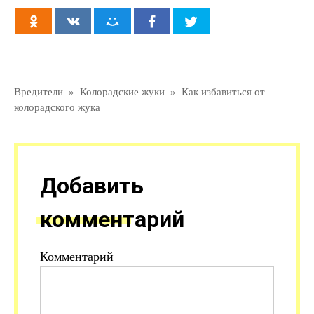
Вредители
»
Колорадские жуки
»
Как избавиться от
колорадского жука
Добавить
комментарий
Комментарий