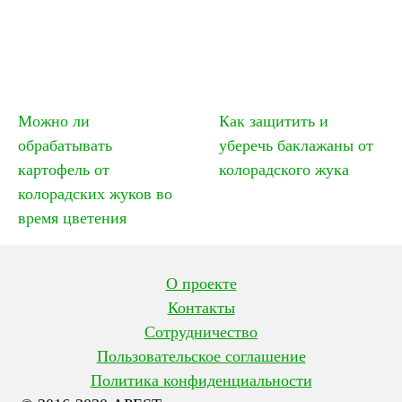
Можно ли
Как защитить и
обрабатывать
уберечь баклажаны от
картофель от
колорадского жука
колорадских жуков во
время цветения
О проекте
Контакты
Сотрудничество
Пользовательское соглашение
Политика конфиденциальности