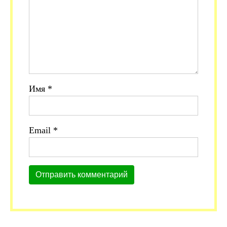
Имя
*
Email
*