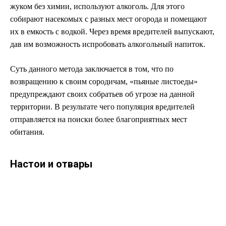
жуком без химии, используют алкоголь. Для этого
собирают насекомых с разных мест огорода и помещают
их в емкость с водкой. Через время вредителей выпускают,
дав им возможность испробовать алкогольный напиток.
Суть данного метода заключается в том, что по
возвращению к своим сородичам, «пьяные листоеды»
предупреждают своих собратьев об угрозе на данной
территории. В результате чего популяция вредителей
отправляется на поиски более благоприятных мест
обитания.
Настои и отвары