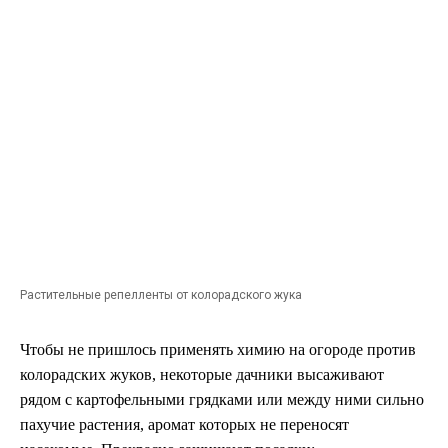
Растительные репелленты от колорадского жука
Чтобы не пришлось применять химию на огороде против
колорадских жуков, некоторые дачники высаживают
рядом с картофельными грядками или между ними сильно
пахучие растения, аромат которых не переносят