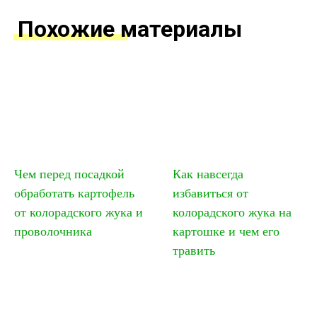
Похожие материалы
Чем перед посадкой
Как навсегда
обработать картофель
избавиться от
от колорадского жука и
колорадского жука на
проволочника
картошке и чем его
травить