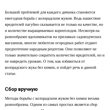
Большой проблемой для каждого дачника становится
ежегодная борьба с колорадским жуком. Ведь нашествие
вредителей пагубно сказывается не только на качестве, но
и количестве выращиваемых корнеплодов. Несмотря на
разнообразие ядохимикатов на прилавках садоводческих
магазинов, многие любители огородных работ отдают
предпочтение народным рецептам. Они позволяют не
только значительно сократить количество вредителей, но и
не навредить урожаю. О том, как избавиться от
колорадского жука без химии, и пойдет речь в данной
статье.
Сбор вручную
Методы борьбы с колорадским жуком без химии весьма
разнообразны. Одним из самых простых является сбор