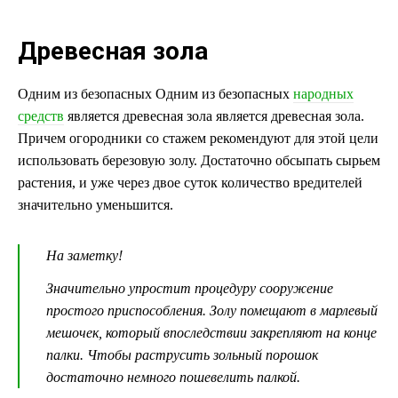
Древесная зола
Одним из безопасных Одним из безопасных
народных
средств
является древесная зола является древесная зола.
Причем огородники со стажем рекомендуют для этой цели
использовать березовую золу. Достаточно обсыпать сырьем
растения, и уже через двое суток количество вредителей
значительно уменьшится.
На заметку!
Значительно упростит процедуру сооружение
простого приспособления. Золу помещают в марлевый
мешочек, который впоследствии закрепляют на конце
палки. Чтобы раструсить зольный порошок
достаточно немного пошевелить палкой.