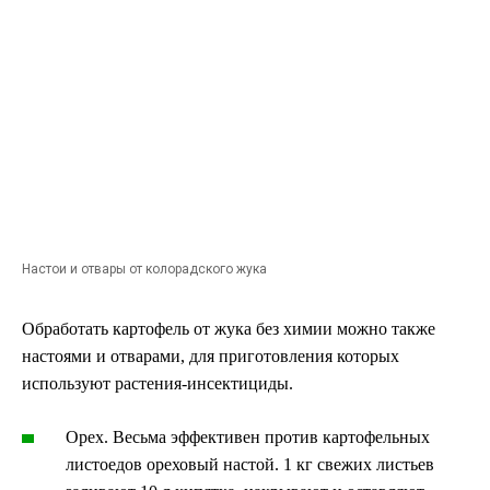
Настои и отвары от колорадского жука
Обработать картофель от жука без химии можно также
настоями и отварами, для приготовления которых
используют растения-инсектициды.
Орех. Весьма эффективен против картофельных
листоедов ореховый настой. 1 кг свежих листьев