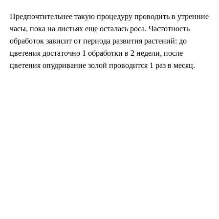
Предпочтительнее такую процедуру проводить в утренние
часы, пока на листьях еще осталась роса. Частотность
обработок зависит от периода развития растений: до
цветения достаточно 1 обработки в 2 недели, после
цветения опудривание золой проводится 1 раз в месяц.