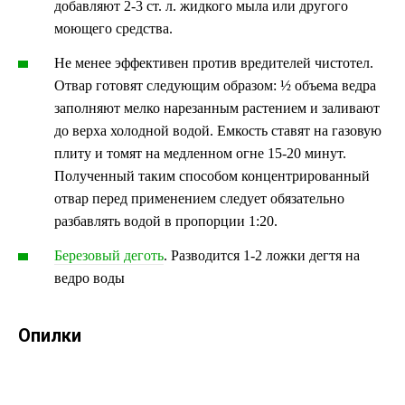
добавляют 2-3 ст. л. жидкого мыла или другого
моющего средства.
Не менее эффективен против вредителей чистотел.
Отвар готовят следующим образом: ½ объема ведра
заполняют мелко нарезанным растением и заливают
до верха холодной водой. Емкость ставят на газовую
плиту и томят на медленном огне 15-20 минут.
Полученный таким способом концентрированный
отвар перед применением следует обязательно
разбавлять водой в пропорции 1:20.
Березовый деготь
. Разводится 1-2 ложки дегтя на
ведро воды
Опилки