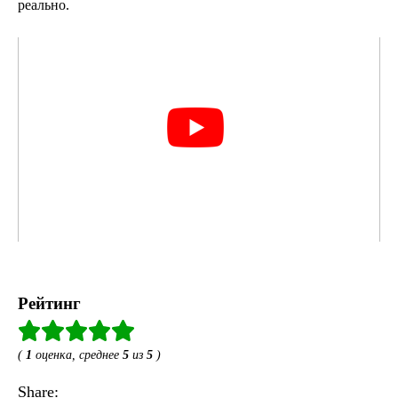
реально.
Рейтинг
(
1
оценка, среднее
5
из
5
)
Share: