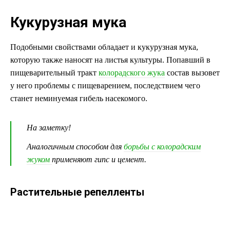
Кукурузная мука
Подобными свойствами обладает и кукурузная мука,
которую также наносят на листья культуры. Попавший в
пищеварительный тракт
колорадского жука
состав вызовет
у него проблемы с пищеварением, последствием чего
станет неминуемая гибель насекомого.
На заметку!
Аналогичным способом для
борьбы с колорадским
жуком
применяют гипс и цемент.
Растительные репелленты