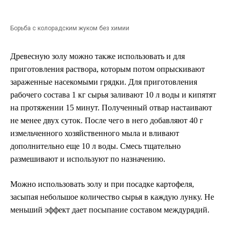
Борьба с колорадским жуком без химии
Древесную золу можно также использовать и для
приготовления раствора, которым потом опрыскивают
зараженные насекомыми грядки. Для приготовления
рабочего состава 1 кг сырья заливают 10 л воды и кипятят
на протяжении 15 минут. Полученный отвар настаивают
не менее двух суток. После чего в него добавляют 40 г
измельченного хозяйственного мыла и вливают
дополнительно еще 10 л воды. Смесь тщательно
размешивают и используют по назначению.
Можно использовать золу и при посадке картофеля,
засыпая небольшое количество сырья в каждую лунку. Не
меньший эффект дает посыпание составом междурядий.