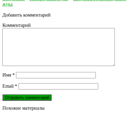
жука
Добавить комментарий
Комментарий
Имя
*
Email
*
Похожие материалы