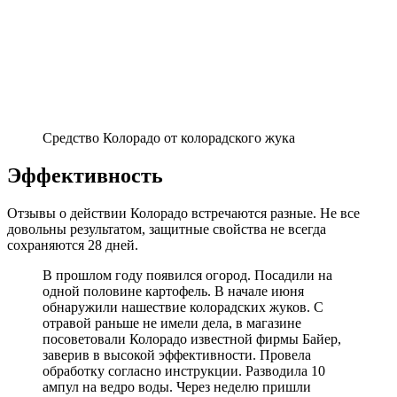
Средство Колорадо от колорадского жука
Эффективность
Отзывы о действии Колорадо встречаются разные. Не все
довольны результатом, защитные свойства не всегда
сохраняются 28 дней.
В прошлом году появился огород. Посадили на
одной половине картофель. В начале июня
обнаружили нашествие колорадских жуков. С
отравой раньше не имели дела, в магазине
посоветовали Колорадо известной фирмы Байер,
заверив в высокой эффективности. Провела
обработку согласно инструкции. Разводила 10
ампул на ведро воды. Через неделю пришли