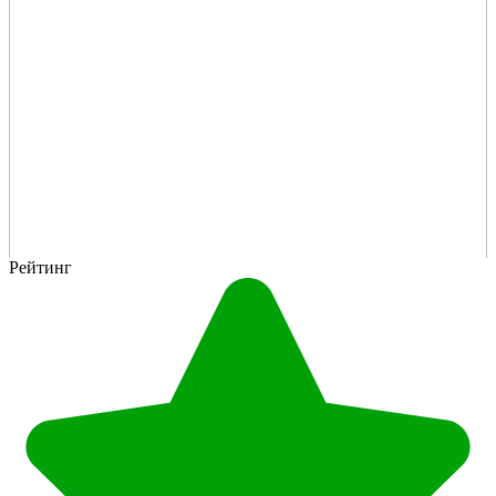
Рейтинг