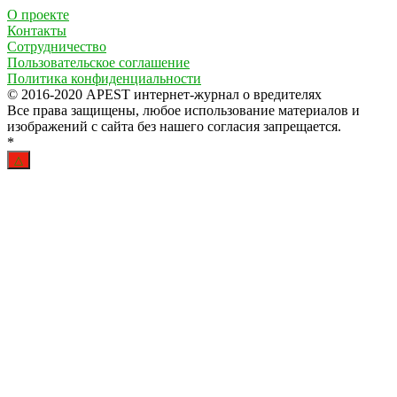
О проекте
Контакты
Сотрудничество
Пользовательское соглашение
Политика конфиденциальности
© 2016-2020 APEST интернет-журнал о вредителях
Все права защищены, любое использование материалов и
изображений с сайта без нашего согласия запрещается.
*