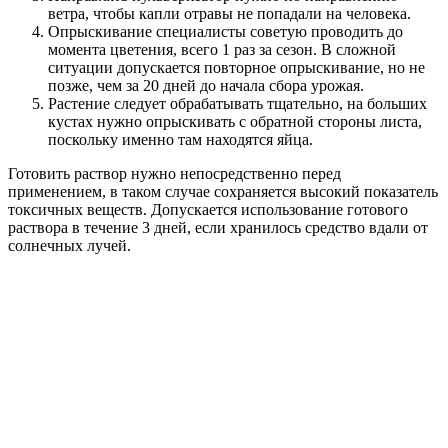
ветра, чтобы капли отравы не попадали на человека.
Опрыскивание специалисты советую проводить до
момента цветения, всего 1 раз за сезон. В сложной
ситуации допускается повторное опрыскивание, но не
позже, чем за 20 дней до начала сбора урожая.
Растение следует обрабатывать тщательно, на больших
кустах нужно опрыскивать с обратной стороны листа,
поскольку именно там находятся яйца.
Готовить раствор нужно непосредственно перед
применением, в таком случае сохраняется высокий показатель
токсичных веществ. Допускается использование готового
раствора в течение 3 дней, если хранилось средство вдали от
солнечных лучей.