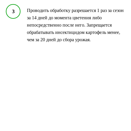
Проводить обработку разрешается 1 раз за сезон
за 14 дней до момента цветения либо
непосредственно после него. Запрещается
обрабатывать инсектицидом картофель менее,
чем за 20 дней до сбора урожая.