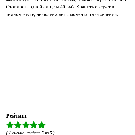
Стоимость одной ампулы 40 руб. Хранить следует в
темном месте, не более 2 лет с момента изготовления.
Рейтинг
(
1
оценка, среднее
5
из
5
)