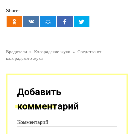
Share:
Вредители
»
Колорадские жуки
»
Средства от
колорадского жука
Добавить
комментарий
Комментарий