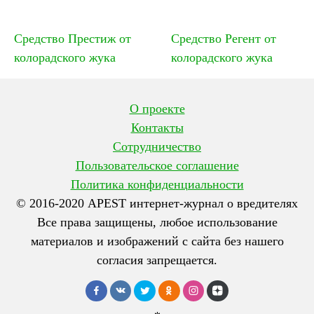
Средство Престиж от
Средство Регент от
колорадского жука
колорадского жука
О проекте
Контакты
Сотрудничество
Пользовательское соглашение
Политика конфиденциальности
© 2016-2020 APEST интернет-журнал о вредителях
Все права защищены, любое использование
материалов и изображений с сайта без нашего
согласия запрещается.