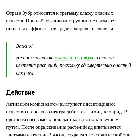
Отрава Зубр относится к третьему классу опасных
веществ. При соблюдении инструкции не вызывает
побочных эффектов, не вредит здоровью человека.
Важно!
Не применять от
колорадского жука
в период
цветения растений, поскольку яд смертельно опасный
для пчел.
Действие
Активным компонентом выступает инсектицидное
вещество широкого спектра действия – имидаклоприд. В
организм насекомого попадает контактно-кишечным
путем. После опрыскивания растений яд впитывается
листьями в течение 2 часов, сохраняет токсичные свойства