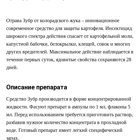
Отрава Зубр от колорадского жука – инновационное
современное средство для защиты картофеля. Инсектицид
широкого спектра действия спасает от картофельной моли,
капустной бабочки, белокрылки, клещей, совок и многих
других вредителей. Максимальное действие наблюдается в
течение первых суток, ядовитые свойства сохраняются 28
дней.
Описание препарата
Средство Зубр производится в форме концентрированной
жидкости. Фасуют препарат в ампулы по 1 мл, флаконы 5
мл. Перед использованием требуется приготовить раствор,
разбавив нужное количество концентрата в прохладной
воде. Готовый препарат имеет легкий специфический
запах.