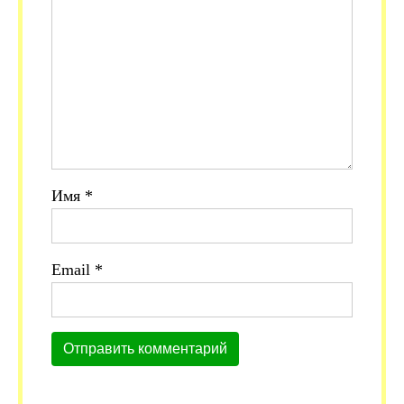
Имя
*
Email
*