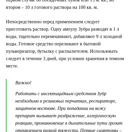
втором – 10 л готового раствора на 100 кв. м.
Непосредственно перед применением следует
приготовить раствор. Одну ампулу Зубра разводят в 1 л
воды, тщательно перемешивают, добавляют 9 л холодной
воды. Готовое средство переливают в бытовой
пульверизатор, бутылку с распылителем. Использовать
следует в течение 3 дней, при условии хранения в темном
месте.
Важно!
Работать с инсектицидным средством Зубр
необходимо в резиновых перчатках, респираторе,
защитном костюме. При попадании на кожу
препарат вызывает раздражение, аллергическую
реакцию, проникновение в дыхательные пути грозит
отравлением разной тяжести. Первые симптомы –