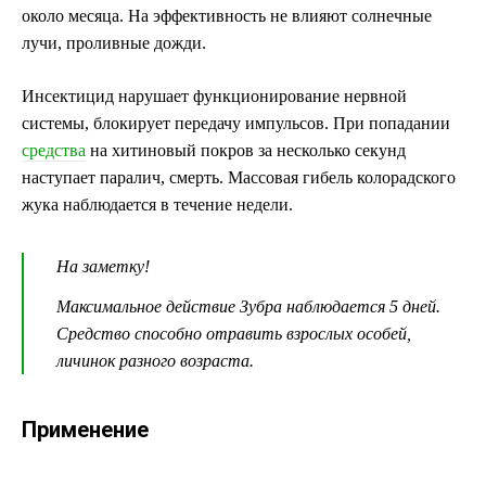
около месяца. На эффективность не влияют солнечные
лучи, проливные дожди.
Инсектицид нарушает функционирование нервной
системы, блокирует передачу импульсов. При попадании
средства
на хитиновый покров за несколько секунд
наступает паралич, смерть. Массовая гибель колорадского
жука наблюдается в течение недели.
На заметку!
Максимальное действие Зубра наблюдается 5 дней.
Средство способно отравить взрослых особей,
личинок разного возраста.
Применение