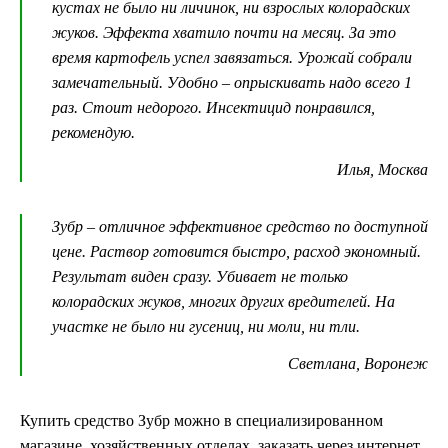
кустах не было ни личинок, ни взрослых колорадских
жуков. Эффекта хватило почти на месяц. За это
время картофель успел завязаться. Урожай собрали
замечательный. Удобно – опрыскивать надо всего 1
раз. Стоит недорого. Инсектицид понравился,
рекомендую.
Илья, Москва
Зубр – отличное эффективное средство по доступной
цене. Раствор готовится быстро, расход экономный.
Результат виден сразу. Убивает не только
колорадских жуков, многих других вредителей. На
участке не было ни гусениц, ни моли, ни тли.
Светлана, Воронеж
Купить средство Зубр можно в специализированном
магазине, хозяйственных отделах, заказать через интернет.