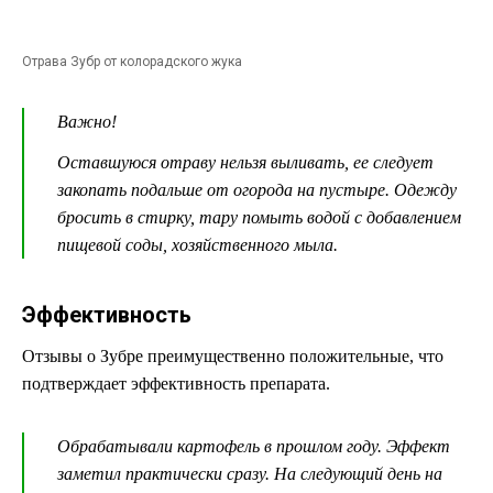
Отрава Зубр от колорадского жука
Важно!
Оставшуюся отраву нельзя выливать, ее следует
закопать подальше от огорода на пустыре. Одежду
бросить в стирку, тару помыть водой с добавлением
пищевой соды, хозяйственного мыла.
Эффективность
Отзывы о Зубре преимущественно положительные, что
подтверждает эффективность препарата.
Обрабатывали картофель в прошлом году. Эффект
заметил практически сразу. На следующий день на