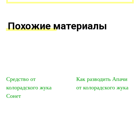
Похожие материалы
Средство от
Как разводить Апачи
колорадского жука
от колорадского жука
Сонет