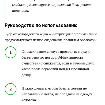
слабость, головокружение, головная боль, рвота,
тошнота.
Руководство по использованию
Зубр от колорадского жука – инструкция по применению
предусматривает четкое следование правилам обработки.
Опрыскивание следует проводить в сухую
безветренную погоду. Эффективность
существенно снижается, если в течение двух
часов после обработки пойдет проливной
дождь.
Нужно следить, чтобы брызги летели по
направлению ветра, не попадали на одежду
человека.