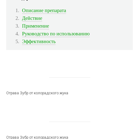
Описание препарата
Действие
Применение
Руководство по использованию
Эффективность
Отрава Зубр от колорадского жука
Отрава Зубр от колорадского жука