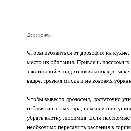
Дрозофилы
Чтобы избавиться от дрозофил на кухне,
место их обитания. Привлечь насекомых
закатившийся под холодильник кусочек 
ведре, грязная миска и не вовремя убра
Чтобы вывести дрозофил, достаточно ут
избавиться от мусора, помыв и просушив
убрать клетку любимца. Если насекомые 
необходимо пересадить растения в горшк