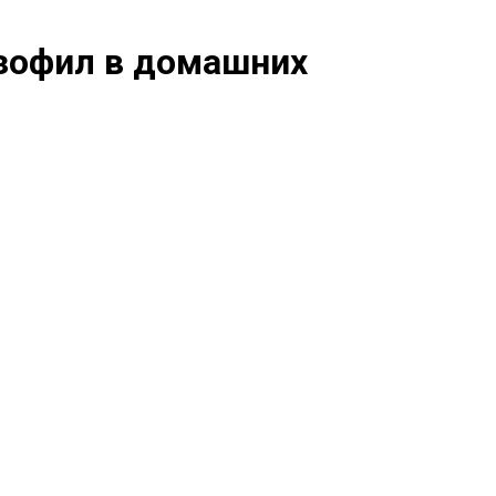
озофил в домашних