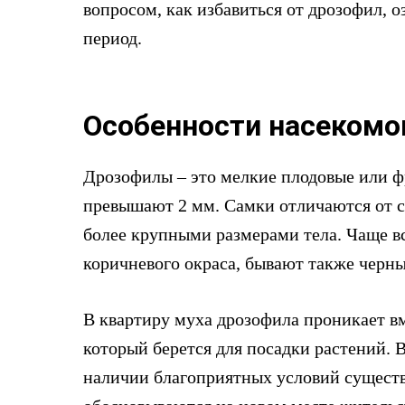
вопросом, как избавиться от дрозофил, 
период.
Особенности насекомо
Дрозофилы – это мелкие плодовые или ф
превышают 2 мм. Самки отличаются от 
более крупными размерами тела. Чаще в
коричневого окраса, бывают также черны
В квартиру муха дрозофила проникает вм
который берется для посадки растений. 
наличии благоприятных условий существ