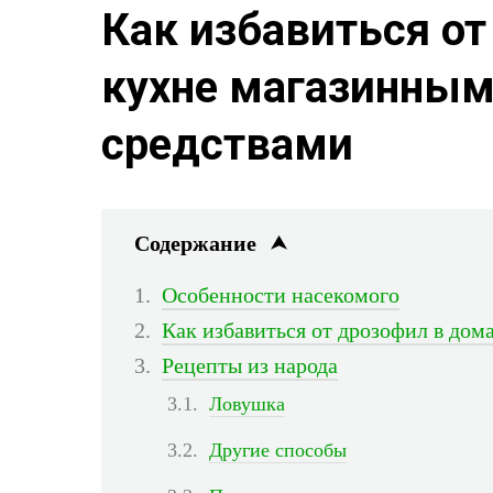
Как избавиться от
кухне магазинны
средствами
Содержание
Особенности насекомого
Как избавиться от дрозофил в до
Рецепты из народа
Ловушка
Другие способы