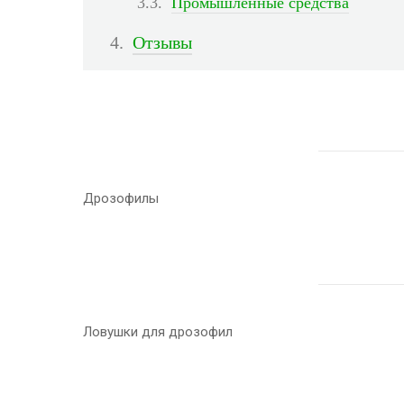
Промышленные средства
Отзывы
Дрозофилы
Ловушки для дрозофил