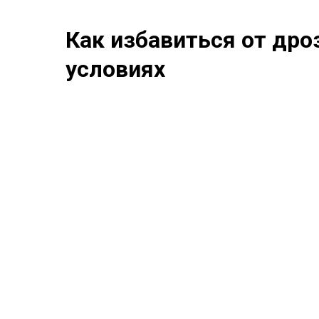
Как избавиться от др
условиях