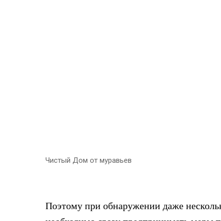
Чистый Дом от муравьев
Поэтому при обнаружении даже несколь