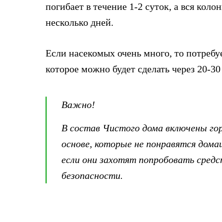
погибает в течение 1-2 суток, а вся кол
несколько дней.
Если насекомых очень много, то потребу
которое можно будет сделать через 20-30
Важно!
В состав Чистого дома включены го
основе, которые не понравятся дом
если они захотят попробовать средст
безопасности.