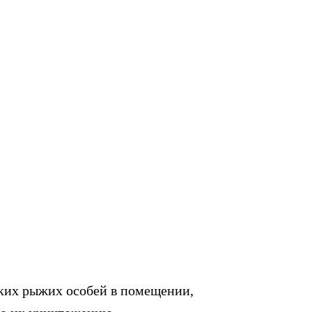
ких рыжих особей в помещении,