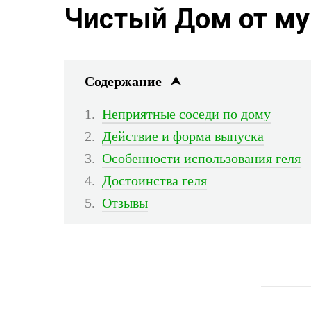
Чистый Дом от му
Содержание
Неприятные соседи по дому
Действие и форма выпуска
Особенности использования геля
Достоинства геля
Отзывы