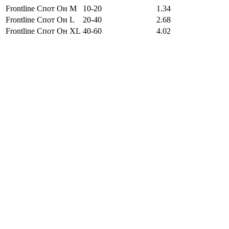
Frontline Спот Он M
10-20
1.34
Frontline Спот Он L
20-40
2.68
Frontline Спот Он XL
40-60
4.02