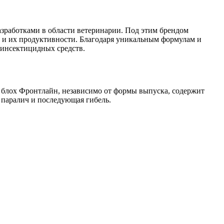
зработками в области ветеринарии. Под этим брендом
 и их продуктивности. Благодаря уникальным формулам и
 инсектицидных средств.
 блох Фронтлайн, независимо от формы выпуска, содержит
т паралич и последующая гибель.