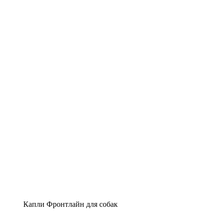
Капли Фронтлайн для собак