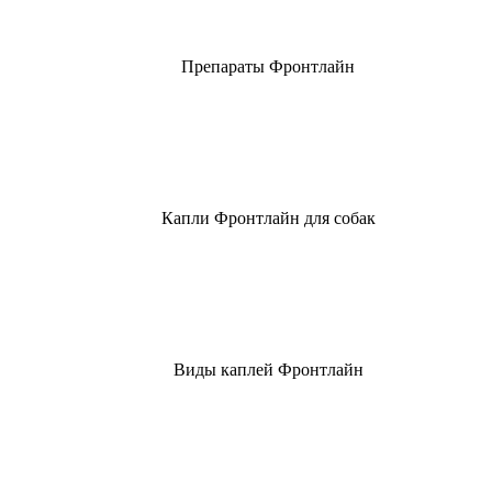
Препараты Фронтлайн
Капли Фронтлайн для собак
Виды каплей Фронтлайн