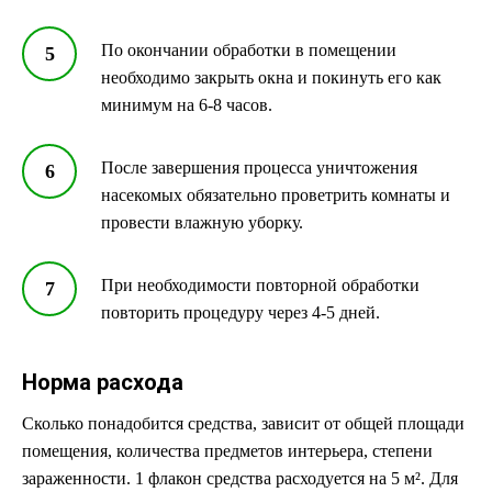
По окончании обработки в помещении
необходимо закрыть окна и покинуть его как
минимум на 6-8 часов.
После завершения процесса уничтожения
насекомых обязательно проветрить комнаты и
провести влажную уборку.
При необходимости повторной обработки
повторить процедуру через 4-5 дней.
Норма расхода
Сколько понадобится средства, зависит от общей площади
помещения, количества предметов интерьера, степени
зараженности. 1 флакон средства расходуется на 5 м². Для