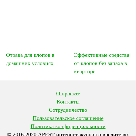
Отрава для клопов в
Эффективные средства
домашних условиях
от клопов без запаха в
квартире
О проекте
Контакты
Сотрудничество
Пользовательское соглашение
Политика конфиденциальности
© 2016-2020 APEST интернет-журнал о вредителях