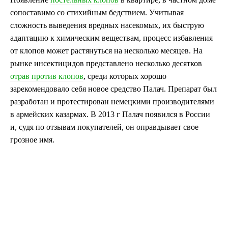
сопоставимо со стихийным бедствием. Учитывая
сложность выведения вредных насекомых, их быструю
адаптацию к химическим веществам, процесс избавления
от клопов может растянуться на несколько месяцев. На
рынке инсектицидов представлено несколько десятков
отрав против клопов
, среди которых хорошо
зарекомендовало себя новое средство Палач. Препарат был
разработан и протестирован немецкими производителями
в армейских казармах. В 2013 г Палач появился в России
и, судя по отзывам покупателей, он оправдывает свое
грозное имя.