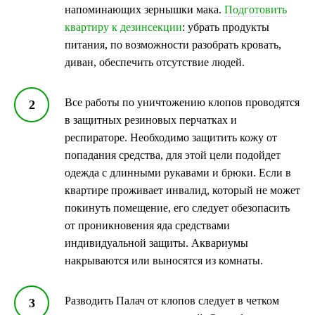
напоминающих зернышки мака.
Подготовить
квартиру к дезинсекции
: убрать продукты
питания, по возможности разобрать кровать,
диван, обеспечить отсутствие людей.
Все работы по уничтожению клопов проводятся
в защитных резиновых перчатках и
респираторе. Необходимо защитить кожу от
попадания средства, для этой цели подойдет
одежда с длинными рукавами и брюки. Если в
квартире проживает инвалид, который не может
покинуть помещение, его следует обезопасить
от проникновения яда средствами
индивидуальной защиты. Аквариумы
накрываются или выносятся из комнаты.
Разводить Палач от клопов следует в четком