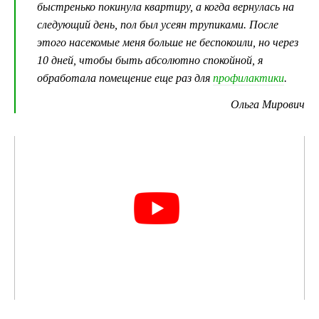
быстренько покинула квартиру, а когда вернулась на
следующий день, пол был усеян трупиками. После
этого насекомые меня больше не беспокоили, но через
10 дней, чтобы быть абсолютно спокойной, я
обработала помещение еще раз для
профилактики
.
Ольга Мирович