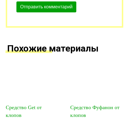
Похожие материалы
Средство Get от
Средство Фуфанон от
клопов
клопов