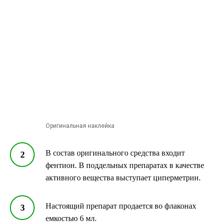
Оригинальная наклейка
В состав оригинального средства входит
фентион. В поддельных препаратах в качестве
активного вещества выступает циперметрин.
Настоящий препарат продается во флаконах
емкостью 6 мл.