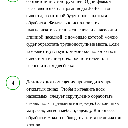
соответствии с инструкцией. Один флакон
разбавляется 0,5 литрами воды 30-40° в той
емкости, из которой будет производиться
обработка. Желательно использовать
пульверизаторы или распылители с насосом и
длинной насадкой, с помощью которой можно
будет обработать труднодоступные места. Если
таковые отсутствуют, можно воспользоваться
емкостями из-под стеклоочистителей или
распылителем для белья.
Дезинсекция помещения производится при
открытых окнах. Чтобы вытравить всех
насекомых, следует скрупулезно обработать
стены, полы, предметы интерьера, балкон, швы
матрасов, мягкой мебели, одежду. В процессе
обработки можно наблюдать активное движение
клопов.