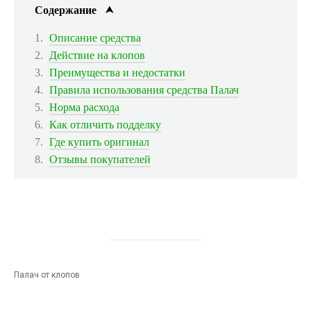
Содержание
Описание средства
Действие на клопов
Преимущества и недостатки
Правила использования средства Палач
Норма расхода
Как отличить подделку
Где купить оригинал
Отзывы покупателей
Палач от клопов