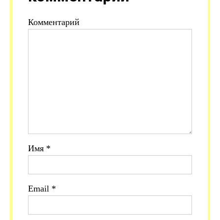
Комментарий
Имя
*
Email
*