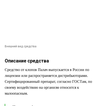
Внешний вид средства
Описание средства
Средство от клопов Палач выпускается в России по
лицензии или распространяется дистрибьюторами.
Сертифицированный препарат, согласно ГОСТам, по
своему воздействию на организм относится к
малоопасным.