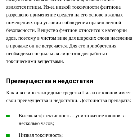
являются птицы. Из-за низкой токсичности фентиона
разрешено применение средств на его основе в жилых
помещениях при условии соблюдения правил личной
безопасности. Вещество фентион относится к категории
ядов, поэтому в чистом виде для широких слоев населения
в продаже он не встречается. Для его приобретения
необходима специальная лицензия для работы с
токсическими веществами.
Преимущества и недостатки
Как и все инсектицидные средства Палач от клопов имеет
свои преимущества и недостатки. Достоинства препарата:
Высокая эффективность – уничтожение клопов за
несколько часов;
Низкая токсичность;