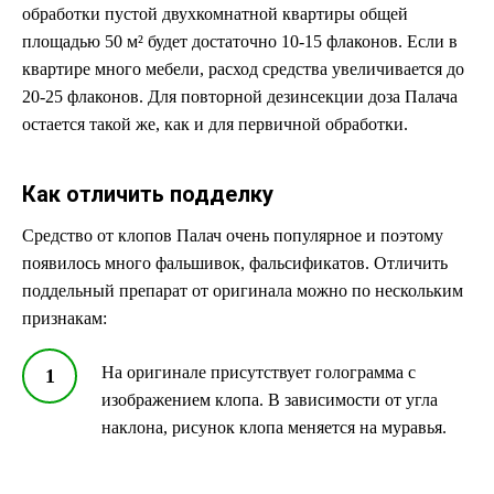
обработки пустой двухкомнатной квартиры общей
площадью 50 м² будет достаточно 10-15 флаконов. Если в
квартире много мебели, расход средства увеличивается до
20-25 флаконов. Для повторной дезинсекции доза Палача
остается такой же, как и для первичной обработки.
Как отличить подделку
Средство от клопов Палач очень популярное и поэтому
появилось много фальшивок, фальсификатов. Отличить
поддельный препарат от оригинала можно по нескольким
признакам:
На оригинале присутствует голограмма с
изображением клопа. В зависимости от угла
наклона, рисунок клопа меняется на муравья.