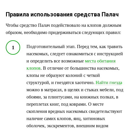
Правила использования средства Палач
Чтобы средство Палач подействовало на клопов должным
образом, необходимо придерживаться следующих правил:
Подготовительный этап. Перед тем, как травить
насекомых, следует ознакомиться с инструкцией
и определить все возможные
места обитания
клопов
. В отличие от большинства насекомых,
клопы не образуют колоний с четкой
структурой, и гнездятся хаотично.
Найти гнезда
можно в матрасах, в щелях и стыках мебели, под
обоями, за плинтусами, на книжных полках, в
переплетах книг, под коврами. О месте
скопления вредных насекомых свидетельствуют
наличие самих клопов, яиц, хитиновых
оболочек, экскрементов, внешним видом