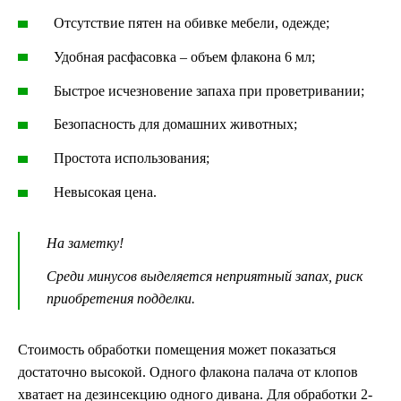
Отсутствие пятен на обивке мебели, одежде;
Удобная расфасовка – объем флакона 6 мл;
Быстрое исчезновение запаха при проветривании;
Безопасность для домашних животных;
Простота использования;
Невысокая цена.
На заметку!
Среди минусов выделяется неприятный запах, риск
приобретения подделки.
Стоимость обработки помещения может показаться
достаточно высокой. Одного флакона палача от клопов
хватает на дезинсекцию одного дивана. Для обработки 2-