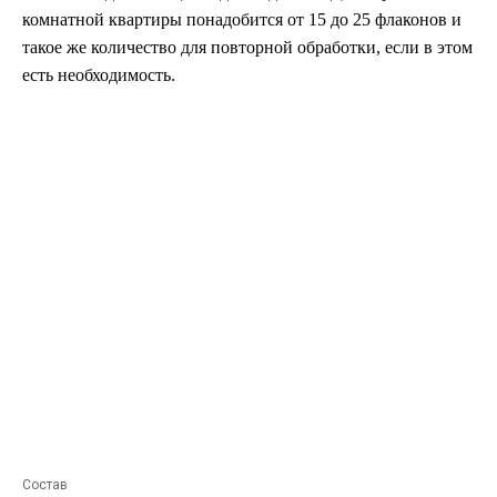
комнатной квартиры понадобится от 15 до 25 флаконов и
такое же количество для повторной обработки, если в этом
есть необходимость.
Состав