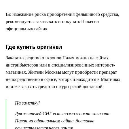
Во избежание риска приобретения фальшивого средства,
рекомендуется заказывать и покупать Палач на
официальных сайтах.
Где купить оригинал
Заказать средство от клопов Палач можно на сайтах
дистрибьютеров или в специализированных интернет-
магазинах. Жители Москвы могут приобрести препарат
непосредственно в офисе, который находится в Мытищах
или же заказать средство с курьерской доставкой.
На заметку!
Для жителей СНГ есть возможность заказать
Палач на официальном сайте, доставка
осуществляется через почту.