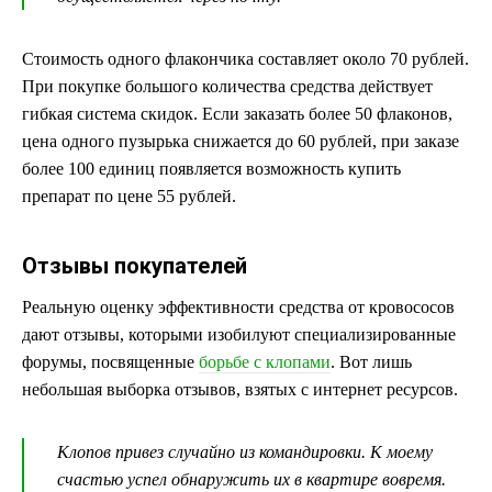
Стоимость одного флакончика составляет около 70 рублей.
При покупке большого количества средства действует
гибкая система скидок. Если заказать более 50 флаконов,
цена одного пузырька снижается до 60 рублей, при заказе
более 100 единиц появляется возможность купить
препарат по цене 55 рублей.
Отзывы покупателей
Реальную оценку эффективности средства от кровососов
дают отзывы, которыми изобилуют специализированные
форумы, посвященные
борьбе с клопами
. Вот лишь
небольшая выборка отзывов, взятых с интернет ресурсов.
Клопов привез случайно из командировки. К моему
счастью успел обнаружить их в квартире вовремя.