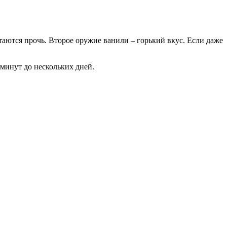
таются прочь. Второе оружие ванили – горький вкус. Если даже
 минут до нескольких дней.