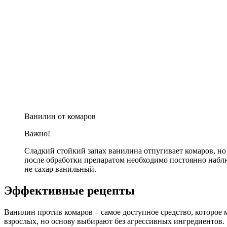
Ванилин от комаров
Важно!
Сладкий стойкий запах ванилина отпугивает комаров, но
после обработки препаратом необходимо постоянно наблю
не сахар ванильный.
Эффективные рецепты
Ванилин против комаров – самое доступное средство, которое м
взрослых, но основу выбирают без агрессивных ингредиентов.