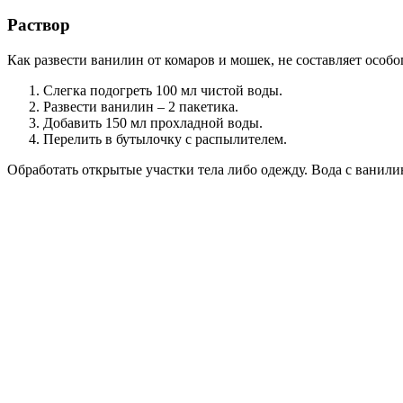
Раствор
Как развести ванилин от комаров и мошек, не составляет особог
Слегка подогреть 100 мл чистой воды.
Развести ванилин – 2 пакетика.
Добавить 150 мл прохладной воды.
Перелить в бутылочку с распылителем.
Обработать открытые участки тела либо одежду. Вода с ванили