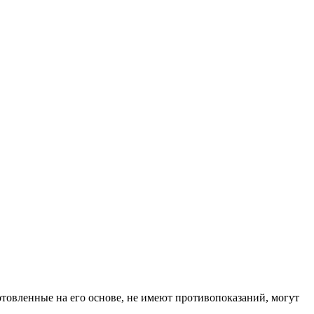
отовленные на его основе, не имеют противопоказаний, могут