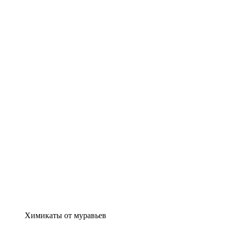
Химикаты от муравьев