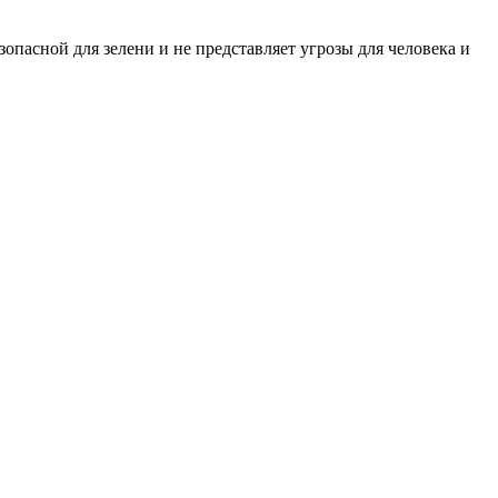
зопасной для зелени и не представляет угрозы для человека и