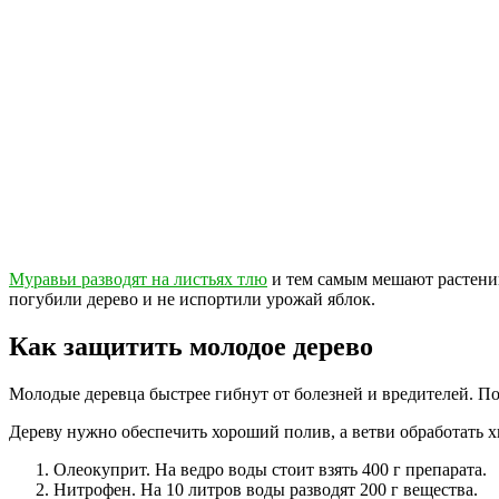
Муравьи разводят на листьях тлю
и тем самым мешают растению
погубили дерево и не испортили урожай яблок.
Как защитить молодое дерево
Молодые деревца быстрее гибнут от болезней и вредителей. По
Дереву нужно обеспечить хороший полив, а ветви обработать 
Олеокуприт. На ведро воды стоит взять 400 г препарата.
Нитрофен. На 10 литров воды разводят 200 г вещества.