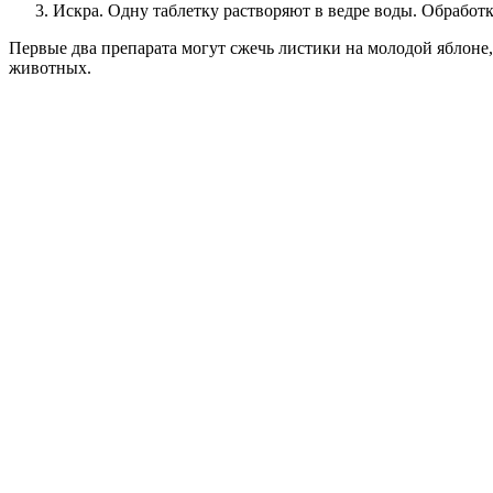
Искра. Одну таблетку растворяют в ведре воды. Обработ
Первые два препарата могут сжечь листики на молодой яблоне, 
животных.