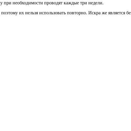
ку при необходимости проводят каждые три недели.
поэтому их нельзя использовать повторно. Искра же является бе