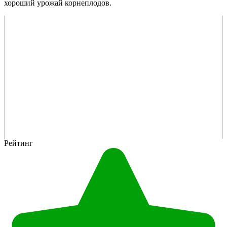
хороший урожай корнеплодов.
Рейтинг