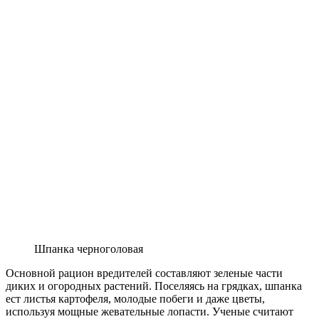
Шпанка черноголовая
Основной рацион вредителей составляют зеленые части
диких и огородных растений. Поселяясь на грядках, шпанка
ест листья картофеля, молодые побеги и даже цветы,
используя мощные жевательные лопасти. Ученые считают