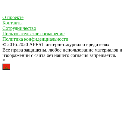
О проекте
Контакты
Сотрудничество
Пользовательское соглашение
Политика конфиденциальности
© 2016-2020 APEST интернет-журнал о вредителях
Все права защищены, любое использование материалов и
изображений с сайта без нашего согласия запрещается.
*