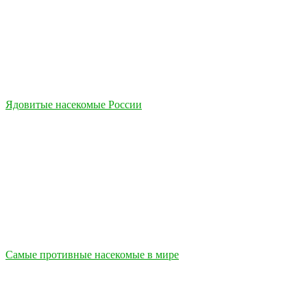
Ядовитые насекомые России
Самые противные насекомые в мире