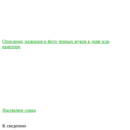
Описания, названия и фото черных жуков в доме или
квартире
Насекомое совка
К сведению