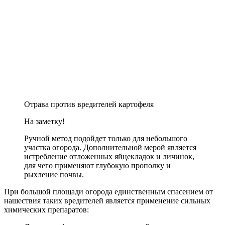
Отрава против вредителей картофеля
На заметку!
Ручной метод подойдет только для небольшого
участка огорода. Дополнительной мерой является
истребление отложенных яйцекладок и личинок,
для чего применяют глубокую прополку и
рыхление почвы.
При большой площади огорода единственным спасением от
нашествия таких вредителей является применение сильных
химических препаратов: