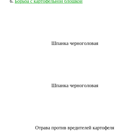
Борьба с картофельной блошкой
Шпанка черноголовая
Шпанка черноголовая
Отрава против вредителей картофеля