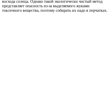
восхода солнца. Однако такой экологически чистый метод
представляет опасность из-за выделяемого жуками
токсичного вещества, поэтому собирать их надо в перчатках.