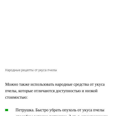
Народные рецепты от укуса пчелы
Можно также использовать народные средства от укуса
пчелы, которые отличаются доступностью и низкой
стоимостью:
Петрушка. Быстро убрать опухоль от укуса пчелы