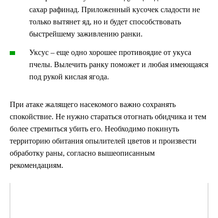
сахар рафинад. Приложенный кусочек сладости не
только вытянет яд, но и будет способствовать
быстрейшему заживлению ранки.
Уксус – еще одно хорошее противоядие от укуса
пчелы. Вылечить ранку поможет и любая имеющаяся
под рукой кислая ягода.
При атаке жалящего насекомого важно сохранять
спокойствие. Не нужно стараться отогнать обидчика и тем
более стремиться убить его. Необходимо покинуть
территорию обитания опылителей цветов и произвести
обработку раны, согласно вышеописанным
рекомендациям.