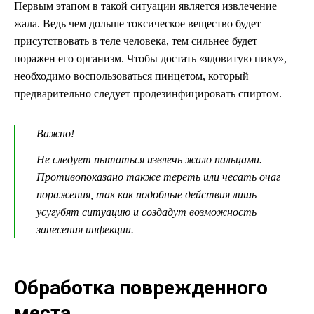
Первым этапом в такой ситуации является извлечение
жала. Ведь чем дольше токсическое вещество будет
присутствовать в теле человека, тем сильнее будет
поражен его организм. Чтобы достать «ядовитую пику»,
необходимо воспользоваться пинцетом, который
предварительно следует продезинфицировать спиртом.
Важно!
Не следует пытаться извлечь жало пальцами.
Противопоказано также тереть или чесать очаг
поражения, так как подобные действия лишь
усугубят ситуацию и создадут возможность
занесения инфекции.
Обработка поврежденного
места