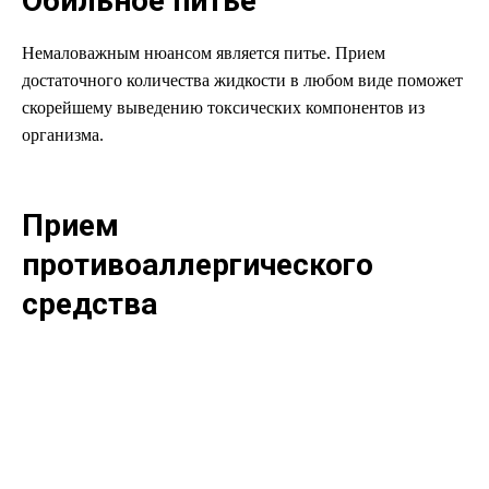
Обильное питье
Немаловажным нюансом является питье. Прием
достаточного количества жидкости в любом виде поможет
скорейшему выведению токсических компонентов из
организма.
Прием
противоаллергического
средства