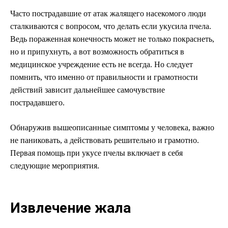
Часто пострадавшие от атак жалящего насекомого люди
сталкиваются с вопросом, что делать если укусила пчела.
Ведь пораженная конечность может не только покраснеть,
но и припухнуть, а вот возможность обратиться в
медицинское учреждение есть не всегда. Но следует
помнить, что именно от правильности и грамотности
действий зависит дальнейшее самочувствие
пострадавшего.
Обнаружив вышеописанные симптомы у человека, важно
не паниковать, а действовать решительно и грамотно.
Первая помощь при укусе пчелы включает в себя
следующие мероприятия.
Извлечение жала