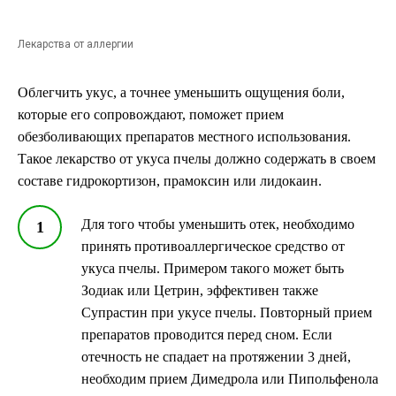
Лекарства от аллергии
Облегчить укус, а точнее уменьшить ощущения боли,
которые его сопровождают, поможет прием
обезболивающих препаратов местного использования.
Такое лекарство от укуса пчелы должно содержать в своем
составе гидрокортизон, прамоксин или лидокаин.
Для того чтобы уменьшить отек, необходимо
принять противоаллергическое средство от
укуса пчелы. Примером такого может быть
Зодиак или Цетрин, эффективен также
Супрастин при укусе пчелы. Повторный прием
препаратов проводится перед сном. Если
отечность не спадает на протяжении 3 дней,
необходим прием Димедрола или Пипольфенола