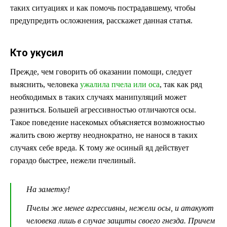
таких ситуациях и как помочь пострадавшему, чтобы
предупредить осложнения, расскажет данная статья.
Кто укусил
Прежде, чем говорить об оказании помощи, следует
выяснить, человека
ужалила пчела или оса
, так как ряд
необходимых в таких случаях манипуляций может
разниться. Большей агрессивностью отличаются осы.
Такое поведение насекомых объясняется возможностью
жалить свою жертву неоднократно, не нанося в таких
случаях себе вреда. К тому же осиный яд действует
гораздо быстрее, нежели пчелиный.
На заметку!
Пчелы же менее агрессивны, нежели осы, и атакуют
человека лишь в случае защиты своего гнезда. Причем