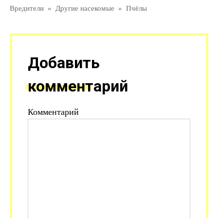
Вредители
»
Другие насекомые
»
Пчёлы
Добавить
комментарий
Комментарий