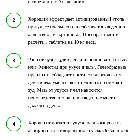
в сочетании с Анальгином.
Хороший эффект дает активированный уголь
при укусе пчелы, он способствует выведению
аллергенов из организма. Препарат пьют из
расчета 1 таблетка на 10 кг веса.
Рана не будет зудеть, если использовать Гистан
или Фенистил при укусе пчелы. Гелеобразные
препараты обладают противоаллергическим
действием: уменьшают отечность и снимают
зуд. Мазь от укусов пчел наносится
непосредственно на поврежденное место
дважды в день.
Хорошо помогает от укуса пчел компресс из
аспирина и активированного угля. Особенно он