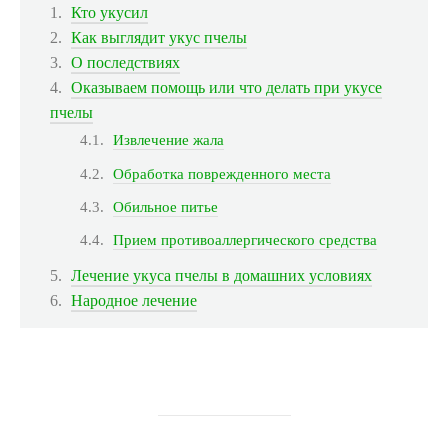
Кто укусил
Как выглядит укус пчелы
О последствиях
Оказываем помощь или что делать при укусе
пчелы
Извлечение жала
Обработка поврежденного места
Обильное питье
Прием противоаллергического средства
Лечение укуса пчелы в домашних условиях
Народное лечение