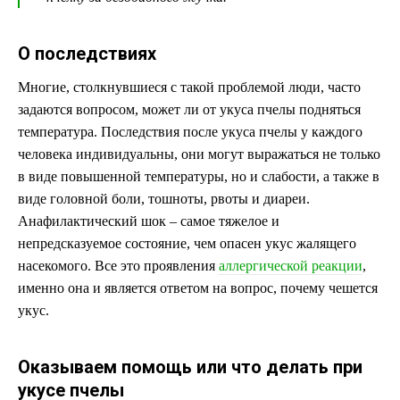
О последствиях
Многие, столкнувшиеся с такой проблемой люди, часто
задаются вопросом, может ли от укуса пчелы подняться
температура. Последствия после укуса пчелы у каждого
человека индивидуальны, они могут выражаться не только
в виде повышенной температуры, но и слабости, а также в
виде головной боли, тошноты, рвоты и диареи.
Анафилактический шок – самое тяжелое и
непредсказуемое состояние, чем опасен укус жалящего
насекомого. Все это проявления
аллергической реакции
,
именно она и является ответом на вопрос, почему чешется
укус.
Оказываем помощь или что делать при
укусе пчелы