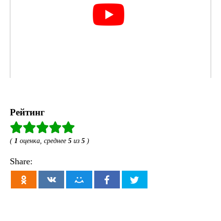
Рейтинг
(
1
оценка, среднее
5
из
5
)
Share: