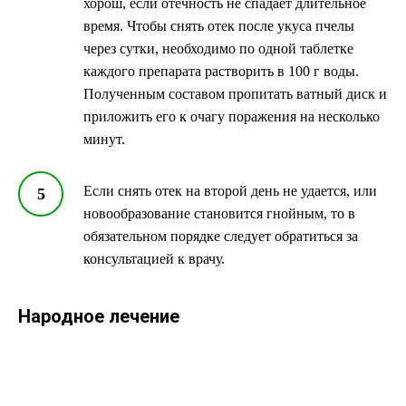
хорош, если отечность не спадает длительное
время. Чтобы снять отек после укуса пчелы
через сутки, необходимо по одной таблетке
каждого препарата растворить в 100 г воды.
Полученным составом пропитать ватный диск и
приложить его к очагу поражения на несколько
минут.
Если снять отек на второй день не удается, или
новообразование становится гнойным, то в
обязательном порядке следует обратиться за
консультацией к врачу.
Народное лечение