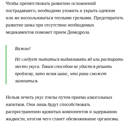
Чтобы препятствовать развитию осложнений
пострадавшего, необходимо уложить и укрыть одеялом
или же воспользоваться теплыми грелками. Предотвратить
развитие шока при отсутствии необходимых
медикаментов поможет прием Димедрола.
Важно!
Не следует пытаться выдавливать яд или растирать
место укуса. Таким способом не удастся решить
проблему, зато велик шанс, что рана сможет
загноиться.
Нельзя лечить укус пчелы путем приема алкогольных
напитков. Они лишь будут способствовать
распространению ядовитых компонентов и задержанию
жидкости, итогом чего станет обезвоживание организма.