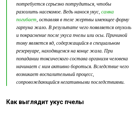
потребуется серьезно потрудиться, чтобы
разозлить насекомое. Ведь нанося укус,
самка
погибает
, оставляя в теле жертвы имеющее форму
гарпуна жало. В результате чего появляется опухоль
и покраснение после укуса пчелы или осы. Причиной
тому является яд, содержащийся в специальном
резервуаре, находящемся на конце жала. При
попадании токсического состава организм человека
начинает с ним активно бороться. Вследствие чего
возникает воспалительный процесс,
сопровождающийся негативными последствиями.
Как выглядит укус пчелы