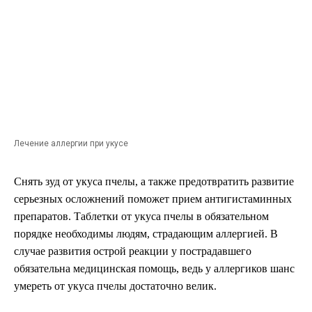
Лечение аллергии при укусе
Снять зуд от укуса пчелы, а также предотвратить развитие
серьезных осложнений поможет прием антигистаминных
препаратов. Таблетки от укуса пчелы в обязательном
порядке необходимы людям, страдающим аллергией. В
случае развития острой реакции у пострадавшего
обязательна медицинская помощь, ведь у аллергиков шанс
умереть от укуса пчелы достаточно велик.