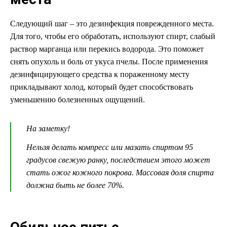
Следующий шаг – это дезинфекция поврежденного места.
Для того, чтобы его обработать, используют спирт, слабый
раствор марганца или перекись водорода. Это поможет
снять опухоль и боль от укуса пчелы. После применения
дезинфицирующего средства к пораженному месту
прикладывают холод, который будет способствовать
уменьшению болезненных ощущений.
На заметку!
Нельзя делать компресс или мазать спиртом 95
градусов свежую ранку, последствием этого может
стать ожог кожного покрова. Массовая доля спирта
должна быть не более 70%.