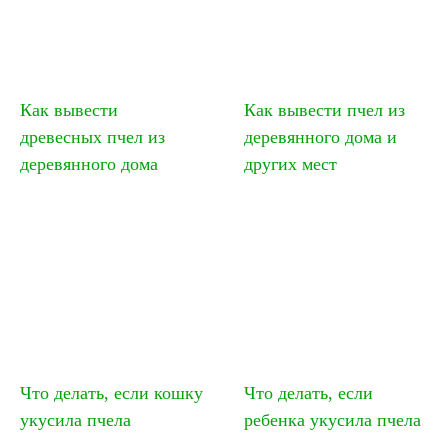
Как вывести
Как вывести пчел из
древесных пчел из
деревянного дома и
деревянного дома
других мест
Что делать, если кошку
Что делать, если
укусила пчела
ребенка укусила пчела