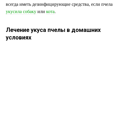
всегда иметь дезинфицирующие средства, если пчела
укусила собаку
или
кота
.
Лечение укуса пчелы в домашних
условиях