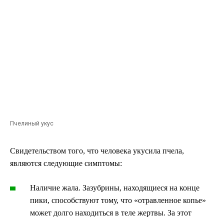
Пчелиный укус
Свидетельством того, что человека укусила пчела,
являются следующие симптомы:
Наличие жала. Зазубрины, находящиеся на конце
пики, способствуют тому, что «отравленное копье»
может долго находиться в теле жертвы. За этот