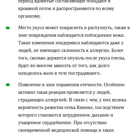
период ядовитые составляющие попадают в
кровяной поток и распространяются по всему
организму.
Место укуса может покраснеть и распухнуть, также в
зоне повреждения наблюдается побледнение кожи.
Такие изменения эпидермиса наблюдаются даже у
людей, не имеющих склонность к аллергии. Более
того, сколько держится опухоль после укуса пчелы,
будет во многом зависеть от того, как долго
находилось жало в теле пострадавшего.
Появление в зоне поражения отечности. Особенно
активно такая реакция проявляется у людей,
страдающих аллергией. В связи с чем, у них велика
вероятность развития отека Квинке, последствием
которого становится затрудненное дыхание и
учащенное сердцебиение. При отсутствии
своевременной медицинской помощи в таких