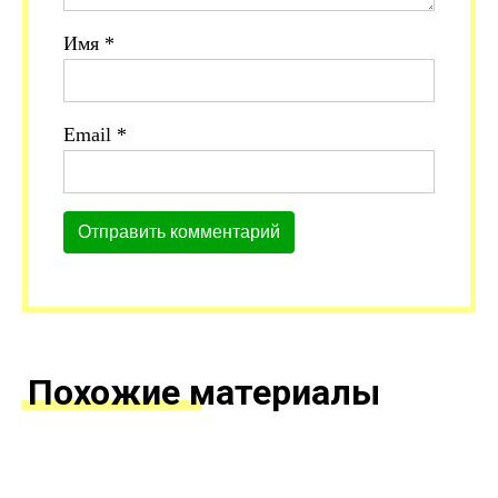
Имя
*
Email
*
Похожие материалы