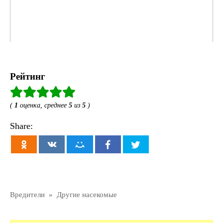
Рейтинг
(
1
оценка, среднее
5
из
5
)
Share:
Вредители
»
Другие насекомые