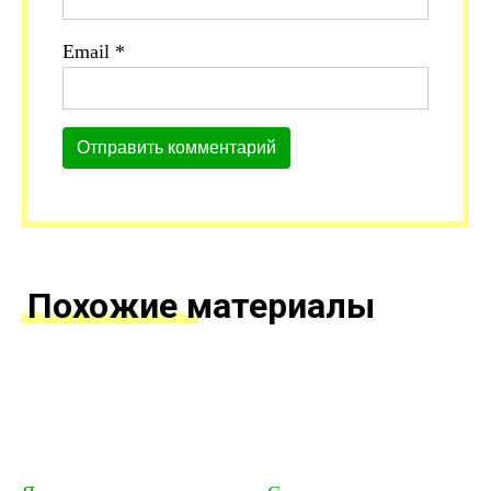
Email
*
Похожие материалы