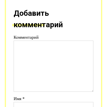
Добавить
комментарий
Комментарий
Имя
*