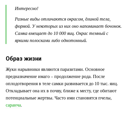
Интересно!
Разные виды отличаются окрасом, длиной тела,
формой. У некоторых из них оно напоминает бочонок.
Самка вмещает до 10 000 яиц. Окрас темный с
яркими полосками либо однотонный.
Образ жизни
Жуки нарывники являются паразитами. Основное
предназначение имаго – продолжение рода. После
оплодотворения в теле самки развивается до 10 тыс. яиц.
Откладывает она их в почву, ближе к месту, где обитают
потенциальные жертвы. Часто ими становятся пчелы,
саранча
.