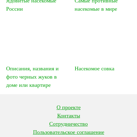
Ядовитые насекомые
Самые противные
России
насекомые в мире
Описания, названия и
Насекомое совка
фото черных жуков в
доме или квартире
О проекте
Контакты
Сотрудничество
Пользовательское соглашение