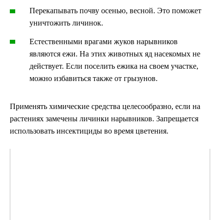
Перекапывать почву осенью, весной. Это поможет
уничтожить личинок.
Естественными врагами жуков нарывников
являются ежи. На этих животных яд насекомых не
действует. Если поселить ежика на своем участке,
можно избавиться также от грызунов.
Применять химические средства целесообразно, если на
растениях замечены личинки нарывников. Запрещается
использовать инсектициды во время цветения.