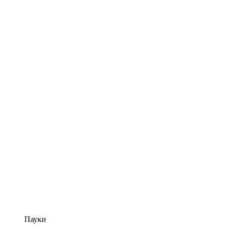
Пауки