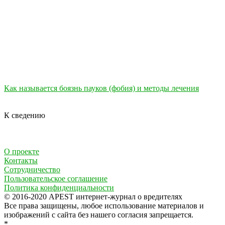
Как называется боязнь пауков (фобия) и методы лечения
К сведению
О проекте
Контакты
Сотрудничество
Пользовательское соглашение
Политика конфиденциальности
© 2016-2020 APEST интернет-журнал о вредителях
Все права защищены, любое использование материалов и
изображений с сайта без нашего согласия запрещается.
*