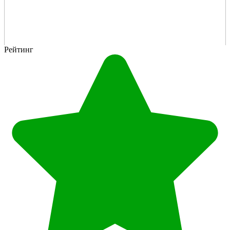
Рейтинг