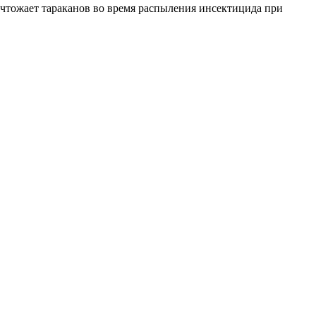
ичтожает тараканов во время распыления инсектицида при