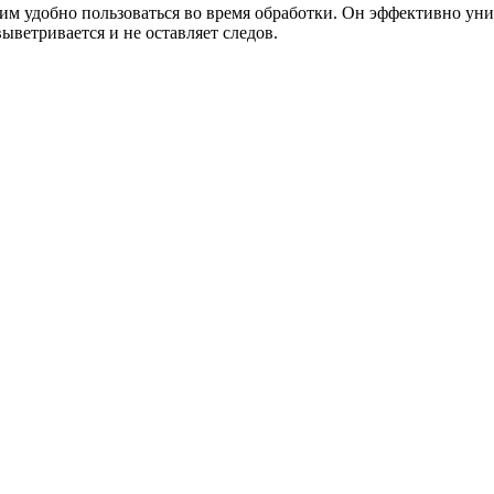
 им удобно пользоваться во время обработки. Он эффективно ун
ветривается и не оставляет следов.