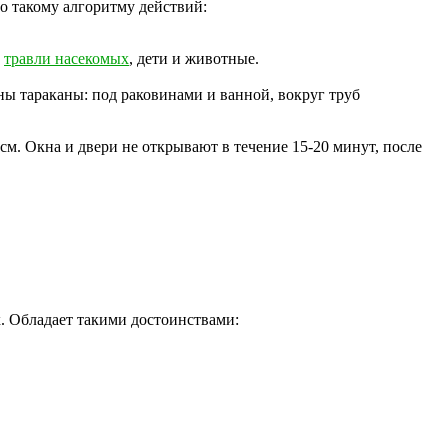
о такому алгоритму действий:
е
травли насекомых
, дети и животные.
ны тараканы: под раковинами и ванной, вокруг труб
см. Окна и двери не открывают в течение 15-20 минут, после
. Обладает такими достоинствами: