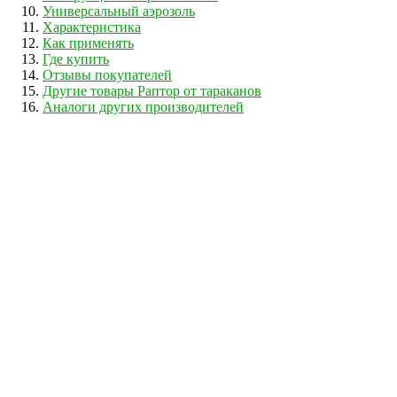
Универсальный аэрозоль
Характеристика
Как применять
Где купить
Отзывы покупателей
Другие товары Раптор от тараканов
Аналоги других производителей