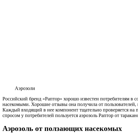
Аэрозоли
Российский бренд «Раптор» хорошо известен потребителям в с
насекомыми. Хорошие отзывы она получила от пользователей,
Каждый входящий в нее компонент тщательно проверяется на
спросом у потребителей пользуется аэрозоль Раптор от таракан
Аэрозоль от ползающих насекомых