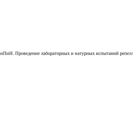
 СанПиН. Проведение лабораторных и натурных испытаний репел