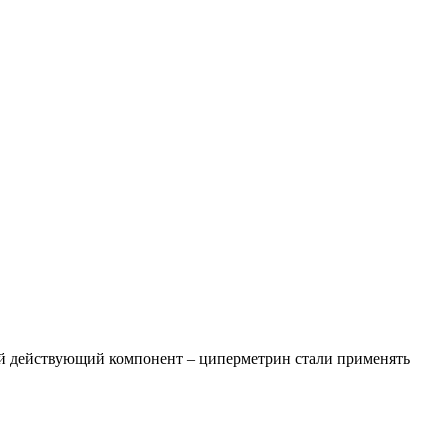
ой действующий компонент – циперметрин стали применять