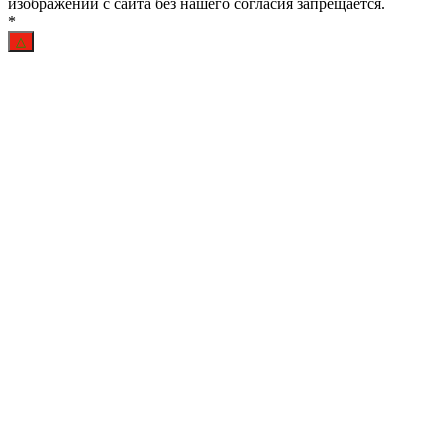
изображений с сайта без нашего согласия запрещается.
*