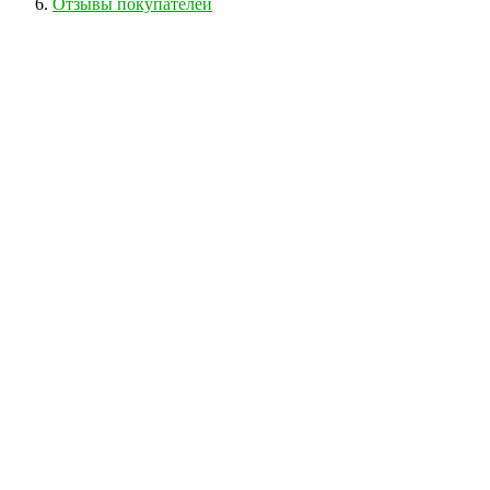
Отзывы покупателей