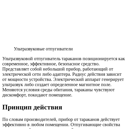
Ультразвуковые отпугиватели
Ультразвуковой отпугиватель тараканов позиционируется как
современное, эффективное, безопасное средство.
Представляет собой небольшой прибор, работающий от
электрической сети либо адаптера. Радиус действия зависит
от мощности устройства. Электрический аппарат генерирует
ультразвук либо создает определенное магнитное поле.
Меняются условия среды обитания, тараканы чувствуют
дискомфорт, покидают помещение.
Принцип действия
По словам производителей, прибор от тараканов действует
эффективно в любом помещении. Отпугивающие свойства