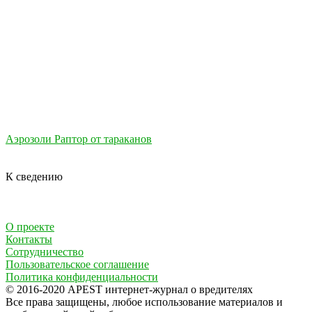
Аэрозоли Раптор от тараканов
К сведению
О проекте
Контакты
Сотрудничество
Пользовательское соглашение
Политика конфиденциальности
© 2016-2020 APEST интернет-журнал о вредителях
Все права защищены, любое использование материалов и