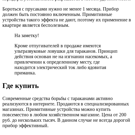
Бороться с прусаками нужно не менее 1 месяца. Прибор
должен быть постоянно включенным. Примитивные
устройства такого эффекта не дают, поэтому их применение в
квартире является бесполезным.
На заметку!
Кроме отпугивателей в продаже имеются
ультразвуковые ловушки для тараканов. Принцип
действия основан не на изгнании насекомых, а
привлечении к определенному месту, где
находится электрический ток либо ядовитая
приманка.
Где купить
Современные средства борьбы с тараканами активно
реализуются в интернете. Продаются в специализированных
магазинах. Примитивные устройства можно купить
повсеместно в любом хозяйственном магазине. Цена от 200
руб. до нескольких тысяч. В данном случае не всегда дорогой
прибор эффективный.