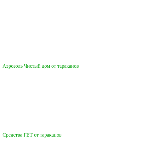
Аэрозоль Чистый дом от тараканов
Средства ГЕТ от тараканов