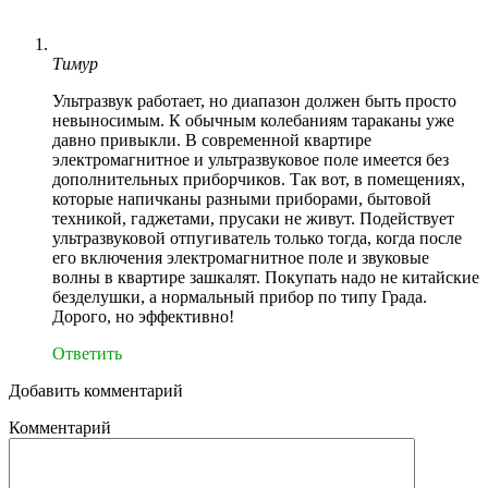
Тимур
Ультразвук работает, но диапазон должен быть просто
невыносимым. К обычным колебаниям тараканы уже
давно привыкли. В современной квартире
электромагнитное и ультразвуковое поле имеется без
дополнительных приборчиков. Так вот, в помещениях,
которые напичканы разными приборами, бытовой
техникой, гаджетами, прусаки не живут. Подействует
ультразвуковой отпугиватель только тогда, когда после
его включения электромагнитное поле и звуковые
волны в квартире зашкалят. Покупать надо не китайские
безделушки, а нормальный прибор по типу Града.
Дорого, но эффективно!
Ответить
Добавить комментарий
Комментарий