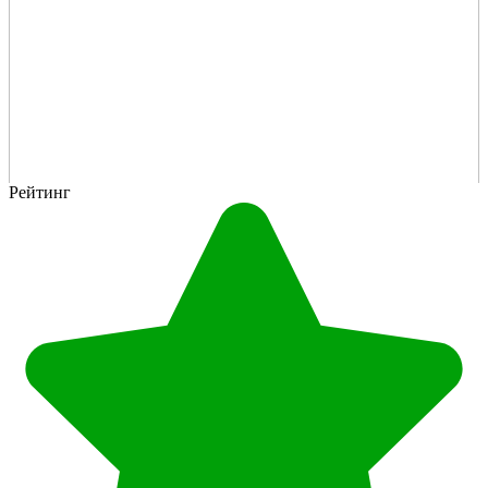
Рейтинг