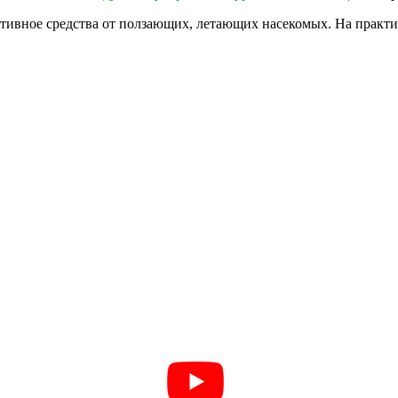
ивное средства от ползающих, летающих насекомых. На практике