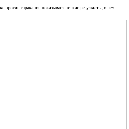
 против тараканов показывает низкие результаты, о чем