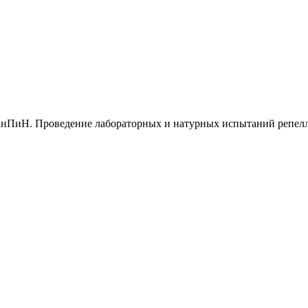
 СанПиН. Проведение лабораторных и натурных испытаний репел