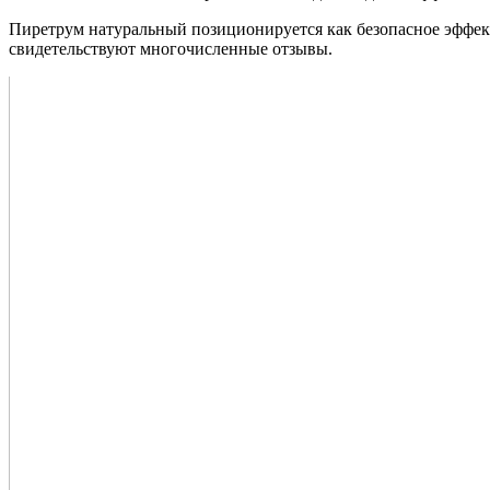
Пиретрум натуральный позиционируется как безопасное эффект
свидетельствуют многочисленные отзывы.