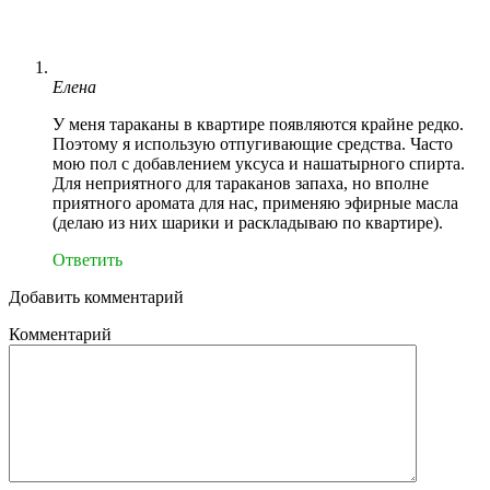
Елена
У меня тараканы в квартире появляются крайне редко.
Поэтому я использую отпугивающие средства. Часто
мою пол с добавлением уксуса и нашатырного спирта.
Для неприятного для тараканов запаха, но вполне
приятного аромата для нас, применяю эфирные масла
(делаю из них шарики и раскладываю по квартире).
Ответить
Добавить комментарий
Комментарий