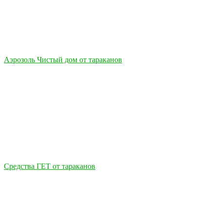
Аэрозоль Чистый дом от тараканов
Средства ГЕТ от тараканов