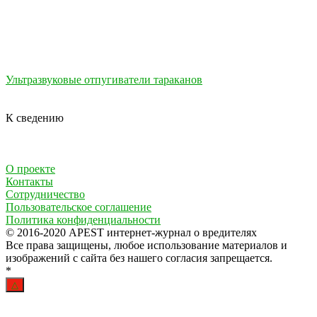
Ультразвуковые отпугиватели тараканов
К сведению
О проекте
Контакты
Сотрудничество
Пользовательское соглашение
Политика конфиденциальности
© 2016-2020 APEST интернет-журнал о вредителях
Все права защищены, любое использование материалов и
изображений с сайта без нашего согласия запрещается.
*