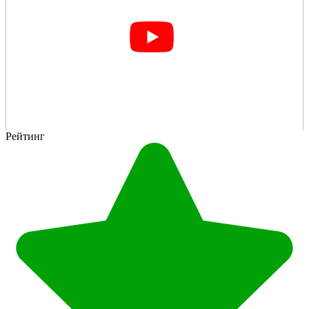
Рейтинг