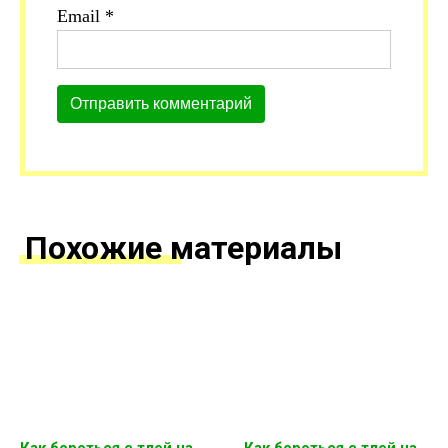
Email
*
Похожие материалы