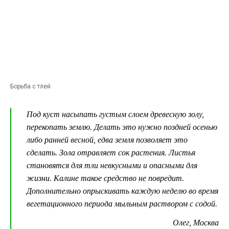
Борьба с тлей
Под куст насыпать густым слоем древесную золу,
перекопать землю. Делать это нужно поздней осенью
либо ранней весной, едва земля позволяет это
сделать. Зола отравляет сок растения. Листья
становятся для тли невкусными и опасными для
жизни. Калине такое средство не повредит.
Дополнительно опрыскивать каждую неделю во время
вегетационного периода мыльным раствором с содой.
Олег, Москва