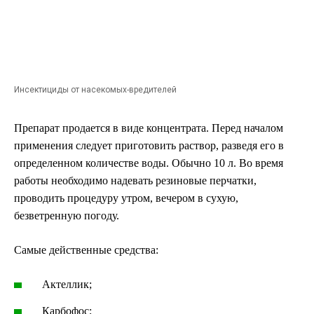
Инсектициды от насекомых-вредителей
Препарат продается в виде концентрата. Перед началом
применения следует приготовить раствор, разведя его в
определенном количестве воды. Обычно 10 л. Во время
работы необходимо надевать резиновые перчатки,
проводить процедуру утром, вечером в сухую,
безветренную погоду.
Самые действенные средства:
Актеллик;
Карбофос;