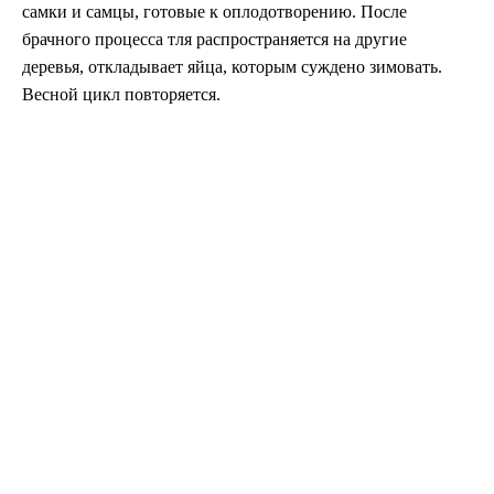
самки и самцы, готовые к оплодотворению. После
брачного процесса тля распространяется на другие
деревья, откладывает яйца, которым суждено зимовать.
Весной цикл повторяется.