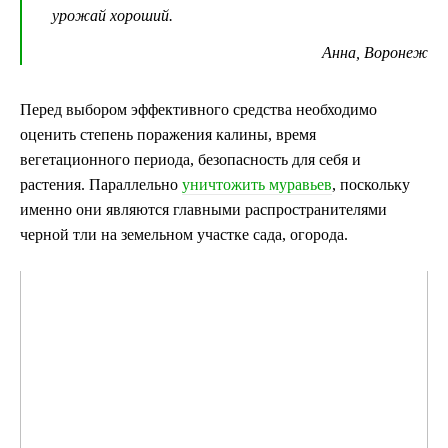
урожай хороший.
Анна, Воронеж
Перед выбором эффективного средства необходимо
оценить степень поражения калины, время
вегетационного периода, безопасность для себя и
растения. Параллельно
уничтожить муравьев
, поскольку
именно они являются главными распространителями
черной тли на земельном участке сада, огорода.