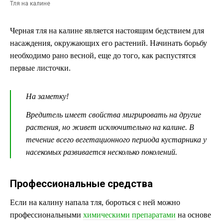
Тля на калине
Черная тля на калине является настоящим бедствием для
насаждения, окружающих его растений. Начинать борьбу
необходимо рано весной, еще до того, как распустятся
первые листочки.
На заметку!
Вредитель имеет свойства мигрировать на другие
растения, но живет исключительно на калине. В
течение всего вегетационного периода кустарника у
насекомых развивается несколько поколений.
Профессиональные средства
Если на калину напала тля, бороться с ней можно
профессиональными
химическими препаратами
на основе