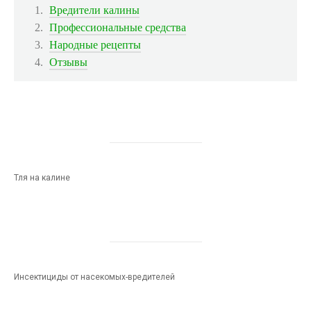
Вредители калины
Профессиональные средства
Народные рецепты
Отзывы
Тля на калине
Инсектициды от насекомых-вредителей