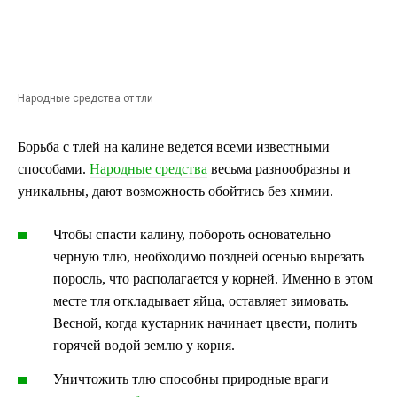
Народные средства от тли
Борьба с тлей на калине ведется всеми известными
способами.
Народные средства
весьма разнообразны и
уникальны, дают возможность обойтись без химии.
Чтобы спасти калину, побороть основательно
черную тлю, необходимо поздней осенью вырезать
поросль, что располагается у корней. Именно в этом
месте тля откладывает яйца, оставляет зимовать.
Весной, когда кустарник начинает цвести, полить
горячей водой землю у корня.
Уничтожить тлю способны природные враги