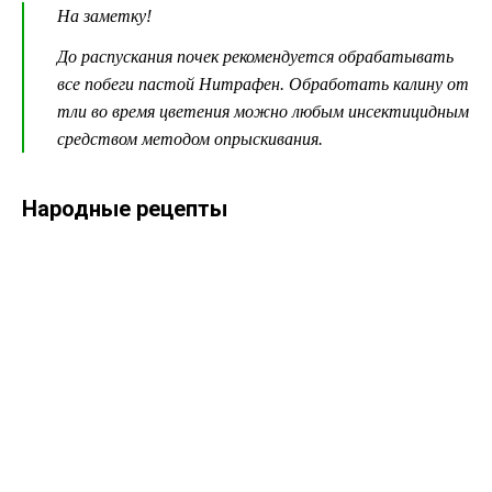
На заметку!
До распускания почек рекомендуется обрабатывать
все побеги пастой Нитрафен. Обработать калину от
тли во время цветения можно любым инсектицидным
средством методом опрыскивания.
Народные рецепты