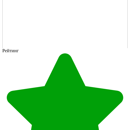
Рейтинг