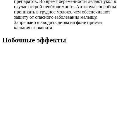
препаратов. Во время беременности делают укол в
случае острой необходимости. Антитела способны
проникать в грудное молоко, чем обеспечивают
защиту от опасного заболевания малышу.
Запрещается вводить детям на фоне приема
кальция глюконата.
Побочные эффекты