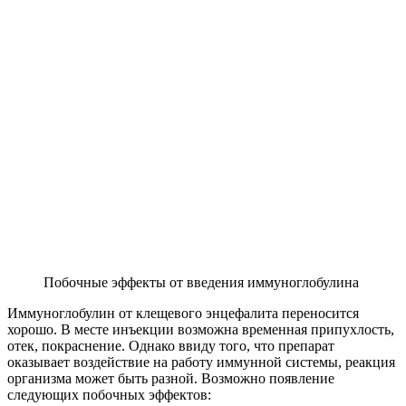
Побочные эффекты от введения иммуноглобулина
Иммуноглобулин от клещевого энцефалита переносится
хорошо. В месте инъекции возможна временная припухлость,
отек, покраснение. Однако ввиду того, что препарат
оказывает воздействие на работу иммунной системы, реакция
организма может быть разной. Возможно появление
следующих побочных эффектов: