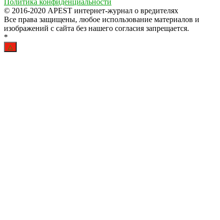
Политика конфиденциальности
© 2016-2020 APEST интернет-журнал о вредителях
Все права защищены, любое использование материалов и
изображений с сайта без нашего согласия запрещается.
*