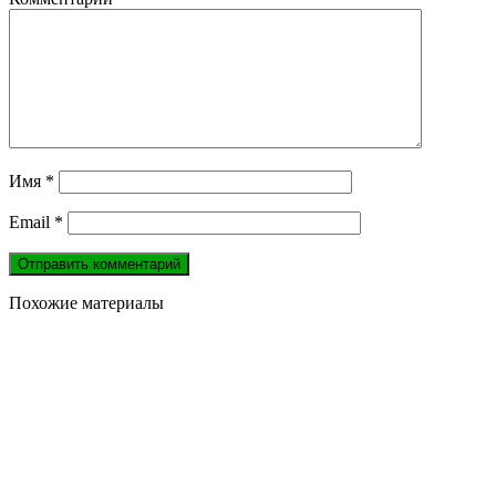
Имя
*
Email
*
Похожие материалы