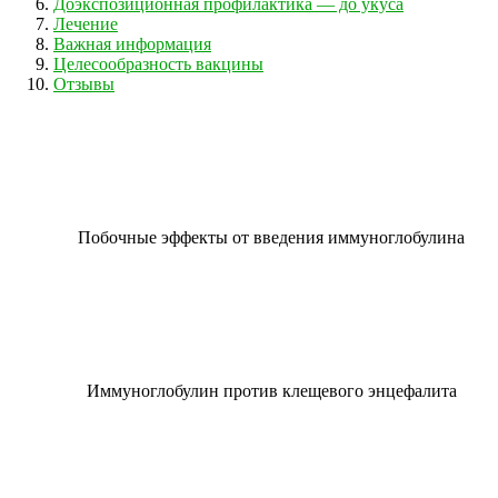
Доэкспозиционная профилактика — до укуса
Лечение
Важная информация
Целесообразность вакцины
Отзывы
Побочные эффекты от введения иммуноглобулина
Иммуноглобулин против клещевого энцефалита