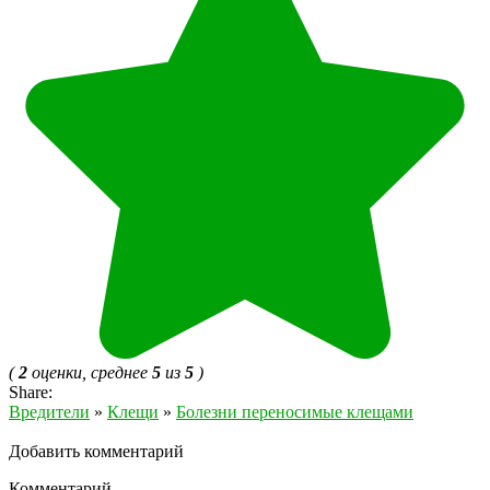
(
2
оценки, среднее
5
из
5
)
Share:
Вредители
»
Клещи
»
Болезни переносимые клещами
Добавить комментарий
Комментарий