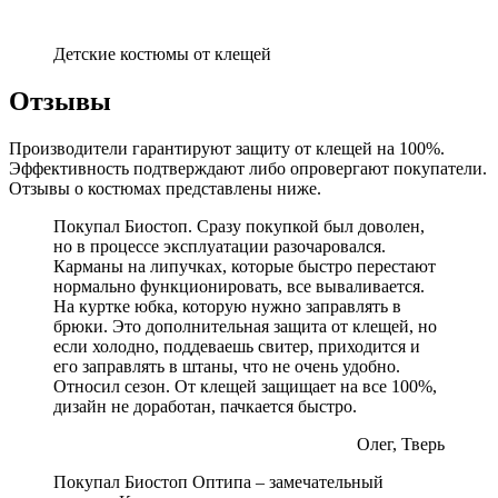
Детские костюмы от клещей
Отзывы
Производители гарантируют защиту от клещей на 100%.
Эффективность подтверждают либо опровергают покупатели.
Отзывы о костюмах представлены ниже.
Покупал Биостоп. Сразу покупкой был доволен,
но в процессе эксплуатации разочаровался.
Карманы на липучках, которые быстро перестают
нормально функционировать, все вываливается.
На куртке юбка, которую нужно заправлять в
брюки. Это дополнительная защита от клещей, но
если холодно, поддеваешь свитер, приходится и
его заправлять в штаны, что не очень удобно.
Относил сезон. От клещей защищает на все 100%,
дизайн не доработан, пачкается быстро.
Олег, Тверь
Покупал Биостоп Оптипа – замечательный