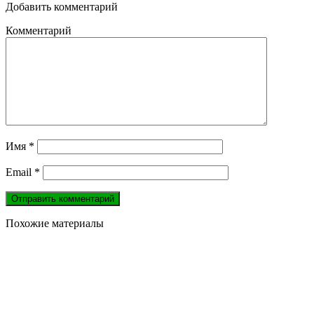
Добавить комментарий
Комментарий
Имя
*
Email
*
Похожие материалы