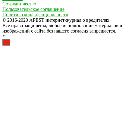
Сотрудничество
Пользовательское соглашение
Политика конфиденциальности
© 2016-2020 APEST интернет-журнал о вредителях
Все права защищены, любое использование материалов и
изображений с сайта без нашего согласия запрещается.
*