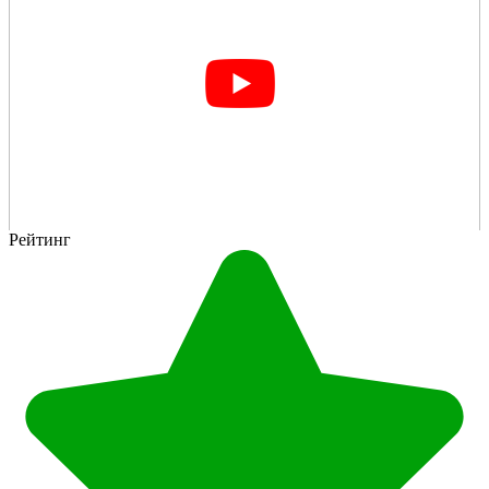
Рейтинг