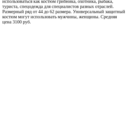
использоваться как костюм грибника, охотника, рыбака,
туриста, спецодежда для специалистов разных отраслей.
Размерный ряд от 44 до 62 размера. Универсальный защитный
костюм могут использовать мужчины, женщины. Средняя
цена 3100 руб.