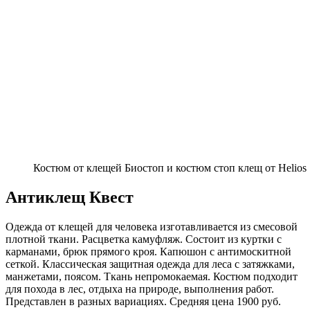
Костюм от клещей Биостоп и костюм стоп клещ от Helios
Антиклещ Квест
Одежда от клещей для человека изготавливается из смесовой
плотной ткани. Расцветка камуфляж. Состоит из куртки с
карманами, брюк прямого кроя. Капюшон с антимоскитной
сеткой. Классическая защитная одежда для леса с затяжками,
манжетами, поясом. Ткань непромокаемая. Костюм подходит
для похода в лес, отдыха на природе, выполнения работ.
Представлен в разных вариациях. Средняя цена 1900 руб.