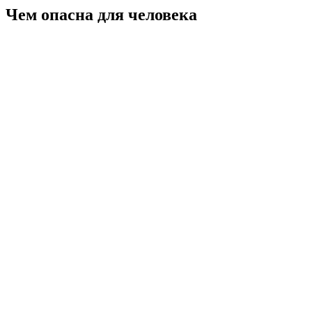
Чем опасна для человека