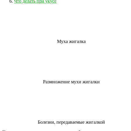
Что делать при укусе
Муха жигалка
Размножение мухи жигалки
Болезни, передаваемые жигалкой