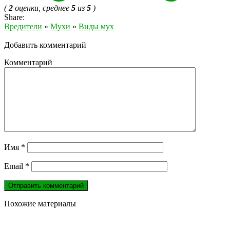
(
2
оценки, среднее
5
из
5
)
Share:
Вредители
»
Мухи
»
Виды мух
Добавить комментарий
Комментарий
Имя
*
Email
*
Похожие материалы