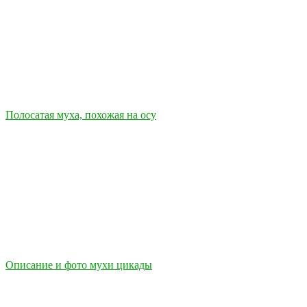
Полосатая муха, похожая на осу
Описание и фото мухи цикады