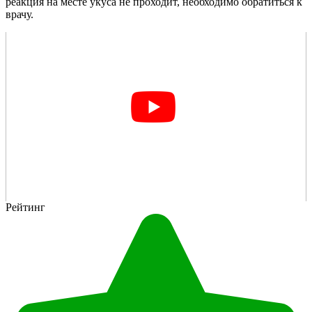
реакция на месте укуса не проходит, необходимо обратиться к
врачу.
Рейтинг