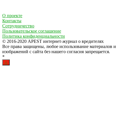
О проекте
Контакты
Сотрудничество
Пользовательское соглашение
Политика конфиденциальности
© 2016-2020 APEST интернет-журнал о вредителях
Все права защищены, любое использование материалов и
изображений с сайта без нашего согласия запрещается.
*