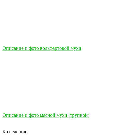
Описание и фото вольфартовой мухи
Описание и фото мясной мухи (трупной)
К сведению