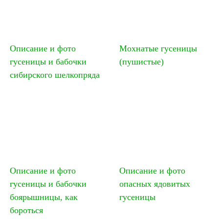
Описание и фото
Мохнатые гусеницы
гусеницы и бабочки
(пушистые)
сибирского шелкопряда
Описание и фото
Описание и фото
гусеницы и бабочки
опасных ядовитых
боярышницы, как
гусеницы
бороться