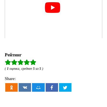
Рейтинг
(
1
оценка, среднее
5
из
5
)
Share: