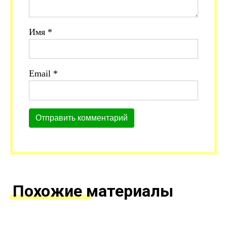
Имя
*
Email
*
Похожие материалы