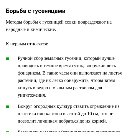
Борьба с гусеницами
Методы борьбы с гусеницей совки подразделяют на
народные и химические.
К первым относятся:
Ручной сбор земляных гусениц, который лучше
проводить в темное время суток, вооружившись
фонариком. В такие часы они выползают на листья
растений, где их легко обнаружить, чтобы затем
кинуть в ведро с мыльным раствором для
уничтожения.
Вокруг огородных культур ставить ограждение из
пластика или картона высотой до 10 см, что не
позволит личинкам добраться до их корней.