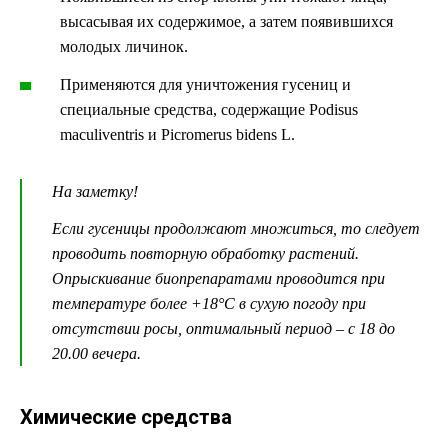
высасывая их содержимое, а затем появившихся
молодых личинок.
Применяются для уничтожения гусениц и
специальные средства, содержащие Podisus
maculiventris и Picromerus bidens L.
На заметку!
Если гусеницы продолжают множиться, то следует
проводить повторную обработку растений.
Опрыскивание биопрепаратами проводится при
температуре более +18°С в сухую погоду при
отсутствии росы, оптимальный период – с 18 до
20.00 вечера.
Химические средства