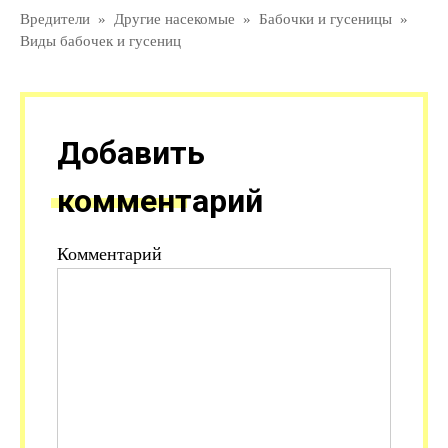
Вредители
»
Другие насекомые
»
Бабочки и гусеницы
»
Виды бабочек и гусениц
Добавить
комментарий
Комментарий