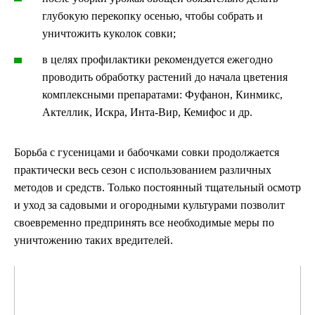
глубокую перекопку осенью, чтобы собрать и
уничтожить куколок совки;
в целях профилактики рекомендуется ежегодно
проводить обработку растений до начала цветения
комплексными препаратами: Фуфанон, Кинмикс,
Актеллик, Искра, Инта-Вир, Кемифос и др.
Борьба с гусеницами и бабочками совки продолжается
практически весь сезон с использованием различных
методов и средств. Только постоянный тщательный осмотр
и уход за садовыми и огородными культурами позволит
своевременно предпринять все необходимые меры по
уничтожению таких вредителей.