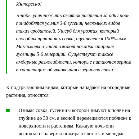
Интересно!
Чтобы уничтожить десяток растений за одну ночь,
понадобятся усилия 3-8 гусениц нескольких видов
таких вредителей. Ущерб для урожая, который
способны причинить совки, оценивается 100%-ным.
Максимально уничтожают посадки старшие
гусеницы 5-6 генераций. Существуют также
амбарные разновидности, которые питаются зерном
в хранилищах: обыкновенная и зерновая совки.
К подгрызающим видам, которые нападают на огородные
растения, относятся:
Озимая совка, гусеницы которой зимуют в почве на
глубине до 30 см, а весной перемещаются поближе к
поверхности и растениям. Каждую ночь они
выползают наверх и пожирают листья и молодые