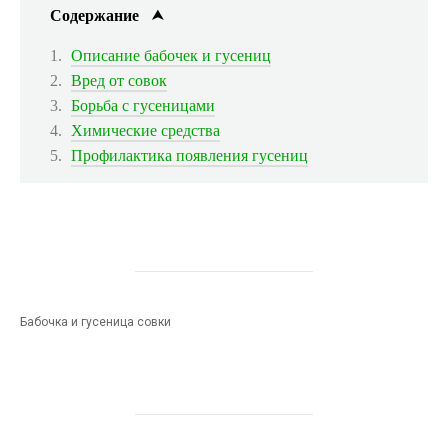
Содержание
Описание бабочек и гусениц
Вред от совок
Борьба с гусеницами
Химические средства
Профилактика появления гусениц
Бабочка и гусеница совки