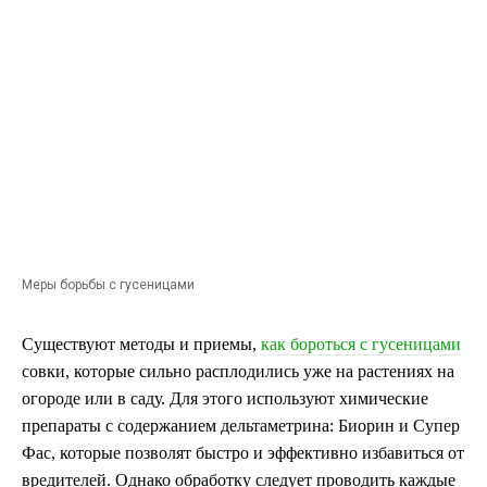
Меры борьбы с гусеницами
Существуют методы и приемы,
как бороться с гусеницами
совки, которые сильно расплодились уже на растениях на
огороде или в саду. Для этого используют химические
препараты с содержанием дельтаметрина: Биорин и Супер
Фас, которые позволят быстро и эффективно избавиться от
вредителей. Однако обработку следует проводить каждые