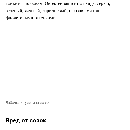
тонкие – по бокам. Окрас ее зависит от вида: серый,
зеленый, желтый, коричневый, с розовыми или
фиолетовыми оттенками.
Бабочка и гусеница совки
Вред от совок