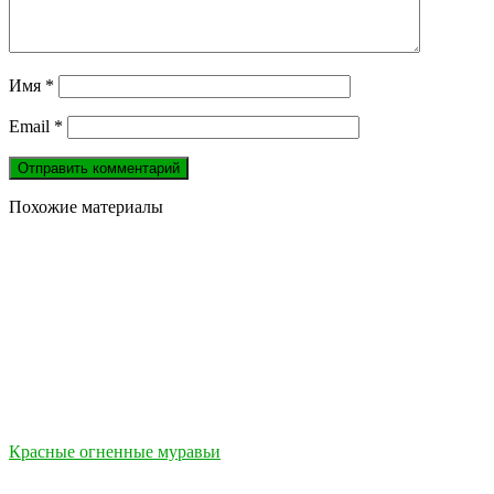
Имя
*
Email
*
Похожие материалы
Красные огненные муравьи