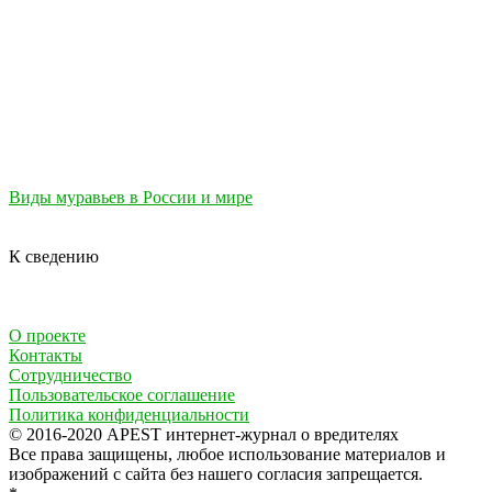
Виды муравьев в России и мире
К сведению
О проекте
Контакты
Сотрудничество
Пользовательское соглашение
Политика конфиденциальности
© 2016-2020 APEST интернет-журнал о вредителях
Все права защищены, любое использование материалов и
изображений с сайта без нашего согласия запрещается.