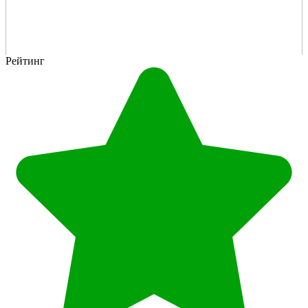
Рейтинг