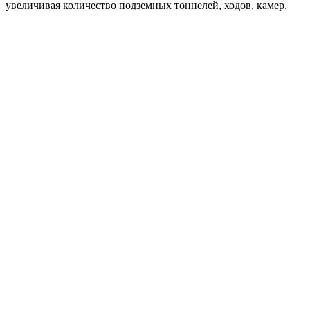
увеличивая количество подземных тоннелей, ходов, камер.