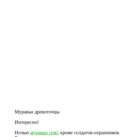
Муравьи древоточцы
Интересно!
Ночью
муравьи спят
, кроме солдатов-охранников.