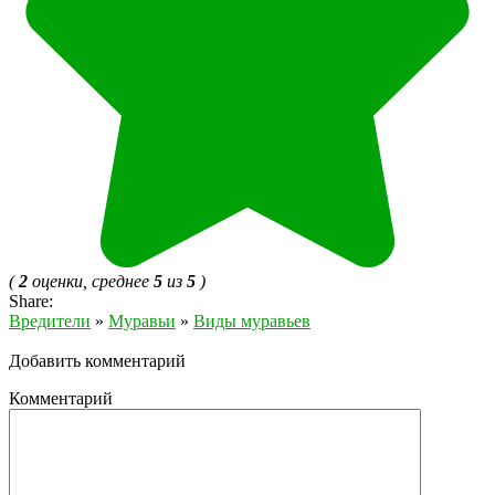
(
2
оценки, среднее
5
из
5
)
Share:
Вредители
»
Муравьи
»
Виды муравьев
Добавить комментарий
Комментарий