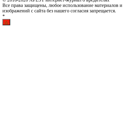
Все права защищены, любое использование материалов и
изображений с сайта без нашего согласия запрещается.
*