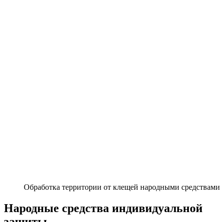
Обработка территории от клещей народными средствами
Народные средства индивидуальной
защиты