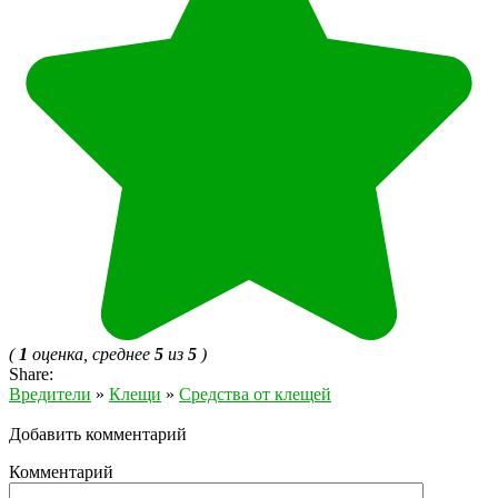
(
1
оценка, среднее
5
из
5
)
Share:
Вредители
»
Клещи
»
Средства от клещей
Добавить комментарий
Комментарий