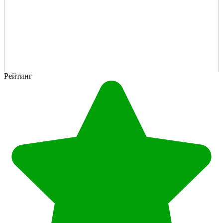
Рейтинг