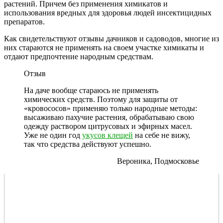
растений. Причем без применения химикатов и
использования вредных для здоровья людей инсектицидных
препаратов.
Как свидетельствуют отзывы дачников и садоводов, многие из
них стараются не применять на своем участке химикаты и
отдают предпочтение народным средствам.
Отзыв
На даче вообще стараюсь не применять
химических средств. Поэтому для защиты от
«кровососов» применяю только народные методы:
высаживаю пахучие растения, обрабатываю свою
одежду раствором цитрусовых и эфирных масел.
Уже не один год
укусов клещей
на себе не вижу,
так что средства действуют успешно.
Вероника, Подмосковье