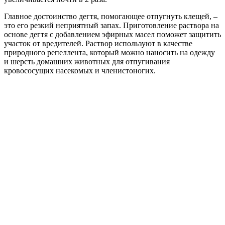
Главное достоинство дегтя, помогающее отпугнуть клещей, –
это его резкий неприятный запах. Приготовление раствора на
основе дегтя с добавлением эфирных масел поможет защитить
участок от вредителей. Раствор используют в качестве
природного репеллента, который можно наносить на одежду
и шерсть домашних животных для отпугивания
кровососущих насекомых и членистоногих.