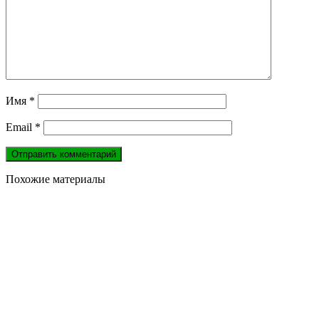
Имя
*
Email
*
Похожие материалы