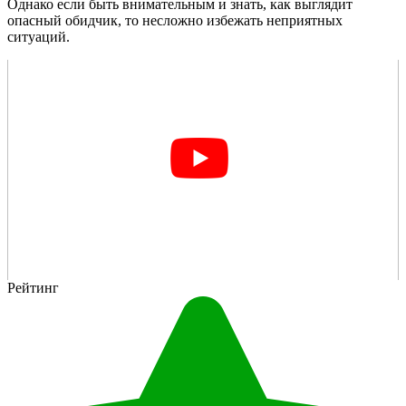
Однако если быть внимательным и знать, как выглядит
опасный обидчик, то несложно избежать неприятных
ситуаций.
Рейтинг