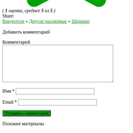
(
1
оценка, среднее
5
из
5
)
Share:
Вредители
»
Другие насекомые
»
Шершни
Добавить комментарий
Комментарий
Имя
*
Email
*
Похожие материалы