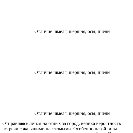
Отличие шмеля, шершня, осы, пчелы
Отличие шмеля, шершня, осы, пчелы
Отличие шмеля, шершня, осы, пчелы
Отправляясь летом на отдых за город, велика вероятность
встречи с жалящими насекомыми. Особенно назойливы