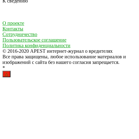
К сведению
О проекте
Контакты
Сотрудничество
Пользовательское соглашение
Политика конфиденциальности
© 2016-2020 APEST интернет-журнал о вредителях
Все права защищены, любое использование материалов и
изображений с сайта без нашего согласия запрещается.
*