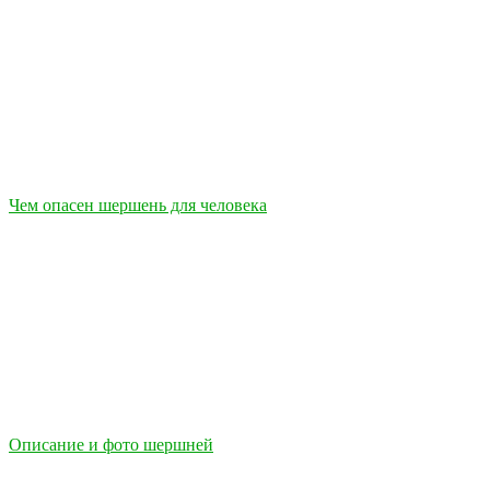
Чем опасен шершень для человека
Описание и фото шершней