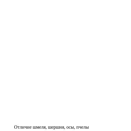
Отличие шмеля, шершня, осы, пчелы