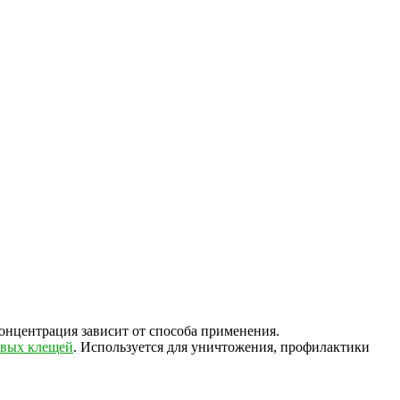
концентрация зависит от способа применения.
овых клещей
. Используется для уничтожения, профилактики