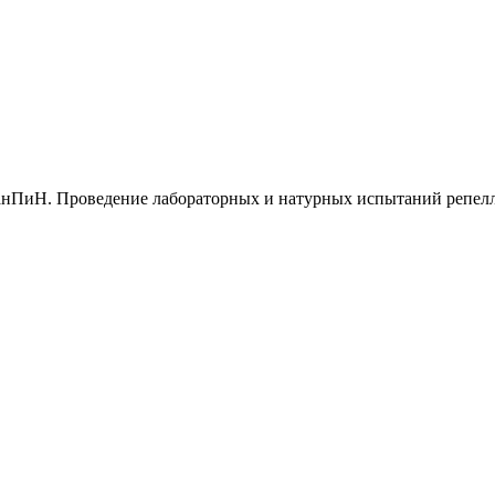
 СанПиН. Проведение лабораторных и натурных испытаний репел