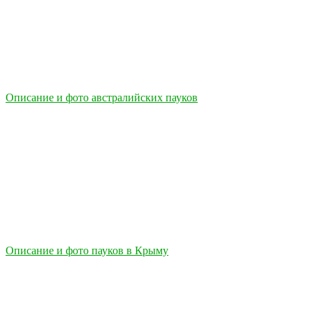
Описание и фото австралийских пауков
Описание и фото пауков в Крыму