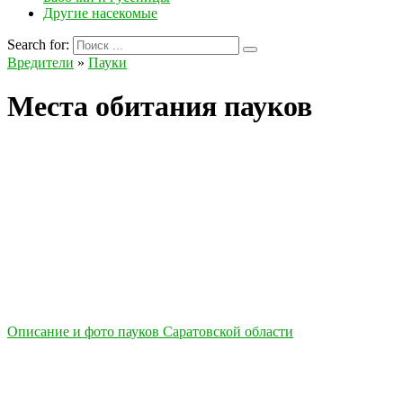
Другие насекомые
Search for:
Вредители
»
Пауки
Места обитания пауков
Описание и фото пауков Саратовской области