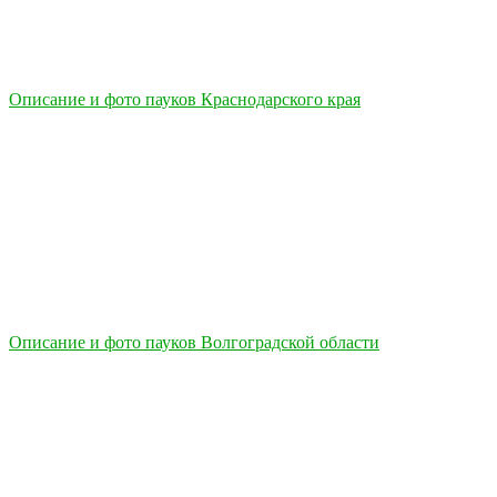
Описание и фото пауков Краснодарского края
Описание и фото пауков Волгоградской области