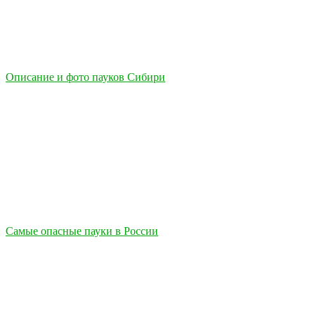
Описание и фото пауков Сибири
Самые опасные пауки в России