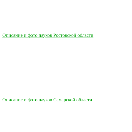
Описание и фото пауков Ростовской области
Описание и фото пауков Самарской области