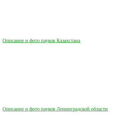
Описание и фото пауков Казахстана
Описание и фото пауков Ленинградской области