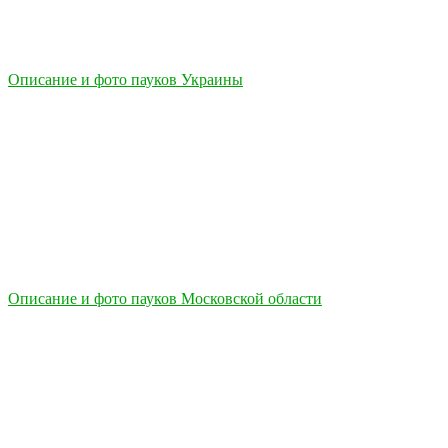
Описание и фото пауков Украины
Описание и фото пауков Московской области