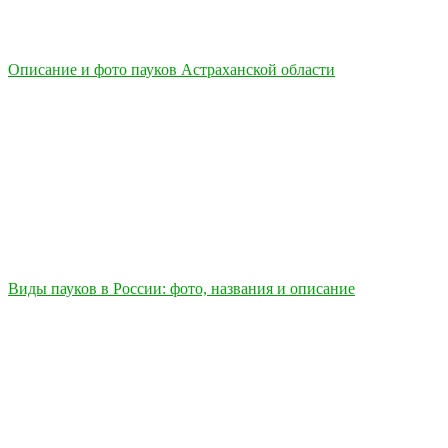
Описание и фото пауков Астраханской области
Виды пауков в России: фото, названия и описание