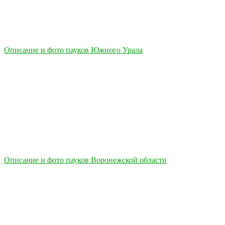
Описание и фото пауков Южного Урала
Описание и фото пауков Воронежской области